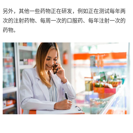
另外，其他一些药物正在研发，例如正在测试每年两
次的注射药物、每周一次的口服药、每年注射一次的
药物。