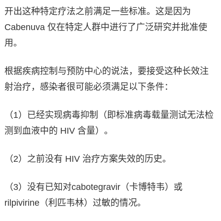
开出这种特定疗法之前满足一些标准。这是因为
Cabenuva 仅在特定人群中进行了广泛研究并批准使
用。
根据疾病控制与预防中心的说法，要接受这种长效注
射治疗，感染者很可能必须满足以下条件：
（1）已经实现病毒抑制（即标准病毒载量测试无法检
测到血液中的 HIV 含量）。
（2）之前没有 HIV 治疗方案失效的历史。
（3）没有已知对cabotegravir（卡博特韦）或
rilpivirine（利匹韦林）过敏的情况。