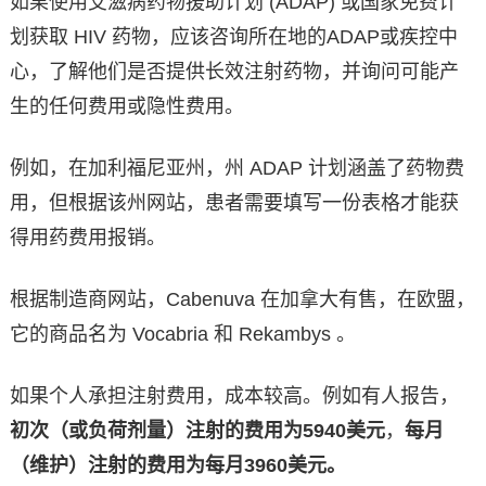
如果使用艾滋病药物援助计划 (ADAP) 或国家免费计
划获取 HIV 药物，应该咨询所在地的ADAP或疾控中
心，了解他们是否提供长效注射药物，并询问可能产
生的任何费用或隐性费用。
例如，在加利福尼亚州，州 ADAP 计划涵盖了药物费
用，但根据该州网站，患者需要填写一份表格才能获
得用药费用报销。
根据制造商网站，Cabenuva 在加拿大有售，在欧盟，
它的商品名为 Vocabria 和 Rekambys 。
如果个人承担注射费用，成本较高。例如有人报告，
初次（或负荷剂量）注射的费用为5940美元
，
每月
（维护）注射的费用为每月3960美元。