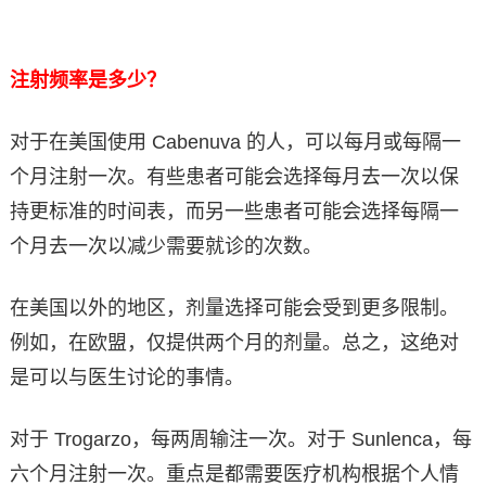
注射频率是多少？
对于在美国使用 Cabenuva 的人，可以每月或每隔一
个月注射一次。有些患者可能会选择每月去一次以保
持更标准的时间表，而另一些患者可能会选择每隔一
个月去一次以减少需要就诊的次数。
在美国以外的地区，剂量选择可能会受到更多限制。
例如，在欧盟，仅提供两个月的剂量。总之，这绝对
是可以与医生讨论的事情。
对于 Trogarzo，每两周输注一次。对于 Sunlenca，每
六个月注射一次。重点是都需要医疗机构根据个人情