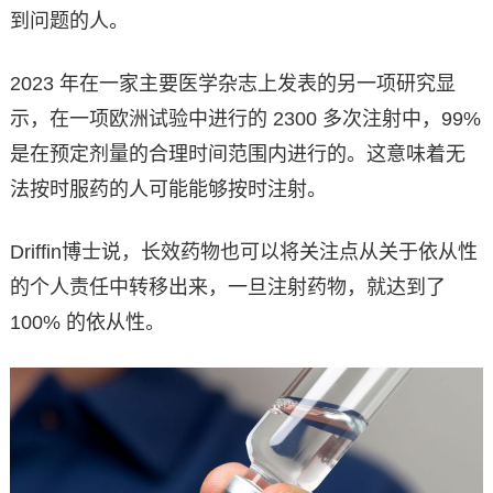
到问题的人。
2023 年在一家主要医学杂志上发表的另一项研究显
示，在一项欧洲试验中进行的 2300 多次注射中，99%
是在预定剂量的合理时间范围内进行的。这意味着无
法按时服药的人可能能够按时注射。
Driffin博士说，长效药物也可以将关注点从关于依从性
的个人责任中转移出来，一旦注射药物，就达到了
100% 的依从性。