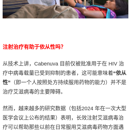
注射治疗有助于依从性吗？
从技术上讲，Cabenuva 目前仅被批准用于在 HIV 治
疗中病毒载量已受到抑制的患者，这可能意味着
“依从
性”
（即一个人按照处方持续服用药物的能力）并不是
治疗艾滋病毒的主要障碍。
然而，越来越多的研究数据（包括2024 年在一次大型
医学会议上公布的结果）表明，长效注射艾滋病毒治
疗可以帮助那些以前在日常服用艾滋病毒药物方面遇