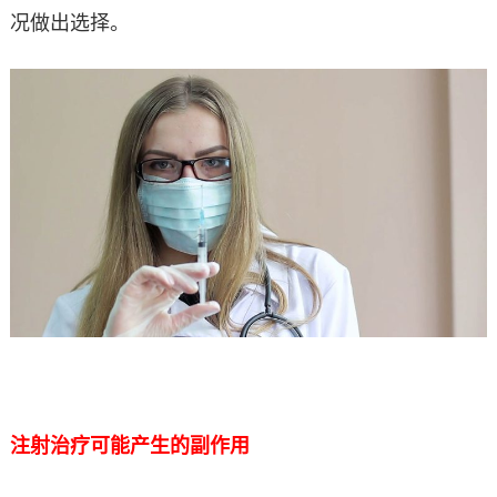
况做出选择。
注射治疗可能产生的副作用