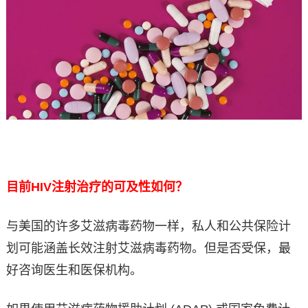
目前HIV注射治疗的可及性如何？
与美国的许多艾滋病毒药物一样，私人和公共保险计
划可能涵盖长效注射艾滋病毒药物。但是否受保，最
好咨询医生和医保机构。