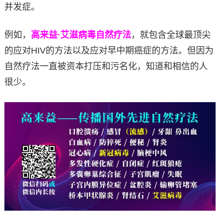
并发症。
例如，
高来益·艾滋病毒自然疗法
，就包含全球最顶尖
的应对HIV的方法以及应对早中期癌症的方法。但因为
自然疗法一直被资本打压和污名化，知道和相信的人
很少。