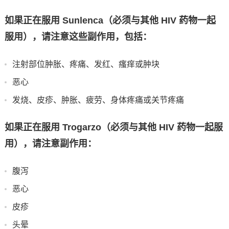
如果正在服用 Sunlenca（必须与其他 HIV 药物一起
服用），请注意这些副作用，包括：
注射部位肿胀、疼痛、发红、瘙痒或肿块
恶心
发烧、皮疹、肿胀、疲劳、身体疼痛或关节疼痛
如果正在服用 Trogarzo（必须与其他 HIV 药物一起服
用），请注意副作用：
腹泻
恶心
皮疹
头晕