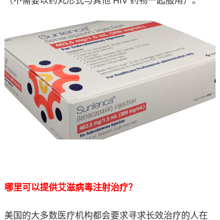
（不需要以药丸形式与其他 HIV 药物一起服用）。
哪里可以提供艾滋病毒注射治疗？
美国的大多数医疗机构都会要求寻求长效治疗的人在