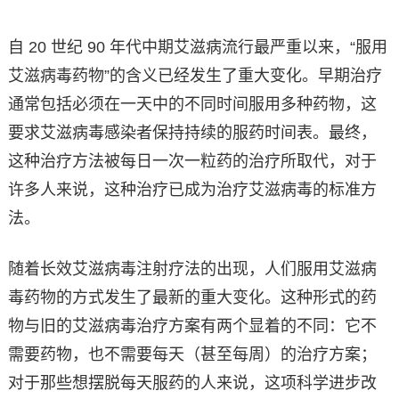
自 20 世纪 90 年代中期艾滋病流行最严重以来，“服用
艾滋病毒药物”的含义已经发生了重大变化。早期治疗
通常包括必须在一天中的不同时间服用多种药物，这
要求艾滋病毒感染者保持持续的服药时间表。最终，
这种治疗方法被每日一次一粒药的治疗所取代，对于
许多人来说，这种治疗已成为治疗艾滋病毒的标准方
法。
随着长效艾滋病毒注射疗法的出现，人们服用艾滋病
毒药物的方式发生了最新的重大变化。这种形式的药
物与旧的艾滋病毒治疗方案有两个显着的不同：它不
需要药物，也不需要每天（甚至每周）的治疗方案；
对于那些想摆脱每天服药的人来说，这项科学进步改