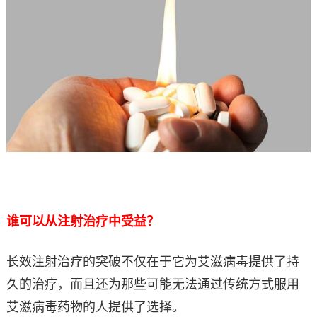
谁可以从注射治疗中受益？
长效注射治疗的突破不仅在于它为艾滋病毒提供了持
久的治疗，而且还为那些可能无法通过传统方式服用
艾滋病毒药物的人提供了选择。