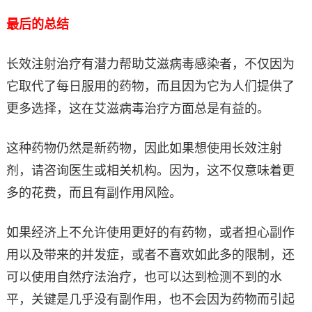
最后的总结
长效注射治疗有潜力帮助艾滋病毒感染者，不仅因为
它取代了每日服用的药物，而且因为它为人们提供了
更多选择，这在艾滋病毒治疗方面总是有益的。
这种药物仍然是新药物，因此如果想使用长效注射
剂，请咨询医生或相关机构。因为，这不仅意味着更
多的花费，而且有副作用风险。
如果经济上不允许使用更好的有药物，或者担心副作
用以及带来的并发症，或者不喜欢如此多的限制，还
可以使用自然疗法治疗，也可以达到检测不到的水
平，关键是几乎没有副作用，也不会因为药物而引起