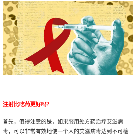
注射比吃药更好吗？
首先，值得注意的是，如果服用处方药治疗艾滋病
毒，可以非常有效地使一个人的艾滋病毒达到不可检