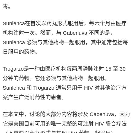
毒。
Sunlenca在首次以药丸形式服用后，每六个月由医疗
机构注射一次。然而，与 Cabenuva 不同的是，
Sunlenca 必须与其他药物一起服用，其中通常包括每
日服用的药物。
Trogarzo是一种由医疗机构每两周静脉注射 15 至 30
分钟的药物。它还必须与其他药物一起服用。
Sunlenca 和 Trogarzo 通常只用于 HIV 对其他治疗方
案产生广泛耐药性的患者。
在本文中，讨论的大部分内容将涉及 Cabenuva，因为
它是美国目前可用的唯一完整的可注射 HIV 联合疗法