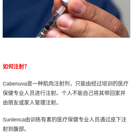
如何注射？
Cabenuva是一种肌肉注射剂，只能由经过培训的医疗
保健专业人员进行注射。个人不能自己将其带回家并
由朋友或家人管理注射。
Sunlenca由训练有素的医疗保健专业人员通过皮下注
射到腹部。