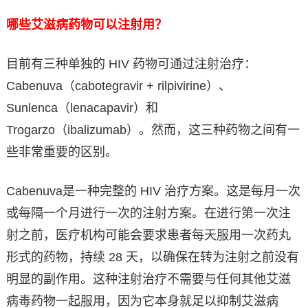
哪些艾滋病药物可以注射用？
目前有三种单独的 HIV 药物可通过注射治疗：
Cabenuva（cabotegravir + rilpivirine）、
Sunlenca（lenacapavir）和
Trogarzo（ibalizumab）。然而，这三种药物之间有一
些非常重要的区别。
Cabenuva是一种完整的 HIV 治疗方案。这是每月一次
或每隔一个月进行一次的注射方案。在进行第一次注
射之前，医疗机构可能会要求患者每天服用一次药丸
形式的药物，持续 28 天，以确保在转为注射之前没有
明显的副作用。这种注射治疗不需要与任何其他艾滋
病毒药物一起服用，因为它本身就足以抑制艾滋病