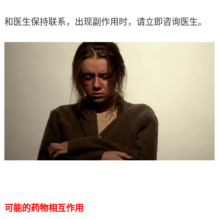
和医生保持联系，出现副作用时，请立即咨询医生。
可能的药物相互作用