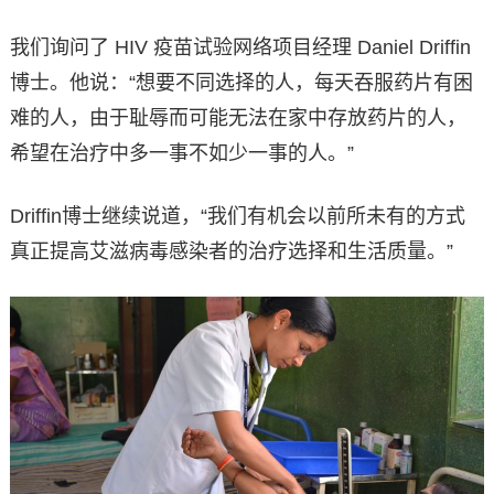
我们询问了 HIV 疫苗试验网络项目经理 Daniel Driffin
博士。他说：“想要不同选择的人，每天吞服药片有困
难的人，由于耻辱而可能无法在家中存放药片的人，
希望在治疗中多一事不如少一事的人。”
Driffin博士继续说道，“我们有机会以前所未有的方式
真正提高艾滋病毒感染者的治疗选择和生活质量。”