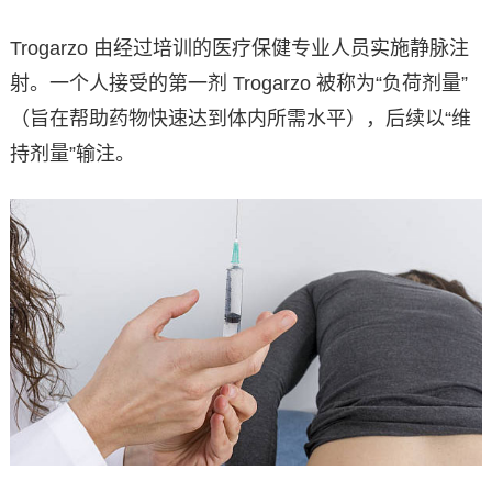
Trogarzo 由经过培训的医疗保健专业人员实施静脉注
射。一个人接受的第一剂 Trogarzo 被称为“负荷剂量”
（旨在帮助药物快速达到体内所需水平），后续以“维
持剂量”输注。