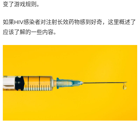
变了游戏规则。
如果HIV感染者对注射长效药物感到好奇，这里概述了
应该了解的一些内容。