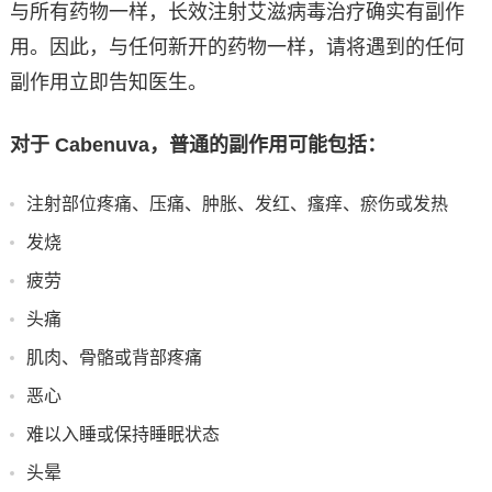
与所有药物一样，长效注射艾滋病毒治疗确实有副作
用。因此，与任何新开的药物一样，请将遇到的任何
副作用立即告知医生。
对于 Cabenuva，普通的副作用可能包括：
注射部位疼痛、压痛、肿胀、发红、瘙痒、瘀伤或发热
发烧
疲劳
头痛
肌肉、骨骼或背部疼痛
恶心
难以入睡或保持睡眠状态
头晕