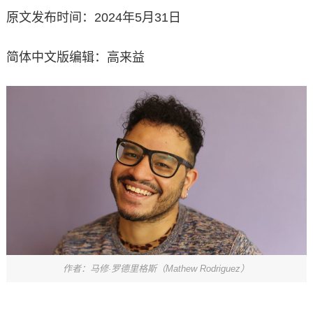
原文发布时间：2024年5月31日
简体中文版编辑：高来益
作者：马修·罗德里格斯（Mathew Rodriguez）