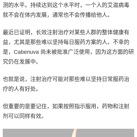
测的水平。持续达到这个水平时，一个人的艾滋病毒
就不会在体内发展，通常也不会传播给他人。
最近已证明，长效注射治疗对某些人群的整体健康有
益，尤其是那些难以坚持每日服药方案的人。不幸的
是，Cabenuva 尚未被批准广泛使用，因为这方面的研
究仍在发展中。
也就是说，注射治疗可能对那些难以坚持日常服药治
疗的人有好处。
但重要的是要记住，如果按照指示服用，药物和注射
剂可以同样有效。