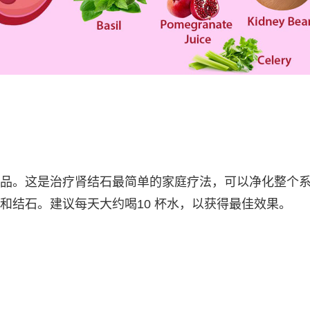
品。这是治疗肾结石最简单的家庭疗法，可以净化整个
和结石。建议每天大约喝10 杯水，以获得最佳效果。