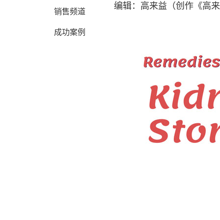
编辑：高来益（创作《高来
销售频道
成功案例