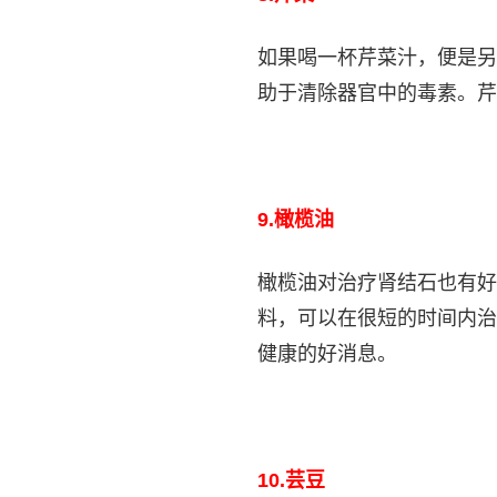
如果喝一杯芹菜汁，便是另
助于清除器官中的毒素。芹
9.
橄榄油
橄榄油对治疗肾结石也有好
料，可以在很短的时间内治
健康的好消息。
10.
芸豆