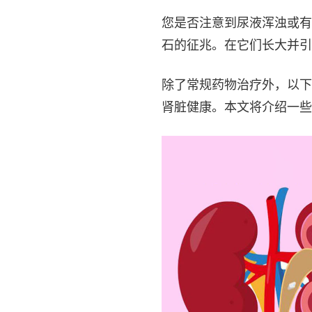
您是否注意到尿液浑浊或有
石的征兆。在它们长大并引
除了常规药物治疗外，以下
肾脏健康。本文将介绍一些