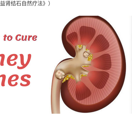
益肾结石自然疗法》）