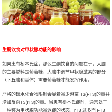
生酮饮食对甲状腺功能的影响
如果患有桥本氏症，那么生酮饮食的问题在于，大脑
的主要燃料是葡萄糖，大脑中调节甲状腺激素的部分
（下丘脑和垂体）需要葡萄糖才能发挥作用。
严格的碳水化合物限制会显着减少游离 T3(FT3)的量并
增加反向T3(rT3)的量。当患有桥本氏症时，通常处于
一种称为甲状腺功能减退症的状态，rT3 过多而 FT3