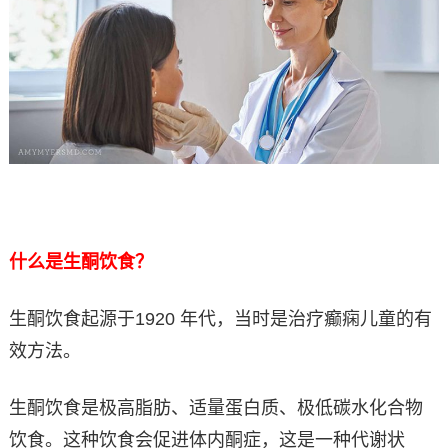
什么是生酮饮食？
生酮饮食起源于1920 年代，当时是治疗癫痫儿童的有
效方法。
生酮饮食是极高脂肪、适量蛋白质、极低碳水化合物
饮食。这种饮食会促进体内酮症，这是一种代谢状