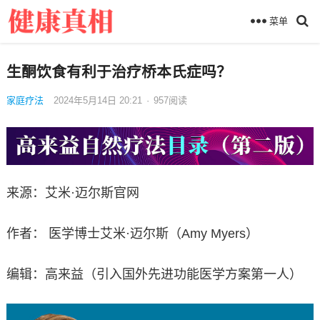
菜单
生酮饮食有利于治疗桥本氏症吗？
家庭疗法
2024年5月14日 20:21
·
957
阅读
来源：艾米·迈尔斯官网
作者： 医学博士艾米·迈尔斯（Amy Myers）
编辑：高来益（引入国外先进功能医学方案第一人）