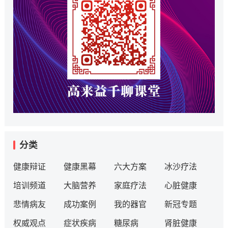
分类
健康辩证
健康黑幕
六大方案
冰沙疗法
培训频道
大脑营养
家庭疗法
心脏健康
悲情病友
成功案例
我的器官
新冠专题
权威观点
症状疾病
糖尿病
肾脏健康