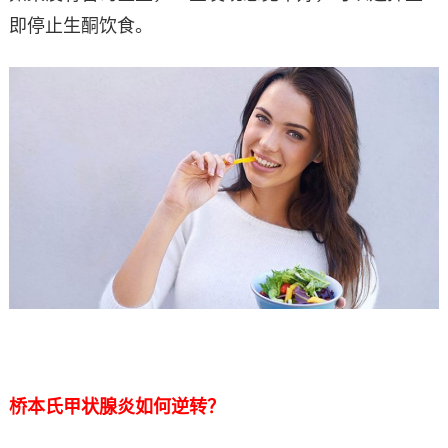
即停止生酮饮食。
桥本氏甲状腺炎如何逆转？