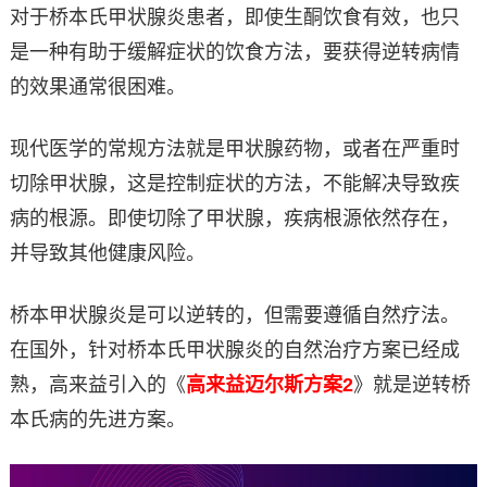
对于桥本氏甲状腺炎患者，即使生酮饮食有效，也只
是一种有助于缓解症状的饮食方法，要获得逆转病情
的效果通常很困难。
现代医学的常规方法就是甲状腺药物，或者在严重时
切除甲状腺，这是控制症状的方法，不能解决导致疾
病的根源。即使切除了甲状腺，疾病根源依然存在，
并导致其他健康风险。
桥本甲状腺炎是可以逆转的，但需要遵循自然疗法。
在国外，针对桥本氏甲状腺炎的自然治疗方案已经成
熟，高来益引入的《
高来益迈尔斯方案2
》就是逆转桥
本氏病的先进方案。