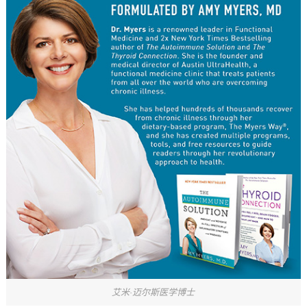
艾米·迈尔斯医学博士