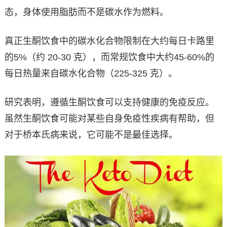
态，身体使用脂肪而不是碳水作为燃料。
真正生酮饮食中的碳水化合物限制在大约每日卡路里
的5%（约 20-30 克），而常规饮食中大约45-60%的
每日热量来自碳水化合物（225-325 克）。
研究表明，遵循生酮饮食可以支持健康的免疫反应。
虽然生酮饮食可能对某些自身免疫性疾病有帮助，但
对于桥本氏病来说，它可能不是最佳选择。