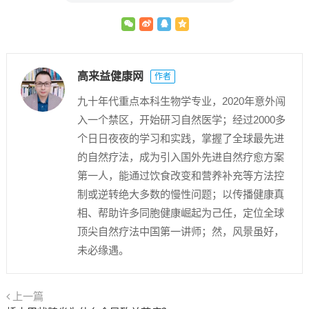
高来益健康网
作者
九十年代重点本科生物学专业，2020年意外闯
入一个禁区，开始研习自然医学；经过2000多
个日日夜夜的学习和实践，掌握了全球最先进
的自然疗法，成为引入国外先进自然疗愈方案
第一人，能通过饮食改变和营养补充等方法控
制或逆转绝大多数的慢性问题；以传播健康真
相、帮助许多同胞健康崛起为己任，定位全球
顶尖自然疗法中国第一讲师；然，风景虽好，
未必缘遇。
上一篇