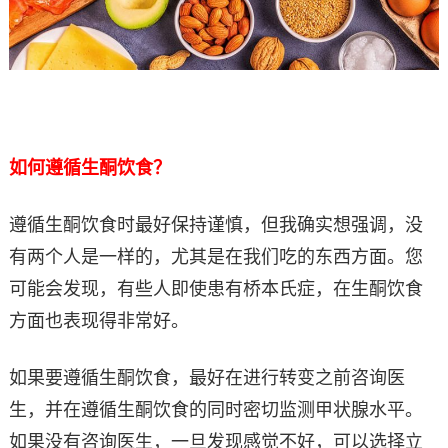
如何遵循生酮饮食？
遵循生酮饮食时最好保持谨慎，但我确实想强调，没
有两个人是一样的，尤其是在我们吃的东西方面。您
可能会发现，有些人即使患有桥本氏症，在生酮饮食
方面也表现得非常好。
如果要遵循生酮饮食，最好在进行转变之前咨询医
生，并在遵循生酮饮食的同时密切监测甲状腺水平。
如果没有咨询医生，一旦发现感觉不好，可以选择立