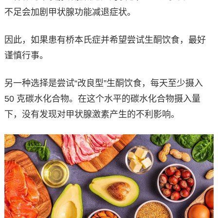
不足会加剧甲状腺功能减退症状。
因此，如果患有桥本氏症并希望尝试生酮饮食，最好
谨慎行事。
另一种选择是尝试“改良型”生酮饮食，每天至少摄入
50 克碳水化合物。在这个水平的碳水化合物摄入量
下，没有发现对甲状腺激素产生的不利影响。