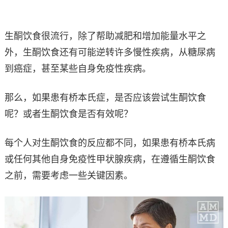
生酮饮食很流行，除了帮助减肥和增加能量水平之
外，生酮饮食还有可能逆转许多慢性疾病，从糖尿病
到癌症，甚至某些自身免疫性疾病。
那么，如果患有桥本氏症，是否应该尝试生酮饮食
呢？或者生酮饮食是否有效呢？
每个人对生酮饮食的反应都不同，如果患有桥本氏病
或任何其他自身免疫性甲状腺疾病，在遵循生酮饮食
之前，需要考虑一些关键因素。