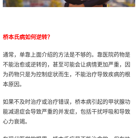
桥本氏病如何逆转？
通常，单靠上面介绍的方法是不够的。靠医院药物是
不能治愈或逆转的，甚至可能会让病情更加严重，因
为药物只是为控制症状而生，不能治疗导致疾病的根
本原因。
如果不及时治疗或治疗错误，桥本病引起的甲状腺功
能减退症会导致严重的并发症，包括干扰呼吸和导致
心力衰竭。