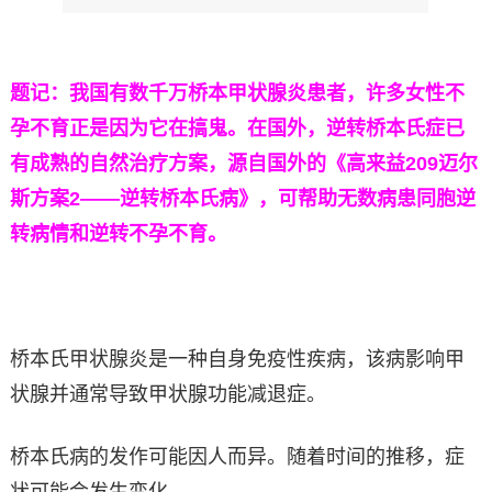
题记：我国有数千万桥本甲状腺炎患者，许多女性不
孕不育正是因为它在搞鬼。在国外，逆转桥本氏症已
有成熟的自然治疗方案，源自国外的《高来益209迈尔
斯方案2——逆转桥本氏病》，可帮助无数病患同胞逆
转病情和逆转不孕不育。
桥本氏甲状腺炎是一种自身免疫性疾病，该病影响甲
状腺并通常导致甲状腺功能减退症。
桥本氏病的发作可能因人而异。随着时间的推移，症