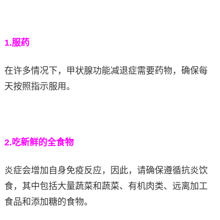
1.
服药
在许多情况下，甲状腺功能减退症需要药物，确保每
天按照指示服用。
2.
吃新鲜的全食物
炎症会增加自身免疫反应，因此，请确保遵循抗炎饮
食，其中包括大量蔬菜和蔬菜、有机肉类、远离加工
食品和添加糖的食物。