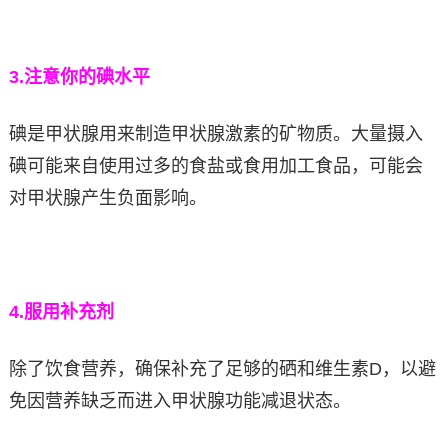
3.
注意你的碘水平
碘是甲状腺用来制造甲状腺激素的矿物质。大量摄入
碘可能来自使用过多的食盐或食用加工食品，可能会
对甲状腺产生负面影响。
4.
服用补充剂
除了饮食营养，确保补充了足够的硒和维生素D，以避
免因营养缺乏而进入甲状腺功能减退状态。