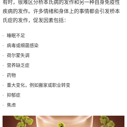
有时，很难区分桥本氏病的发作和另一种自身免疫性
疾病的发作。许多情绪和身体上的事情都会引发桥本
氏症的发作，促发因素包括：
睡眠不足
病毒或细菌感染
荷尔蒙失调
营养缺乏症
药物
重大变化，例如搬家或职业转变
抑郁症
焦虑