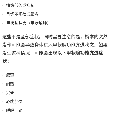
情绪低落或抑郁
月经不规律或量多
甲状腺肿大（甲状腺肿）
这些不是全部症状。同时需要注意的是，桥本的突然
发作可能会导致身体进入甲状腺功能亢进状态。如果
发生这种情况，可能会出现以下
甲状腺功能亢进症
状：
疲劳
耐热
兴奋
心跳加快
睡眠问题