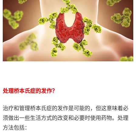
处理桥本氏症的发作？
治疗和管理桥本氏症的发作是可能的，但这意味着必
须做出一些生活方式的改变和必要时使用药物。处理
方法包括：