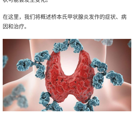
状可能会发生变化。
在这里，我们将概述桥本氏甲状腺炎发作的症状、病
因和治疗。