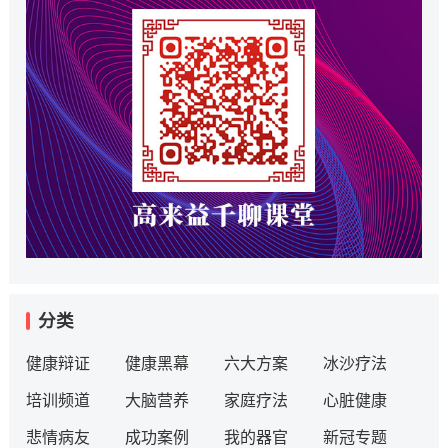
分类
健康辩证
健康黑幕
六大方案
冰沙疗法
培训频道
大脑营养
家庭疗法
心脏健康
悲情病友
成功案例
我的器官
新冠专题