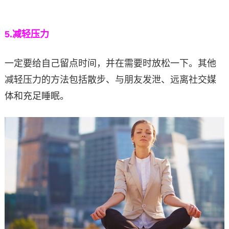
5.
减轻压力
一定要给自己留点时间，并在需要时放松一下。其他
减轻压力的方法包括散步、与朋友发泄、远离社交媒
体和充足睡眠。