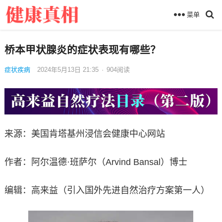
菜单
桥本甲状腺炎的症状表现有哪些？
症状疾病
2024年5月13日 21:35
·
904
阅读
来源：美国肯塔基州浸信会健康中心网站
作者：阿尔温德·班萨尔（Arvind Bansal）博士
编辑：高来益（引入国外先进自然治疗方案第一人）