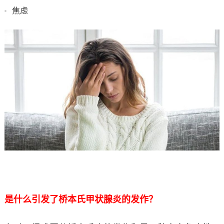
焦虑
是什么引发了桥本氏甲状腺炎的发作？