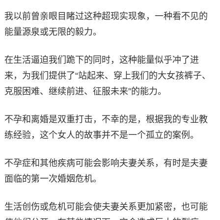
我以前曾亲眼目睹过这种超现实现象，一种看不见的
能量源泉或无限的毅力。
在生活逼迫我们跪下的同时，这种能量似乎冲了进
来，为我们提供了“站起来、穿上我们的大女孩裤子、
克服困难、继续前进、征服未来”的能力。
不孕和离婚是双重打击，不幸的是，根据我的专业教
练经验，这个女人的故事并不是一个孤立的案例。
不孕症和其他疾病可能会影响夫妻关系，有时是夫妻
面临的第一次婚姻危机。
生活创伤或危机可能会使夫妻关系更加紧密，也可能