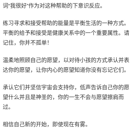
词“我很好”作为对这种帮助的下意识反应。
练习寻求和接受帮助的能量是平衡生活的一种方式。
平衡的给予和接受是健康关系中的一个重要属性。请
记住，你并不孤单！
温柔地照顾自己的愿望，以对待小孩的方式承认并表
达你的愿望，让你内心的愿望知道你没有忘记它们。
承认它们并坚信宇宙会支持你，低声告诉自己你的愿
望什么并且是神圣的，你的一生不会与愿望擦肩而
过。
相信自己新的开始，即使现在有雾。