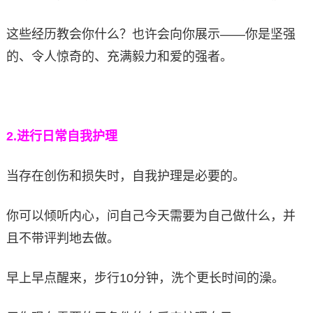
这些经历教会你什么？也许会向你展示——你是坚强
的、令人惊奇的、充满毅力和爱的强者。
2.
进行日常自我护理
当存在创伤和损失时，自我护理是必要的。
你可以倾听内心，问自己今天需要为自己做什么，并
且不带评判地去做。
早上早点醒来，步行10分钟，洗个更长时间的澡。