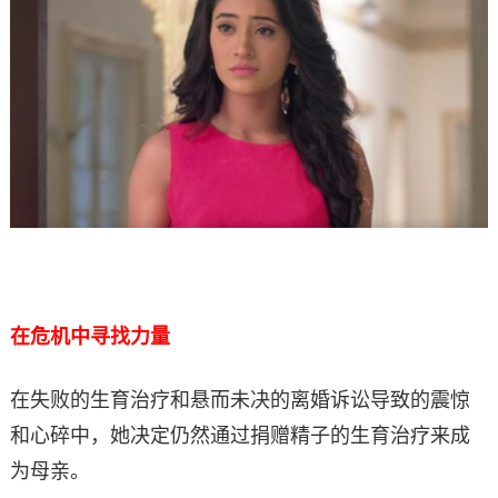
在危机中寻找力量
在失败的生育治疗和悬而未决的离婚诉讼导致的震惊
和心碎中，她决定仍然通过捐赠精子的生育治疗来成
为母亲。