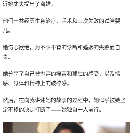
近她丈夫提出了离婚。
他们一共经历生育治疗、手术和三次失败的试管婴
儿。
她伤心欲绝，为不孕不育的诊断和婚姻的失败而自
责。
她分享了自己被抛弃的痛苦和孤独的感受，以及情
感、身体和精神上的破碎感。
然后，在向我讲述她的故事的过程中，她似乎被她坚
定不移的决定打断了——她独自一人前行。