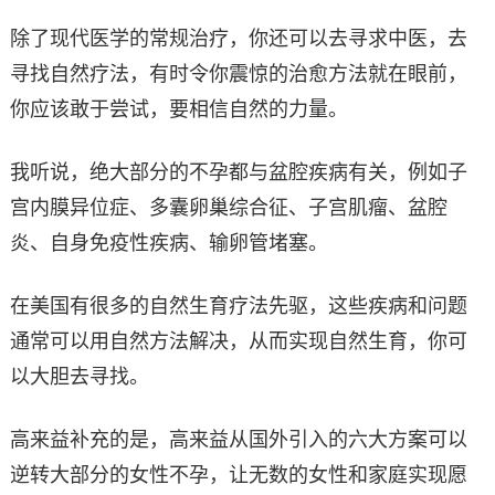
除了现代医学的常规治疗，你还可以去寻求中医，去
寻找自然疗法，有时令你震惊的治愈方法就在眼前，
你应该敢于尝试，要相信自然的力量。
我听说，绝大部分的不孕都与盆腔疾病有关，例如子
宫内膜异位症、多囊卵巢综合征、子宫肌瘤、盆腔
炎、自身免疫性疾病、输卵管堵塞。
在美国有很多的自然生育疗法先驱，这些疾病和问题
通常可以用自然方法解决，从而实现自然生育，你可
以大胆去寻找。
高来益补充的是，高来益从国外引入的六大方案可以
逆转大部分的女性不孕，让无数的女性和家庭实现愿