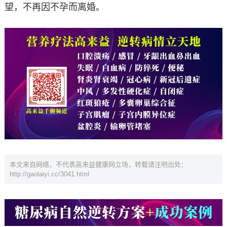
望，不再因不孕而离婚。
本文来自网络，不代表高来益健康网立场，转载请注明出处：
http://gaolaiyi.cc/3041.html