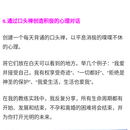
6.
通过口头禅创造积极的心理对话
创建一个每天背诵的口头禅，以平息消极的喋喋不休
的心理。
将它们放在白天可以看到的地方。举几个例子：“我爱
并接受自己，我有权享受奇迹”、“一切都好”、“拒绝是
神圣的保护”、“我爱生活，生活也爱我”。
在我的教练实践中，我反复分享，所有生命周期都有
开始、发展和结束，不孕和离婚的困难将会结束，并
为你打开光明的未来。