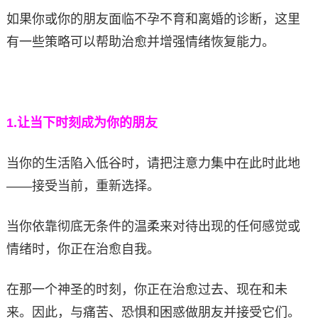
如果你或你的朋友面临不孕不育和离婚的诊断，这里
有一些策略可以帮助治愈并增强情绪恢复能力。
1.
让当下时刻成为你的朋友
当你的生活陷入低谷时，请把注意力集中在此时此地
——接受当前，重新选择。
当你依靠彻底无条件的温柔来对待出现的任何感觉或
情绪时，你正在治愈自我。
在那一个神圣的时刻，你正在治愈过去、现在和未
来。因此，与痛苦、恐惧和困惑做朋友并接受它们。