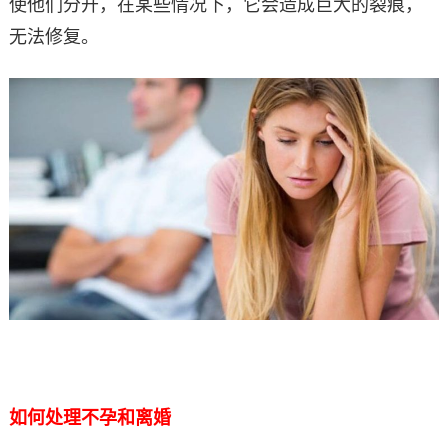
使他们分开，在某些情况下，它会造成巨大的裂痕，
无法修复。
如何处理不孕和离婚