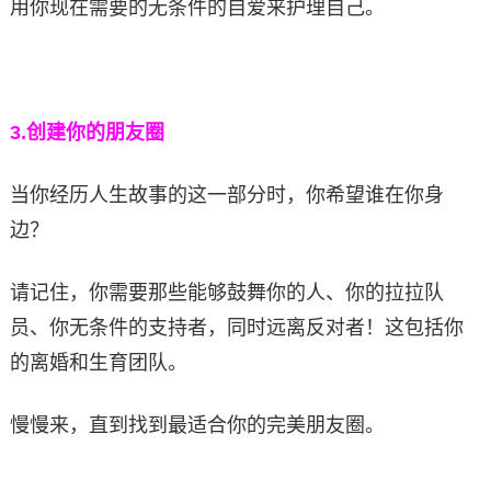
用你现在需要的无条件的自爱来护理自己。
3.
创建你的朋友圈
当你经历人生故事的这一部分时，你希望谁在你身
边？
请记住，你需要那些能够鼓舞你的人、你的拉拉队
员、你无条件的支持者，同时远离反对者！这包括你
的离婚和生育团队。
慢慢来，直到找到最适合你的完美朋友圈。