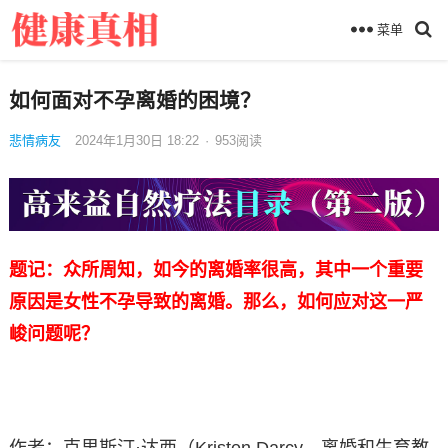
菜单
如何面对不孕离婚的困境？
悲情病友
2024年1月30日 18:22
·
953
阅读
题记：众所周知，如今的离婚率很高，其中一个重要
原因是女性不孕导致的离婚。那么，如何应对这一严
峻问题呢？