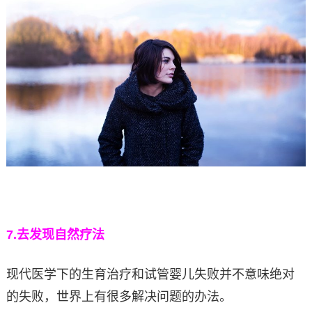
7.
去发现自然疗法
现代医学下的生育治疗和试管婴儿失败并不意味绝对
的失败，世界上有很多解决问题的办法。