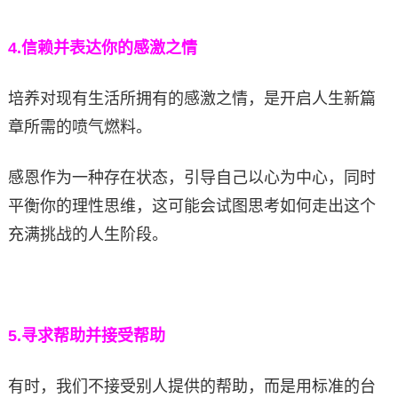
4.
信赖并表达你的感激之情
培养对现有生活所拥有的感激之情，是开启人生新篇
章所需的喷气燃料。
感恩作为一种存在状态，引导自己以心为中心，同时
平衡你的理性思维，这可能会试图思考如何走出这个
充满挑战的人生阶段。
5.
寻求帮助并接受帮助
有时，我们不接受别人提供的帮助，而是用标准的台