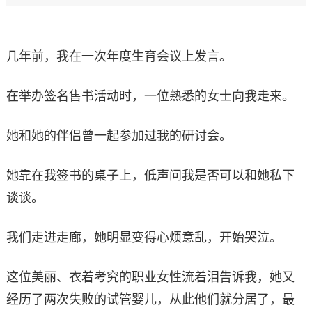
几年前，我在一次年度生育会议上发言。
在举办签名售书活动时，一位熟悉的女士向我走来。
她和她的伴侣曾一起参加过我的研讨会。
她靠在我签书的桌子上，低声问我是否可以和她私下
谈谈。
我们走进走廊，她明显变得心烦意乱，开始哭泣。
这位美丽、衣着考究的职业女性流着泪告诉我，她又
经历了两次失败的试管婴儿，从此他们就分居了，最