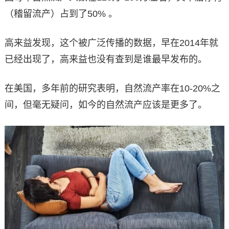
（稽留流产）占到了50% 。
高来益发现，这个被广泛传播的数据，早在2014年就
已经出现了，高来益也没有查到是谁最早发布的。
在美国，多年前的研究表明，自然流产率在10-20%之
间，但毫无疑问，如今的自然流产应该是更多了。