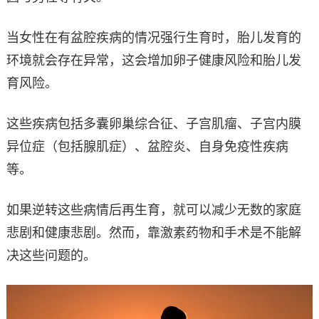
当女性在有盆腔疾病的情况强行生育时，胎儿发育的
环境就会存在异常，这会增加卵子健康风险和胎儿发
育风险。
这些疾病包括多囊卵巢综合征、子宫肌瘤、子宫内膜
异位症（包括腺肌症）、盆腔炎、自身免疫性疾病
等。
如果逆转这些病情后再生育，就可以减少无数的家庭
悲剧和健康悲剧。然而，靠激素药物和手术是不能解
决这些问题的。