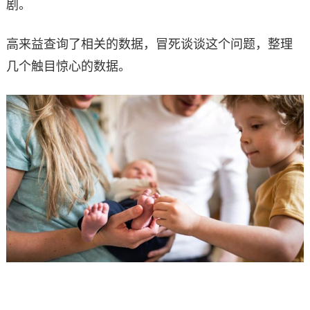
剧。
高来益查询了相关的数据，冒死谈谈这个问题，整理
几个触目惊心的数据。