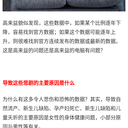
高来益貌似发现，这些数据中，如果某个比例逐年下
降，容易找到官方数据；如果这个数据可能逐年上
升，则很难找到官方连续发布的数据或最新的数据。
这是高来益的问题还是高来益的电脑有问题？
导致这些悲剧的主要原因是什么
为什么有这多令人悲伤和恐怖的数据？其实，导致自
然流产、新生儿缺陷、孕产妇死亡、新生儿缺陷和儿
童夭折的主要原因是女性的身体健康问题，小部分原
因与男性等有关。