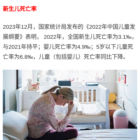
新生儿死亡率
2023年12月，国家统计局发布的《2022年中国儿童发
展纲要》表明， 2022年，全国新生儿死亡率为3.1‰，
与2021年持平；婴儿死亡率为4.9‰；5岁以下儿童死
亡率为6.8‰，儿童（包括婴儿）死亡率同比下降。