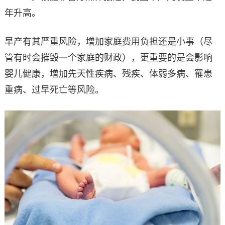
年升高。
早产有其严重风险，增加家庭费用负担还是小事（尽
管有时会摧毁一个家庭的财政），更重要的是会影响
婴儿健康，增加先天性疾病、残疾、体弱多病、罹患
重病、过早死亡等风险。