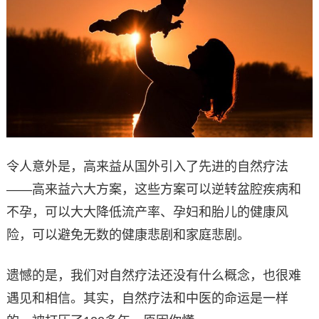
令人意外是，高来益从国外引入了先进的自然疗法
——高来益六大方案，这些方案可以逆转盆腔疾病和
不孕，可以大大降低流产率、孕妇和胎儿的健康风
险，可以避免无数的健康悲剧和家庭悲剧。
遗憾的是，我们对自然疗法还没有什么概念，也很难
遇见和相信。其实，自然疗法和中医的命运是一样