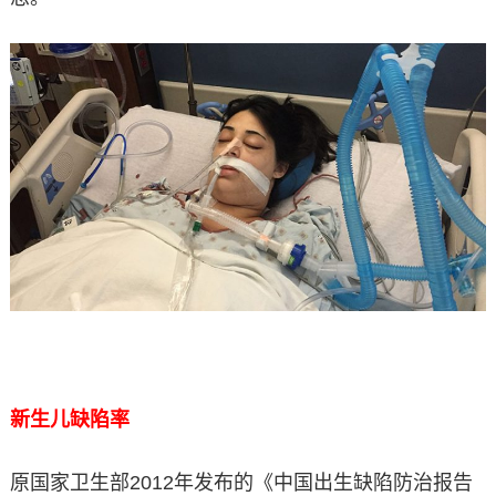
新生儿缺陷率
原国家卫生部2012年发布的《中国出生缺陷防治报告