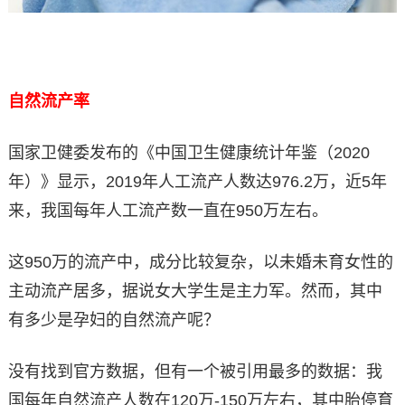
自然流产率
国家卫健委发布的《中国卫生健康统计年鉴（2020
年）》显示，2019年人工流产人数达976.2万，近5年
来，我国每年人工流产数一直在950万左右。
这950万的流产中，成分比较复杂，以未婚未育女性的
主动流产居多，据说女大学生是主力军。然而，其中
有多少是孕妇的自然流产呢？
没有找到官方数据，但有一个被引用最多的数据：我
国每年自然流产人数在120万-150万左右，其中胎停育