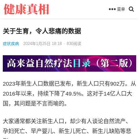
菜单
关于生育，令人悲痛的数据
症状疾病
2024年1月25日 18:18
·
830
阅读
2023年新生人口数据已发布，新生人口只有902万。从
2016年以来，持续下降了49.5%。这对于14亿人口大
国，其问题是不言而喻的。
大家通常都关注新生人口，却少有人谈论自然流产、
孕妇死亡、早产婴儿、新生儿死亡、新生儿缺陷等悲