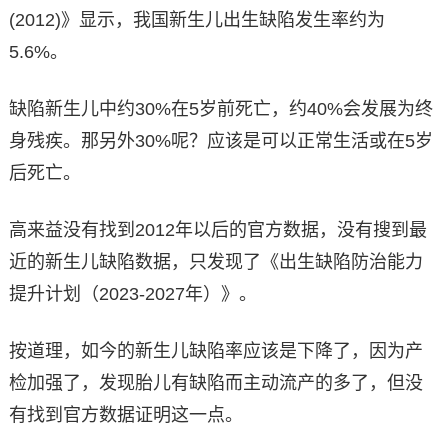
(2012)》显示，我国新生儿出生缺陷发生率约为
5.6%。
缺陷新生儿中约30%在5岁前死亡，约40%会发展为终
身残疾。那另外30%呢？应该是可以正常生活或在5岁
后死亡。
高来益没有找到2012年以后的官方数据，没有搜到最
近的新生儿缺陷数据，只发现了《出生缺陷防治能力
提升计划（2023-2027年）》。
按道理，如今的新生儿缺陷率应该是下降了，因为产
检加强了，发现胎儿有缺陷而主动流产的多了，但没
有找到官方数据证明这一点。