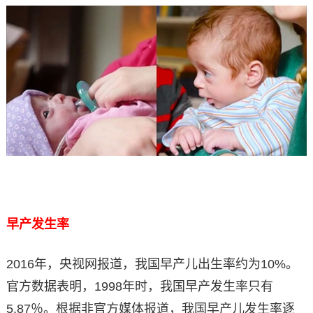
早产发生率
2016年，央视网报道，我国早产儿出生率约为10%。
官方数据表明，1998年时，我国早产发生率只有
5.87％。根据非官方媒体报道，我国早产儿发生率逐