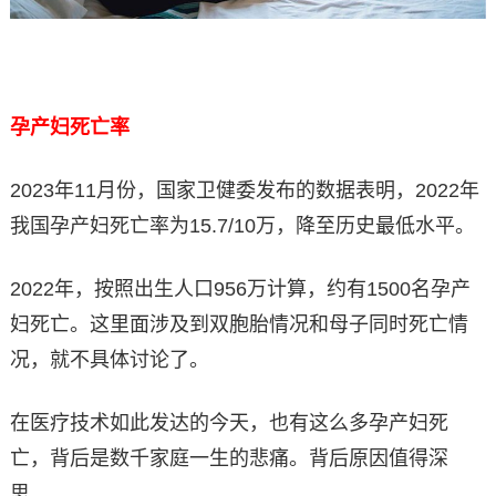
孕产妇死亡率
2023年11月份，国家卫健委发布的数据表明，2022年
我国孕产妇死亡率为15.7/10万，降至历史最低水平。
2022年，按照出生人口956万计算，约有1500名孕产
妇死亡。这里面涉及到双胞胎情况和母子同时死亡情
况，就不具体讨论了。
在医疗技术如此发达的今天，也有这么多孕产妇死
亡，背后是数千家庭一生的悲痛。背后原因值得深
思。