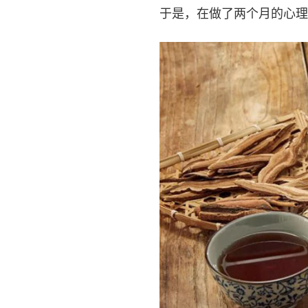
于是，在做了两个月的心理