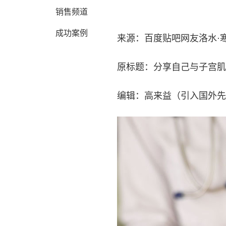
销售频道
成功案例
来源：百度贴吧网友洛水·
原标题：分享自己与子宫肌
编辑：高来益（引入国外先