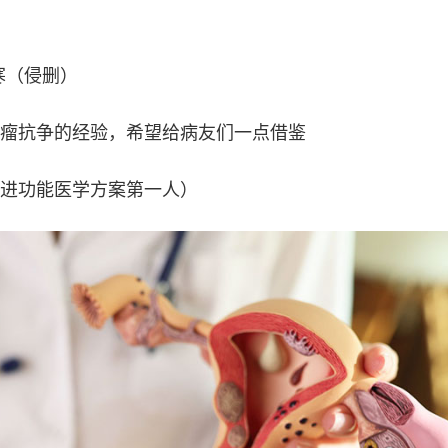
寒（侵删）
瘤抗争的经验，希望给病友们一点借鉴
进功能医学方案第一人）