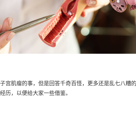
子宫肌瘤的事，但是回答千奇百怪，更多还是乱七八糟
经历，以便给大家一些借鉴。