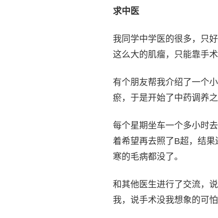
求中医
我同学中学医的很多，只好
这么大的肌瘤，只能靠手术
有个朋友帮我介绍了一个小
瘀，于是开始了中药调养之
每个星期坐车一个多小时去
着希望再去照了B超，结果
寒的毛病都没了。
和其他医生进行了交流，说
我，说手术没我想象的可怕