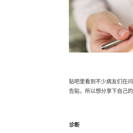
贴吧里看到不少病友们在问
告贴，所以想分享下自己的
诊断