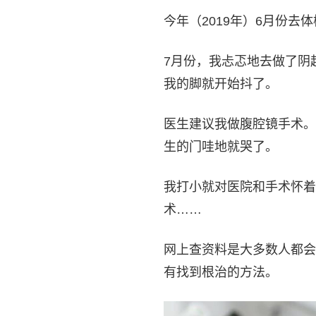
今年（2019年）6月份
7月份，我忐忑地去做了阴超
我的脚就开始抖了。
医生建议我做腹腔镜手术。
生的门哇地就哭了。
我打小就对医院和手术怀着
术……
网上查资料是大多数人都会
有找到根治的方法。