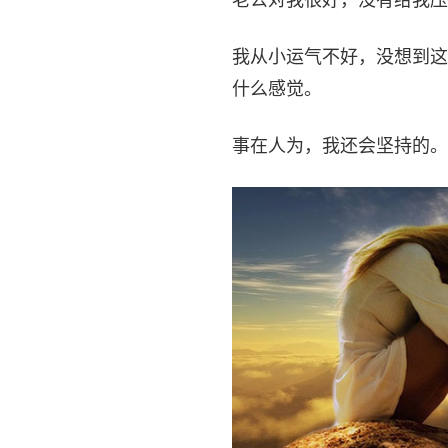
我从小运气不好，没想到这
什么感觉。
事在人为，我还会坚持的。