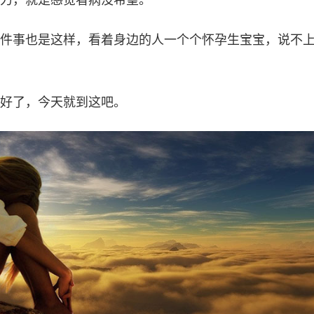
件事也是这样，看着身边的人一个个怀孕生宝宝，说不
好了，今天就到这吧。