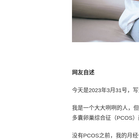
网友自述
今天是2023年3月31号
我是一个大大咧咧的人，但
多囊卵巢综合征（PCOS
没有PCOS之前，我的月