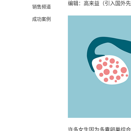
编辑：高来益（引入国外先
销售频道
成功案例
许多女生因为多囊卵巢综合