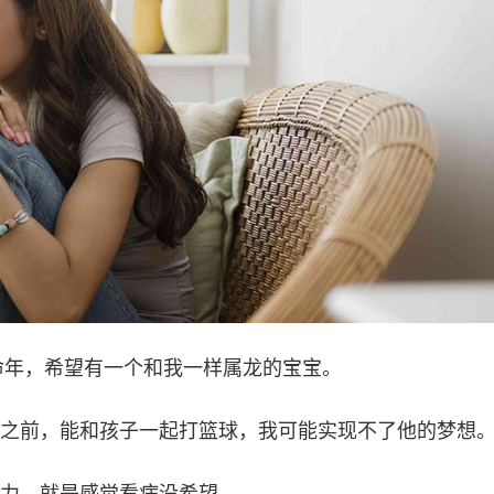
本命年，希望有一个和我一样属龙的宝宝。
之前，能和孩子一起打篮球，我可能实现不了他的梦想
力，就是感觉看病没希望。