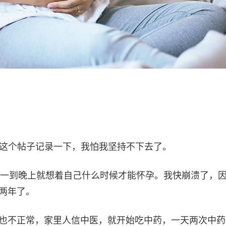
，写这个帖子记录一下，我怕我坚持不下去了。
一到晚上就想着自己什么时候才能怀孕。我快崩溃了，
）两年了。
经也不正常，家里人信中医，就开始吃中药，一天两次中药