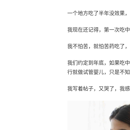
一个地方吃了半年没效果，
我现在还记得，第一次吃中
我不怕苦，就怕苦药吃了，
我们约定到年底，如果吃中
行就做试管婴儿，只是不知
我写着帖子，又哭了，我感