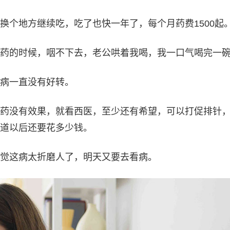
换个地方继续吃，吃了也快一年了，每个月药费1500起
药的时候，咽不下去，老公哄着我喝，我一口气喝完一
病一直没有好转。
药没有效果，就看西医，至少还有希望，可以打促排针
道以后还要花多少钱。
觉这病太折磨人了，明天又要去看病。