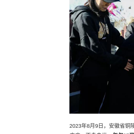
2023年8月9日，安徽