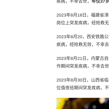
疾病，不幸去世，
年仅37
2023年8月18日，福
岗位上突发疾病，经抢救无
2023年8月20，西安
疾病，经抢救无效，不幸去
2023年8月21日，内
作期间突发疾病，不幸去世
2023年8月30日，山
位值夜班期间突发疾病，不