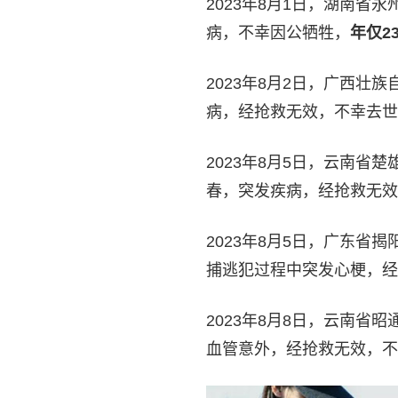
2023年8月1日，湖南
病，不幸因公牺牲，
年仅2
2023年8月2日，广西
病，经抢救无效，不幸去世
2023年8月5日，云南
春，突发疾病，经抢救无效
2023年8月5日，广东
捕逃犯过程中突发心梗，经
2023年8月8日，云南
血管意外，经抢救无效，不