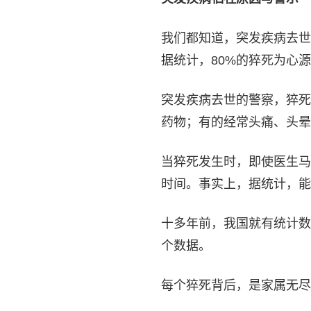
我们都知道，突发疾病去世
据统计，80%的猝死为心
突发疾病去世的警察，猝死
药物；有的经常头痛、头晕
当猝死发生时，即使医生马
时间。事实上，据统计，能
十多年前，我国就有统计数
个数据。
每个猝死背后，是家属无尽