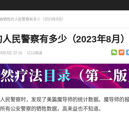
疾病牺牲的人民警察有多少（2023年8月）
人民警察有多少（2023年8月
年9月3日 22:16
·
1212
阅读
人民警察时，发现了美篇魔导师的统计数据。魔导师的
所有公安警察的牺牲数据，高来益也不知道。