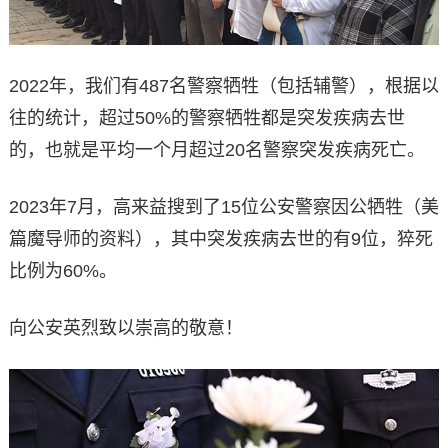
2022年，我们有487名警察牺牲（包括辅警），根据以
往的统计，超过50%的警察牺牲都是突发疾病去世
的，也就是平均一个月超过20名警察突发疾病死亡。
2023年7月，高来益搜到了15位公安警察因公牺牲（美
篇魔导师的资料），其中突发疾病去世的有9位，猝死
比例为60%。
向公安英烈致以崇高的敬意！