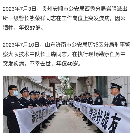
2023年7月3日，贵州安顺市公安局西秀分局岩腊派出
所一级警长熊荣祥同志在工作岗位上突发疾病，因公
牺牲，
年仅57岁
。
2023年7月10日，山东济南市公安局历城区分局刑事警
察大队技术中队长王森同志，在执行现场勘察任务中
突发疾病，不幸去世，
年仅40岁
。