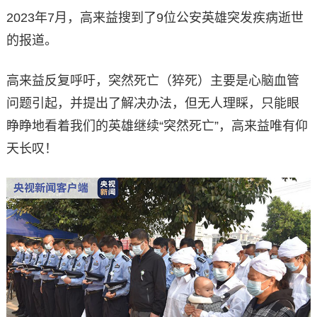
2023年7月，高来益搜到了9位公安英雄突发疾病逝世
的报道。
高来益反复呼吁，突然死亡（猝死）主要是心脑血管
问题引起，并提出了解决办法，但无人理睬，只能眼
睁睁地看着我们的英雄继续“突然死亡”，高来益唯有仰
天长叹！