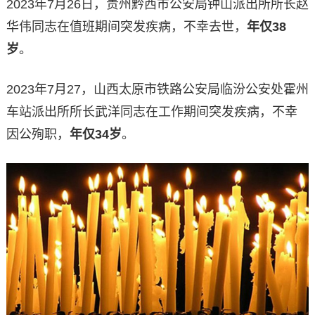
2023年7月26日，贵州黔西市公安局钟山派出所所长赵
华伟同志在值班期间突发疾病，不幸去世，
年仅38
岁
。
2023年7月27，山西太原市铁路公安局临汾公安处霍州
车站派出所所长武洋同志在工作期间突发疾病，不幸
因公殉职，
年仅34岁
。