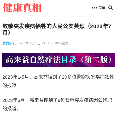
菜单
致敬突发疾病牺牲的人民公安英烈（2023年7
月）
悲情病友
2023年8月5日 21:58
·
1053
阅读
2023年1-5月，高来益搜到了20多位警察突发疾病牺牲
的报道。
2023年6月，高来益搜到了8位警察突发疾病因公殉职
的报道。