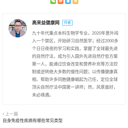
高来益健康网
作者
九十年代重点本科生物学专业，2020年意外闯
入一个禁区，开始研习自然医学；经过2000多
个日日夜夜的学习和实践，掌握了全球最先进
的自然疗法，成为引入国外先进自然疗愈方案
第一人，能通过饮食改变和营养补充等方法控
制或逆转绝大多数的慢性问题；以传播健康真
相、帮助许多同胞健康崛起为己任，定位全球
顶尖自然疗法中国第一讲师；然，风景虽好，
未必缘遇。
上一篇
自身免疫性疾病有哪些常见类型