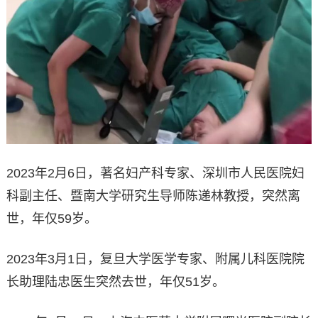
2023年2月6日，著名妇产科专家、深圳市人民医院妇
科副主任、暨南大学研究生导师陈递林教授，突然离
世，年仅59岁。
2023年3月1日，复旦大学医学专家、附属儿科医院院
长助理陆忠医生突然去世，年仅51岁。