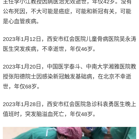
主任李小江教授因病医治无效逝世，年仅42岁。没有
公布死因，不大可能是癌症，可能和新冠有关，可能
是心血管疾病。
2023年1月12日，西安市红会医院儿童骨病医院吴永涛
医生突发疾病，不幸逝世，年仅46岁。
2023年1月20日，中国医学泰斗、中南大学湘雅医院教
授张阳德院士因感染新冠触发基础病，在北京不幸逝
世，年仅68岁。
2023年1月28日，西安市红会医院急诊科袁勇医生晚上
值班时，突发脑溢血死亡，年仅48岁。