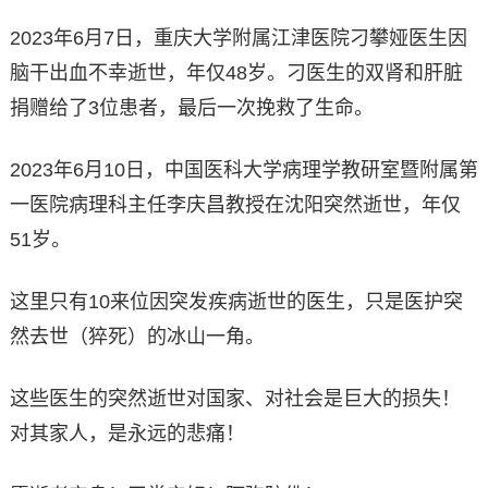
2023年6月7日，重庆大学附属江津医院刁攀娅医生因
脑干出血不幸逝世，年仅48岁。刁医生的双肾和肝脏
捐赠给了3位患者，最后一次挽救了生命。
2023年6月10日，中国医科大学病理学教研室暨附属第
一医院病理科主任李庆昌教授在沈阳突然逝世，年仅
51岁。
这里只有10来位因突发疾病逝世的医生，只是医护突
然去世（猝死）的冰山一角。
这些医生的突然逝世对国家、对社会是巨大的损失！
对其家人，是永远的悲痛！