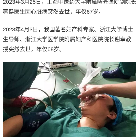
2023年3月25日，上海中医药大学附属曙光医院副院长
蒋健医生因心脏病突然去世，年仅67岁。
2023年4月3日，我国著名妇产科专家、浙江大学博士
生导师、浙江大学医学院附属妇产科医院院长谢幸教
授突然去世，年仅68岁。