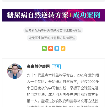
因为新冠病毒肺炎导致死亡的医生有哪些
避免医生猝死的措施和方法有哪些
高来益健康网
作者
九十年代重点本科生物学专业，2020年意外闯
入一个禁区，开始研习自然医学；经过2000多
个日日夜夜的学习和实践，掌握了全球最先进
的自然疗法，成为引入国外先进自然疗愈方案
第一人，能通过饮食改变和营养补充等方法控