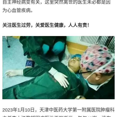
自主神经病变有关，这里突然离世的医生未必都是因
为心血管疾病。
关注医生过劳，关爱医生健康，人人有责！
2023年1月10日，天津中医药大学第一附属医院肿瘤科