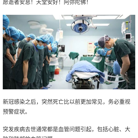
愿逝者安息！天堂安好！阿弥陀佛！
新冠感染之后，突然死亡比以前更加常见，务必重视
预警症状。
突发疾病去世通常都是血管问题引起，包括心脏、大