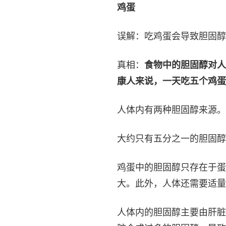
鸡蛋
误解：吃鸡蛋会导致胆固醇
真相：
食物中的胆固醇对人
康人来说，一天吃五个鸡蛋
人体内有两种胆固醇来源。
大约只有五分之一的胆固醇
鸡蛋中的胆固醇只存在于蛋
大。此外，人体还需要适量
人体内的胆固醇主要由肝脏