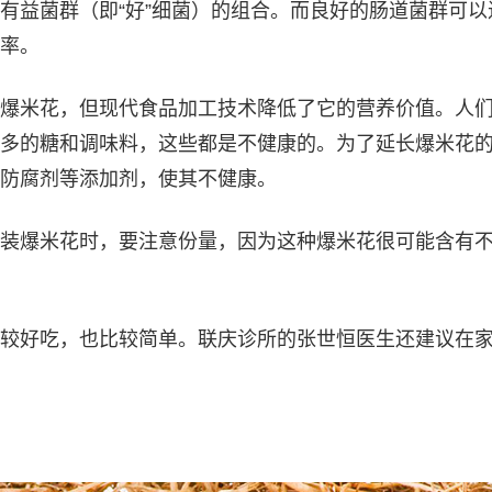
有益菌群（即“好”细菌）的组合。而良好的肠道菌群可以
率。
爆米花，但现代食品加工技术降低了它的营养价值。人
多的糖和调味料，这些都是不健康的。为了延长爆米花
防腐剂等添加剂，使其不健康。
装爆米花时，要注意份量，因为这种爆米花很可能含有
较好吃，也比较简单。联庆诊所的张世恒医生还建议在