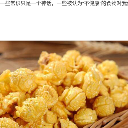
一些常识只是一个神话，一些被认为“不健康”的食物对我