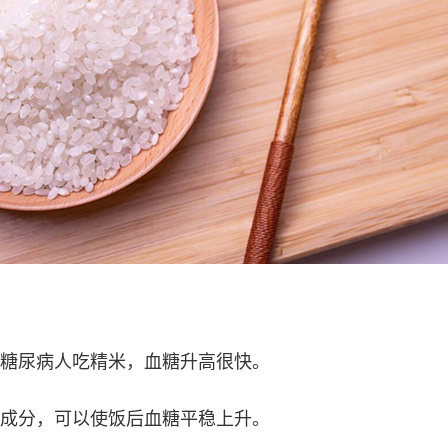
糖尿病人吃精米，血糖升高很快。
成分，可以使饭后血糖平稳上升。