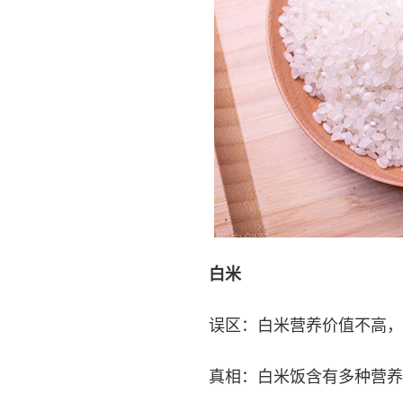
白米
误区：白米营养价值不高，
真相：白米饭含有多种营养