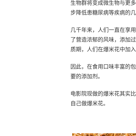
生物群将变成微生物与更多
步降低患糖尿病等疾病的几
几千年来，人们一直在享用
了营造浓郁的风味，添加过
质期，人们在爆米花中加入
因此，在食用口味丰富的包
要的添加剂。
电影院现做的爆米花其实比
自己做爆米花。