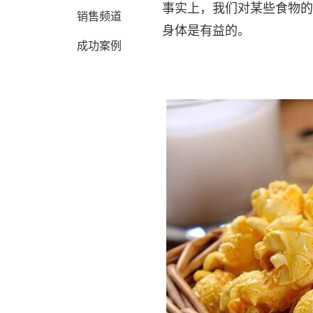
事实上，我们对某些食物的
销售频道
身体是有益的。
成功案例