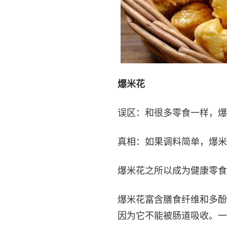
爆米花
误区：和很多零食一样，爆
真相：如果调料简单，爆米
爆米花之所以成为健康零食
爆米花富含膳食纤维和多酚
因为它不能被肠道吸收。一