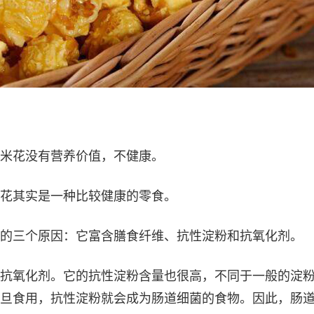
米花没有营养价值，不健康。
花其实是一种比较健康的零食。
的三个原因：它富含膳食纤维、抗性淀粉和抗氧化剂。
抗氧化剂。它的抗性淀粉含量也很高，不同于一般的淀
旦食用，抗性淀粉就会成为肠道细菌的食物。因此，肠