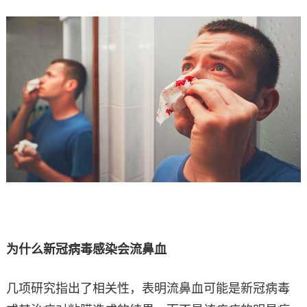
为什么新冠病毒感染会流鼻血
几项研究指出了相关性，表明流鼻血可能是新冠病毒