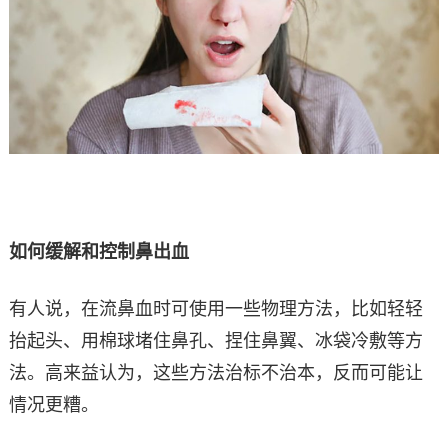
如何缓解和控制鼻出血
有人说，在流鼻血时可使用一些物理方法，比如轻轻
抬起头、用棉球堵住鼻孔、捏住鼻翼、冰袋冷敷等方
法。高来益认为，这些方法治标不治本，反而可能让
情况更糟。