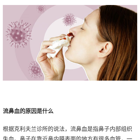
流鼻血的原因是什么
根据克利夫兰诊所的说法，流鼻血是指鼻子内部组织
失血。鼻子在靠近鼻内膜表面的地方有很多血管，一