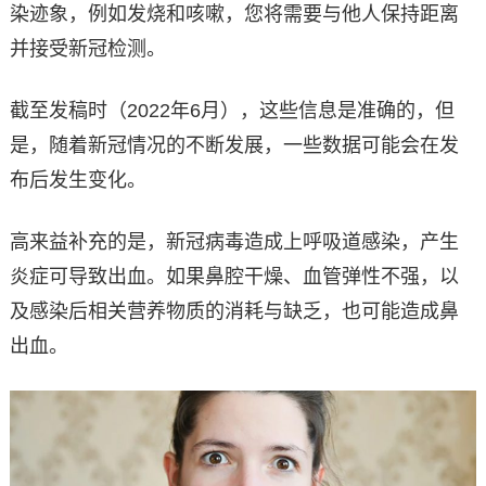
染迹象，例如发烧和咳嗽，您将需要与他人保持距离
并接受新冠检测。
截至发稿时（2022年6月），这些信息是准确的，但
是，随着新冠情况的不断发展，一些数据可能会在发
布后发生变化。
高来益补充的是，新冠病毒造成上呼吸道感染，产生
炎症可导致出血。如果鼻腔干燥、血管弹性不强，以
及感染后相关营养物质的消耗与缺乏，也可能造成鼻
出血。