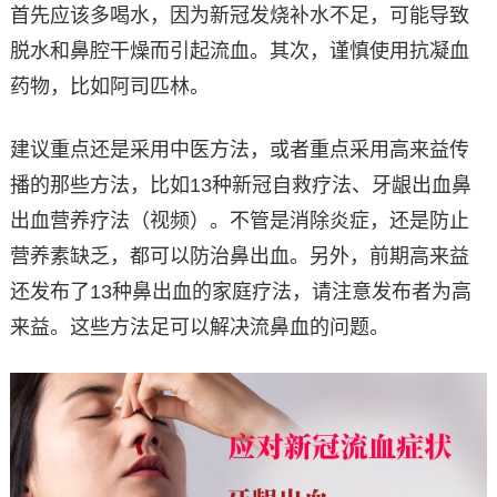
首先应该多喝水，因为新冠发烧补水不足，可能导致
脱水和鼻腔干燥而引起流血。其次，谨慎使用抗凝血
药物，比如阿司匹林。
建议重点还是采用中医方法，或者重点采用高来益传
播的那些方法，比如13种新冠自救疗法、牙龈出血鼻
出血营养疗法（视频）。不管是消除炎症，还是防止
营养素缺乏，都可以防治鼻出血。另外，前期高来益
还发布了13种鼻出血的家庭疗法，请注意发布者为高
来益。这些方法足可以解决流鼻血的问题。