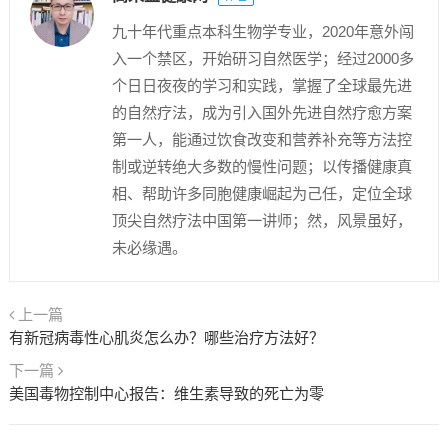
九十年代重点本科生物学专业，2020年意外闯
入一个禁区，开始研习自然医学；经过2000多
个日日夜夜的学习和实践，掌握了全球最先进
的自然疗法，成为引入国外先进自然疗愈方案
第一人，能通过饮食改变和营养补充等方法控
制或逆转绝大多数的慢性问题；以传播健康真
相、帮助许多同胞健康崛起为己任，定位全球
顶尖自然疗法中国第一讲师；然，风景虽好，
未必缘遇。
上一篇
有新冠病毒性心肌炎怎么办？哪些治疗方法好？
下一篇
美国毒物控制中心报告：维生素导致的死亡为零