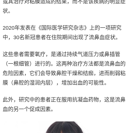
或其治疗对粘膜造成的结果，而不是该疾病的明显症
状。
2020年发表在《国际医学研究杂志》上的一项研究
中，30名新冠患者在住院期间出现了流鼻血症状。
这些患者需要氧疗，是通过持续气道压力或鼻插管
（一根细管）进行的。这两种治疗方法都是流鼻血的
危险因素，它们会导致鼻腔干燥和结痂，进而削弱粘
膜（鼻腔的湿润内层），增加出血的可能性。
此外，研究中的患者正在服用抗凝血药物，这是流鼻
血的另一个促成因素。