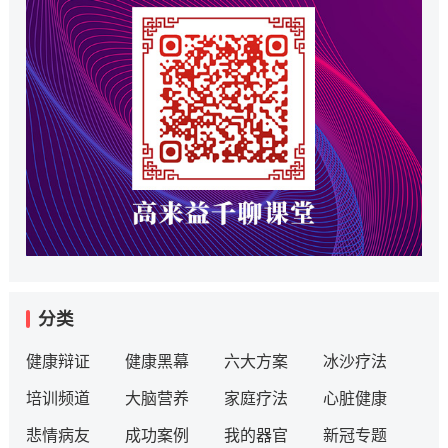
分类
健康辩证
健康黑幕
六大方案
冰沙疗法
培训频道
大脑营养
家庭疗法
心脏健康
悲情病友
成功案例
我的器官
新冠专题