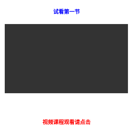
试看第一节
视频课程观看请点击