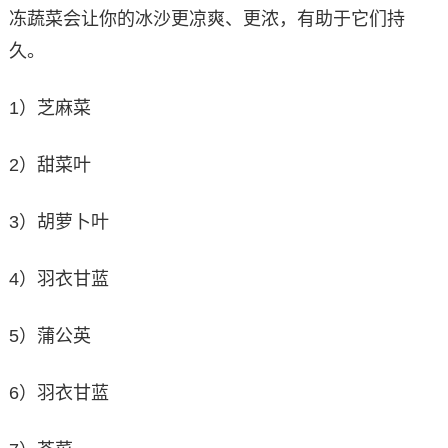
冻蔬菜会让你的冰沙更凉爽、更浓，有助于它们持
久。
1）芝麻菜
2）甜菜叶
3）胡萝卜叶
4）羽衣甘蓝
5）蒲公英
6）羽衣甘蓝