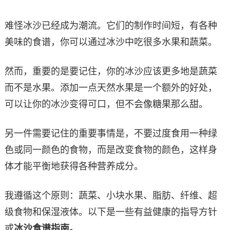
难怪冰沙已经成为潮流。它们的制作时间短，有各种
美味的食谱，你可以通过冰沙中吃很多水果和蔬菜。
然而，重要的是要记住，你的冰沙应该更多地是蔬菜
而不是水果。添加一点天然水果是一个额外的好处，
可以让你的冰沙变得可口，但不会像糖果那么甜。
另一件需要记住的重要事情是，不要过度食用一种绿
色或同一颜色的食物，而是改变食物的颜色，这样身
体才能平衡地获得各种营养成分。
我遵循这个原则：蔬菜、小块水果、脂肪、纤维、超
级食物和保湿液体。以下是一些有益健康的指导方针
或
冰沙食谱指南。