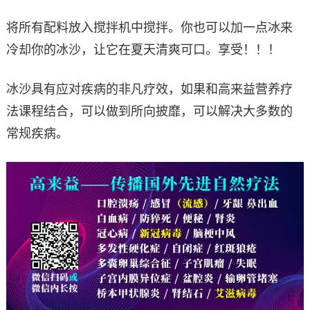
将所有配料放入搅拌机中搅拌。你也可以加一点冰来
冷却你的冰沙，让它在夏天清爽可口。享受！！！
冰沙具有应对疾病的非凡疗效，如果和高来益营养疗
法课程结合，可以做到所向披靡，可以解决大多数的
常规疾病。