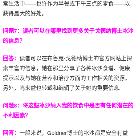
常生活中——也许作为早餐或下午三点的零食——以
获得最大的好处。
问题7：读者可以在哪里找到更多关于戈德纳博士冰沙
的信息？
回答：
读者可以在布鲁克·戈德纳博士的官方网站上探
索丰富的信息，她在那里分享了各种冰沙食谱、健康
提示以及与她在营养和治疗方面的工作相关的资源。
另外，高来益也转载和编辑了关于她的重要信息。
问题8：将这些冰沙纳入我的饮食中是否有任何潜在的
不利因素？
回答：
一般来说，Goldner博士的冰沙都是安全有益