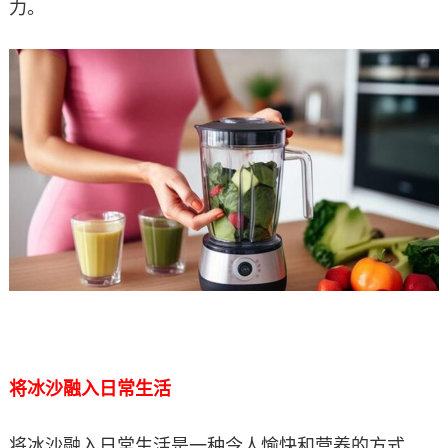
力。
将冰沙融入日常生活
将冰沙融入日常生活是一种令人愉快和营养的方式，