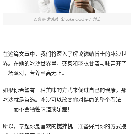
布鲁克·戈德纳（Brooke Goldner）博士
在这篇文章中，我们将深入了解戈德纳博士的冰沙世
界。在她的冰沙世界里，菠菜和羽衣甘蓝与味蕾开了
一场派对，营养至高无上。
如果你希望有一种美味的方式来促进自己的健康，那
冰沙就是首选。冰沙可以改变你对健康的整个看法
——而不会牺牲味道或乐趣！
所以，拿起你最喜欢的
搅拌机
，准备好用你的方式搅