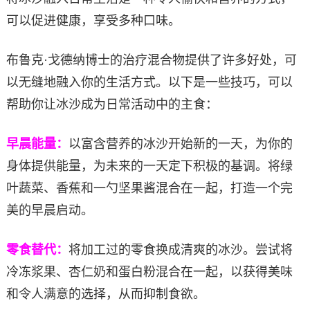
可以促进健康，享受多种口味。
布鲁克·戈德纳博士的治疗混合物提供了许多好处，可
以无缝地融入你的生活方式。以下是一些技巧，可以
帮助你让冰沙成为日常活动中的主食：
早晨能量：
以富含营养的冰沙开始新的一天，为你的
身体提供能量，为未来的一天定下积极的基调。将绿
叶蔬菜、香蕉和一勺坚果酱混合在一起，打造一个完
美的早晨启动。
零食替代：
将加工过的零食换成清爽的冰沙。尝试将
冷冻浆果、杏仁奶和蛋白粉混合在一起，以获得美味
和令人满意的选择，从而抑制食欲。