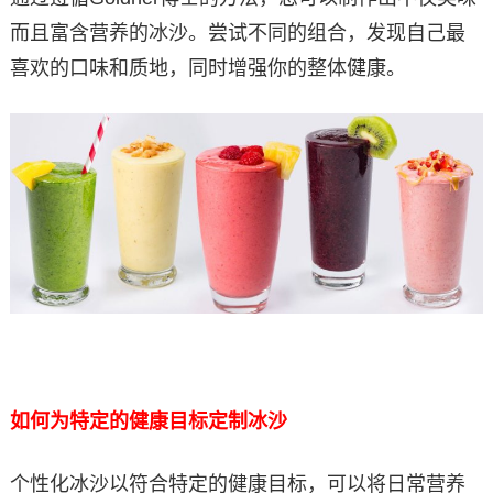
而且富含营养的冰沙。尝试不同的组合，发现自己最
喜欢的口味和质地，同时增强你的整体健康。
如何为特定的健康目标定制冰沙
个性化冰沙以符合特定的健康目标，可以将日常营养