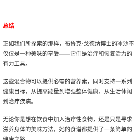
总结
正如我们所探索的那样，布鲁克·戈德纳博士的冰沙不
仅仅是一种美味的享受——它们是治疗和恢复活力的
有力工具。
这些混合物可以提供必需的营养素，同时支持一系列
健康目标，从提高能量到增强整体健康，从生活休闲
到治疗疾病。
无论你是想在饮食中加入治疗性食物，还是只是寻求
滋养身体的美味方法，她的食谱都提供了一条简单的
健康之路。