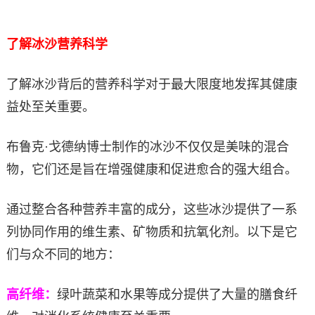
了解冰沙营养科学
了解冰沙背后的营养科学对于最大限度地发挥其健康
益处至关重要。
布鲁克·戈德纳博士制作的冰沙不仅仅是美味的混合
物，它们还是旨在增强健康和促进愈合的强大组合。
通过整合各种营养丰富的成分，这些冰沙提供了一系
列协同作用的维生素、矿物质和抗氧化剂。以下是它
们与众不同的地方：
高纤维：
绿叶蔬菜和水果等成分提供了大量的膳食纤