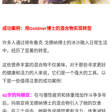
成功案例：用Goldner博士的混合物实现转型
许多人通过将布鲁克·戈德纳博士的冰沙融入日常生活
中，经历了显著的转变。
这些营养丰富的混合物不仅美味，对于那些寻求更好
的健康和活力的人来说，它们是一个强大的工具。以
下是一些值得注意的成功案例：
42
岁的玛丽亚：
在与慢性疲劳和体重增加作斗争多年
后，玛丽亚将戈德纳博士的混合物引入了她的饮食
中。在三个月内，她报告说感觉更有活力，体重减轻