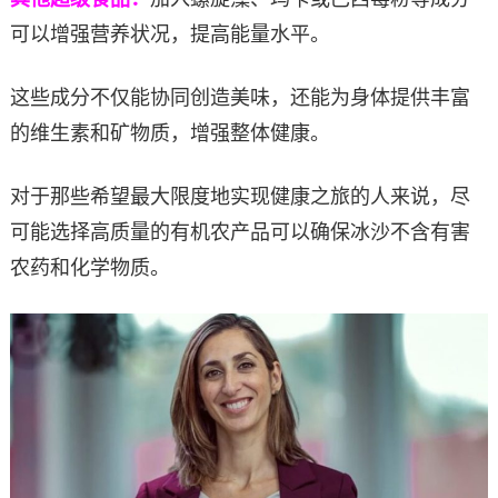
可以增强营养状况，提高能量水平。
这些成分不仅能协同创造美味，还能为身体提供丰富
的维生素和矿物质，增强整体健康。
对于那些希望最大限度地实现健康之旅的人来说，尽
可能选择高质量的有机农产品可以确保冰沙不含有害
农药和化学物质。