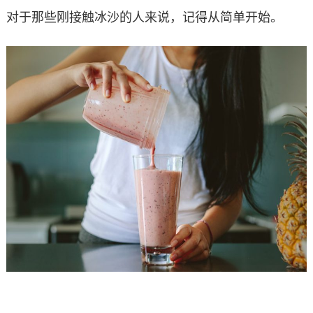
对于那些刚接触冰沙的人来说，记得从简单开始。