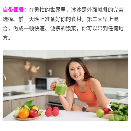
自带便餐：
在繁忙的世界里，冰沙是外面就餐的完美
选择。前一天晚上准备好你的食材，第二天早上混
合，做成一顿快速、便携的饭菜，你可以带到任何地
方。