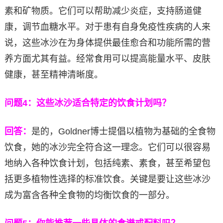
素和矿物质。它们可以帮助减少炎症，支持肠道健
康，调节血糖水平。对于患有自身免疫性疾病的人来
说，这些冰沙在为身体提供最佳愈合和功能所需的营
养方面尤其有益。经常食用可以提高能量水平、皮肤
健康，甚至精神清晰度。
问题4：这些冰沙适合特定的饮食计划吗？
回答：
是的，Goldner博士提倡以植物为基础的全食物
饮食，她的冰沙完全符合这一理念。它们可以很容易
地纳入各种饮食计划，包括纯素、素食，甚至希望包
括更多植物性选择的标准饮食。关键是要让这些冰沙
成为富含各种全食物的均衡饮食的一部分。