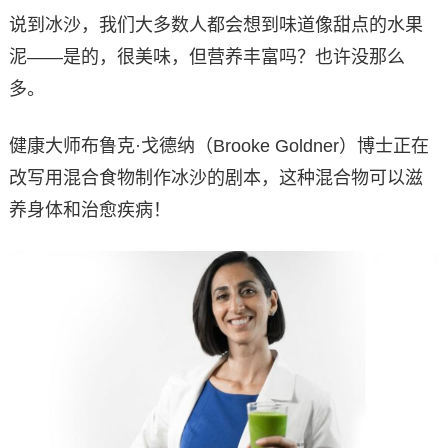
说到冰沙，我们大多数人都会想到味道像甜点的水果
泥——是的，很美味，但营养丰富吗？也许没那么
多。
健康大师布鲁克·戈德纳（Brooke Goldner）博士正在
改写用混合食物制作冰沙的剧本，这种混合物可以滋
养身体和治愈疾病！