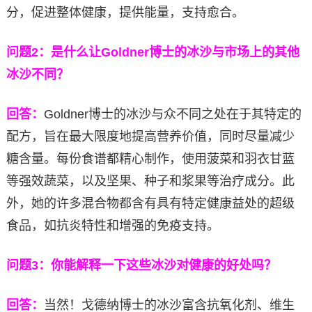
分，促进整体健康，提供能量，支持愈合。
问题2：是什么让Goldner博士的冰沙与市场上的其他
冰沙不同？
回答：
Goldner博士的冰沙与众不同之处在于其特定的
配方，旨在最大限度地提高营养价值，同时尽量减少
糖含量。每份食谱都精心制作，使用菠菜和羽衣甘蓝
等强效蔬菜，以及坚果、种子和浆果等治疗成分。此
外，她的许多混合物都含有具有特定健康益处的超级
食品，如抗炎特性和增强的免疫支持。
问题3：你能解释一下这些冰沙对健康的好处吗？
回答：
当然！戈德纳博士的冰沙富含抗氧化剂、维生