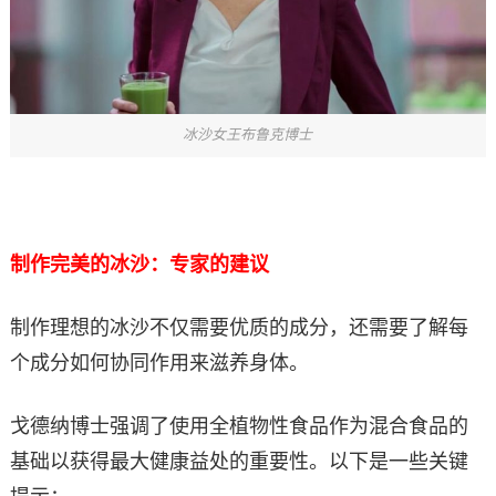
冰沙女王布鲁克博士
制作完美的冰沙：专家的建议
制作理想的冰沙不仅需要优质的成分，还需要了解每
个成分如何协同作用来滋养身体。
戈德纳博士强调了使用全植物性食品作为混合食品的
基础以获得最大健康益处的重要性。以下是一些关键