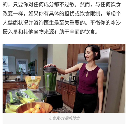
的，只要你对任何成分都不过敏。然而，与任何饮食
改变一样，如果你有具体的担忧或饮食限制，考虑个
人健康状况并咨询医生是至关重要的。平衡你的冰沙
摄入量和其他食物来源有助于全面的饮食。
布鲁克·戈德纳博士