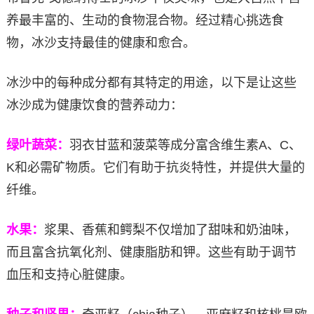
养最丰富的、生动的食物混合物。经过精心挑选食
物，冰沙支持最佳的健康和愈合。
冰沙中的每种成分都有其特定的用途，以下是让这些
冰沙成为健康饮食的营养动力：
绿叶蔬菜：
羽衣甘蓝和菠菜等成分富含维生素A、C、
K和必需矿物质。它们有助于抗炎特性，并提供大量的
纤维。
水果：
浆果、香蕉和鳄梨不仅增加了甜味和奶油味，
而且富含抗氧化剂、健康脂肪和钾。这些有助于调节
血压和支持心脏健康。