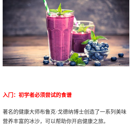
入门：初学者必须尝试的食谱
著名的健康大师布鲁克·戈德纳博士创造了一系列美味
营养丰富的冰沙，可以帮助你开启健康之旅。