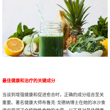
最佳健康和治疗的关键成分
当谈到增强健康和促进愈合时，正确的成分组合至关
重要。著名健康大师布鲁克·戈德纳博士在她的冰沙食