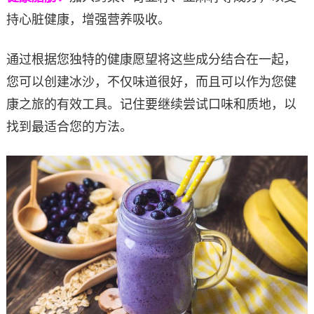
持心脏健康，增强营养吸收。
通过根据您独特的健康愿望将这些成分结合在一起，
您可以创建冰沙，不仅味道很好，而且可以作为您健
康之旅的有效工具。记住要继续尝试口味和质地，以
找到最适合您的方法。