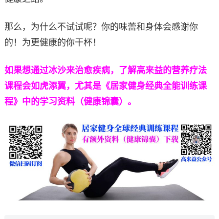
那么，为什么不试试呢？你的味蕾和身体会感谢你
的！为更健康的你干杯！
如果想通过冰沙来治愈疾病，了解高来益的营养疗法
课程会如虎添翼，尤其是《居家健身经典全能训练课
程》中的学习资料（健康锦囊）。