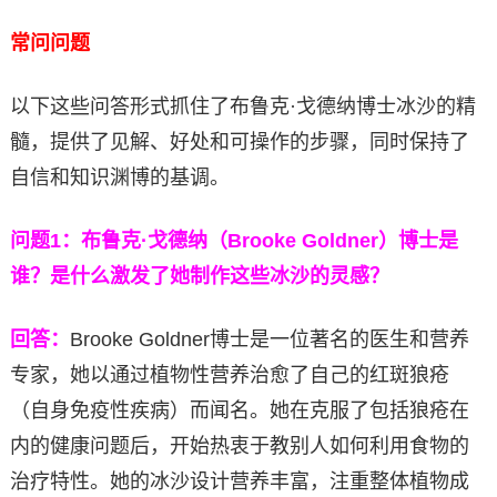
常问问题
以下这些问答形式抓住了布鲁克·戈德纳博士冰沙的精
髓，提供了见解、好处和可操作的步骤，同时保持了
自信和知识渊博的基调。
问题1：布鲁克·戈德纳（Brooke Goldner）博士是
谁？是什么激发了她制作这些冰沙的灵感？
回答：
Brooke Goldner博士是一位著名的医生和营养
专家，她以通过植物性营养治愈了自己的红斑狼疮
（自身免疫性疾病）而闻名。她在克服了包括狼疮在
内的健康问题后，开始热衷于教别人如何利用食物的
治疗特性。她的冰沙设计营养丰富，注重整体植物成