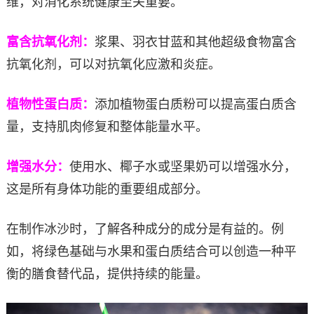
维，对消化系统健康至关重要。
富含抗氧化剂：
浆果、羽衣甘蓝和其他超级食物富含
抗氧化剂，可以对抗氧化应激和炎症。
植物性蛋白质：
添加植物蛋白质粉可以提高蛋白质含
量，支持肌肉修复和整体能量水平。
增强水分：
使用水、椰子水或坚果奶可以增强水分，
这是所有身体功能的重要组成部分。
在制作冰沙时，了解各种成分的成分是有益的。例
如，将绿色基础与水果和蛋白质结合可以创造一种平
衡的膳食替代品，提供持续的能量。