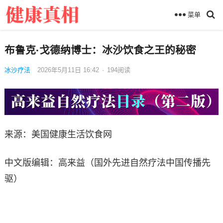
菜单
布鲁克·戈德纳博士：冰沙饮食之王的秘密
冰沙疗法
2026年5月11日 16:42
·
194
阅读
来源：美国健康生活饮食网
中文版编辑：高来益（国外先进自然疗法中国传播先
驱）