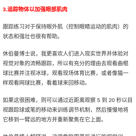
3.
追踪物体以加强眼部肌肉
跟踪练习对于保持眼外肌（控制眼睛运动的肌肉）的
状态和强壮也很有帮助。
休伯曼博士说，我更喜欢人们进入现实世界并体验对
视觉对象的流畅跟踪，所以有充分的理由去观看曲棍
球比赛并注视冰球，观看现场体育比赛，或者像猫一
样观看网球比赛，看着球来回移动。
如果这很困难，则可以通过近距离观察 5 到 20 秒以目
视跟踪球或笔的移动来训练调节机制，然后慢慢地将
它移到一臂远的地方并重新聚焦在它上面。