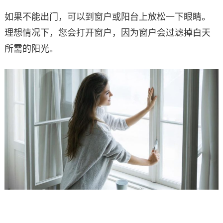
如果不能出门，可以到窗户或阳台上放松一下眼睛。
理想情况下，您会打开窗户，因为窗户会过滤掉白天
所需的阳光。