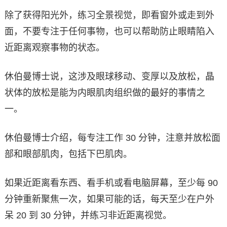
除了获得阳光外，练习全景视觉，即看窗外或走到外
面，不要专注于任何事物，也可以帮助防止眼睛陷入
近距离观察事物的状态。
休伯曼博士说，这涉及眼球移动、变厚以及放松，晶
状体的放松是能为内眼肌肉组织做的最好的事情之
一。
休伯曼博士介绍，每专注工作 30 分钟，注意并放松面
部和眼部肌肉，包括下巴肌肉。
如果近距离看东西、看手机或看电脑屏幕，至少每 90
分钟重新聚焦一次，如果可能的话，每天至少在户外
呆 20 到 30 分钟，并练习非近距离视觉。