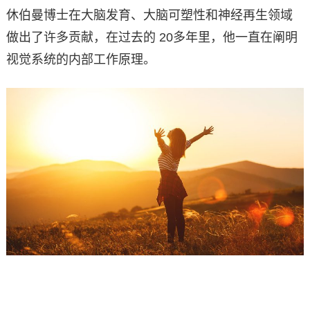
休伯曼博士在大脑发育、大脑可塑性和神经再生领域
做出了许多贡献，在过去的 20多年里，他一直在阐明
视觉系统的内部工作原理。