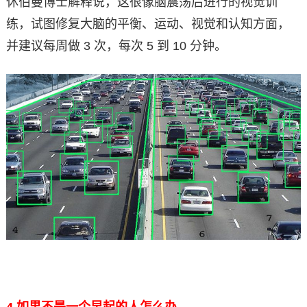
休伯曼博士解释说，这很像脑震荡后进行的视觉训
练，试图修复大脑的平衡、运动、视觉和认知方面，
并建议每周做 3 次，每次 5 到 10 分钟。
4.
如果不是一个早起的人怎么办