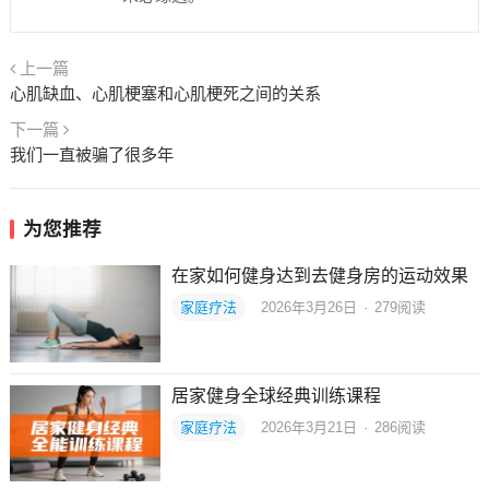
上一篇
心肌缺血、心肌梗塞和心肌梗死之间的关系
下一篇
我们一直被骗了很多年
为您推荐
在家如何健身达到去健身房的运动效果
家庭疗法
2026年3月26日
·
279
阅读
居家健身全球经典训练课程
家庭疗法
2026年3月21日
·
286
阅读