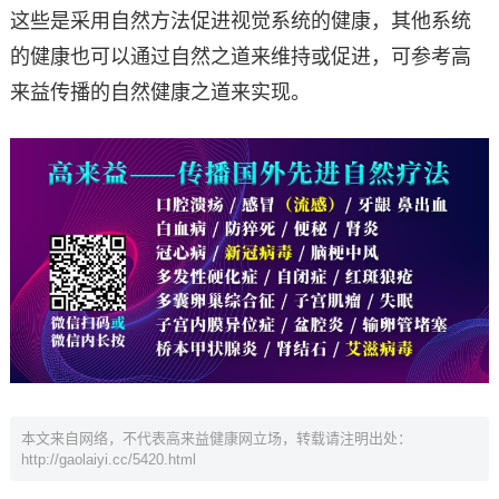
这些是采用自然方法促进视觉系统的健康，其他系统
的健康也可以通过自然之道来维持或促进，可参考高
来益传播的自然健康之道来实现。
本文来自网络，不代表高来益健康网立场，转载请注明出处：
http://gaolaiyi.cc/5420.html