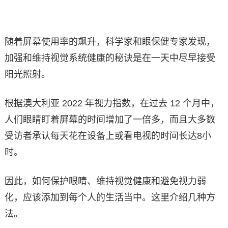
随着屏幕使用率的飙升，科学家和眼保健专家发现，
加强和维持视觉系统健康的秘诀是在一天中尽早接受
阳光照射。
根据澳大利亚 2022 年视力指数，在过去 12 个月中，
人们眼睛盯着屏幕的时间增加了一倍多，而且大多数
受访者承认每天花在设备上或看电视的时间长达8小
时。
因此，如何保护眼睛、维持视觉健康和避免视力弱
化，应该添加到每个人的生活当中。这里介绍几种方
法。