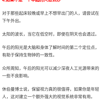
对于那些起床较晚或早上不想早出门的人，请尝试在
下午外出。
太阳的波长，当它在低空时，即使在阴天也会透过。
午后的阳光是大脑和身体了解时间的第二个定位点，
有助于保持生物钟的一致性。
众所周知，午后的阳光可以减少深夜人工光源带来的
一些不良影响。
休伯曼博士说，保留视力真的很值得，如果你是年轻
人，这对建立一个额外强大的视觉系统非常有用。