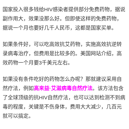
国家投入很多钱给HIV感染者提供部分免费药物，据说
副作用大，效果没那么好。但即使这样的免费药物，
据说一个月也要好几千人民币，这都是国家买单。
如果条件好，可以吃高效抗艾药物，实施高效抗逆转
录病毒治疗，但费用是比较多的。美国网站介绍，高
效药物一个月要3千美元左右。
如果没有条件吃好的药物怎么办呢？那就建议采用自
然疗法，例如
高来益·艾滋病毒自然疗法
。该方法包含
了全球顶级的抗HIV自然疗法，也可以达到检测不到病
毒的程度，关键是不伤身体，费用大大减少，几百元
就可以搞定。