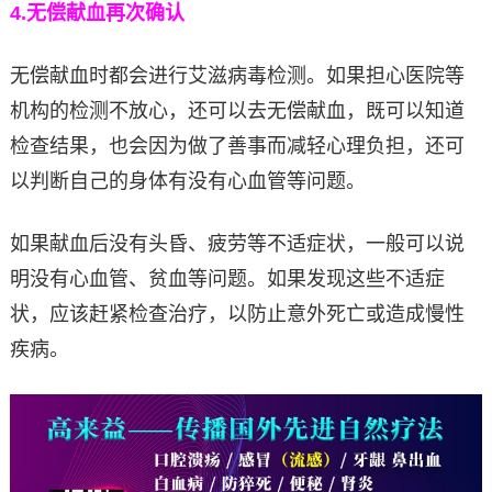
4.
无偿献血再次确认
无偿献血时都会进行艾滋病毒检测。如果担心医院等
机构的检测不放心，还可以去无偿献血，既可以知道
检查结果，也会因为做了善事而减轻心理负担，还可
以判断自己的身体有没有心血管等问题。
如果献血后没有头昏、疲劳等不适症状，一般可以说
明没有心血管、贫血等问题。如果发现这些不适症
状，应该赶紧检查治疗，以防止意外死亡或造成慢性
疾病。