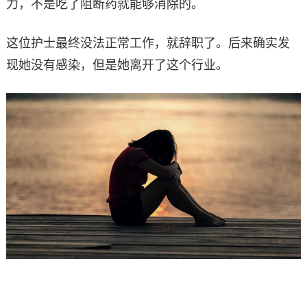
力，不是吃了阻断药就能够消除的。
这位护士最终没法正常工作，就辞职了。后来确实发
现她没有感染，但是她离开了这个行业。