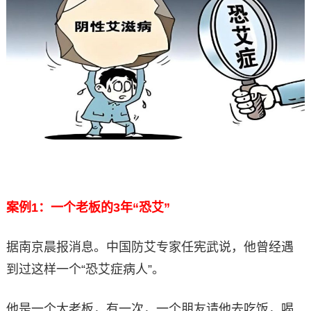
案例1：一个老板的3年“恐艾”
据南京晨报消息。中国防艾专家任宪武说，他曾经遇
到过这样一个“恐艾症病人”。
他是一个大老板，有一次，一个朋友请他去吃饭，喝