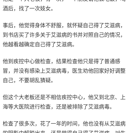
酒后，找了一次妓女。
事后，他觉得身体不舒服，就怀疑自己得了艾滋病，
到书店买了许多关于艾滋病的书并对照自己的情况，
他越看越确定自己得了艾滋病。
他到疾控中心做检查，结果检查他只是得了普通感
冒，并没有感染上艾滋病毒，医生劝他回家好好调整
自己，不要胡乱猜疑。
但这个大老板还是不相信疾控中心，他又到北京、上
海等大医院进行检查，还是被排除了艾滋病毒。
检查了很多次，花了一年的时间，他也没有从艾滋病