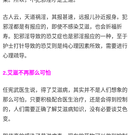
古人云，天道祸淫，其报甚速，远报儿孙近报身。犯
邪淫都是有报应的，即使不感染艾滋，也会折福折
寿。犯邪淫导致的恐艾症也是邪淫报应的一种，至于
护士打针导致的恐艾则是纯心理因素所致，需要进行
心理疏导。
2.
艾滋不再那么可怕
任宪武医生说，得了艾滋病，其实并不是人们想象的
那么可怕，只要积极配合医生治疗，还是会得到控制
的，人们需要正确了解艾滋病知识，没有必要谈艾色
变。