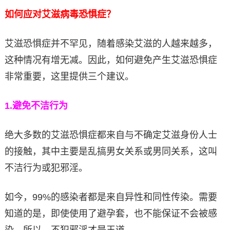
如何应对艾滋病毒恐惧症？
艾滋恐惧症并不罕见，随着感染艾滋的人越来越多，
这种情况有增无减。因此，如何避免产生艾滋恐惧症
非常重要，这里提供三个建议。
1.
避免不洁行为
绝大多数的艾滋恐惧症都来自与不确定艾滋身份人士
的接触，其中主要是乱搞男女关系或男同关系，这叫
不洁行为或犯邪淫。
如今，99%的感染者都是来自异性和同性传染。需要
知道的是，即使使用了避孕套，也不能保证不会被感
染。所以，不犯邪淫才是王道。