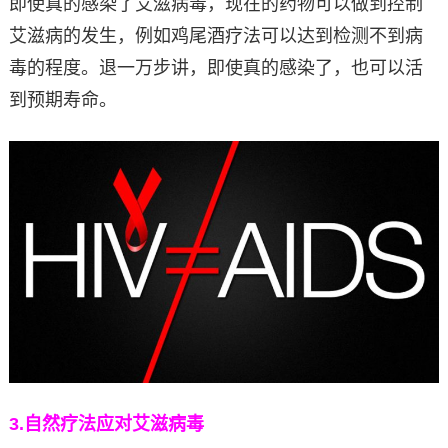
即使真的感染了艾滋病毒，现在的药物可以做到控制
艾滋病的发生，例如鸡尾酒疗法可以达到检测不到病
毒的程度。退一万步讲，即使真的感染了，也可以活
到预期寿命。
3.
自然疗法应对艾滋病毒