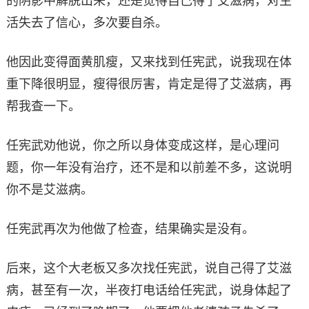
的阴影中解脱出来，还是觉得自己得了艾滋病，对生
活失去了信心，多次要自杀。
他因此变得面黄肌瘦，又来找到任宪武，说我现在体
重下降很明显，瘦得很厉害，肯定是得了艾滋病，再
帮我查一下。
任宪武劝他说，你之所以身体变成这样，是心理问
题，你一年没有治疗，还不是和以前差不多，这说明
你不是艾滋病。
任宪武再次为他做了检查，结果确实是没有。
后来，这个大老板又多次找任宪武，说自己得了艾滋
病，甚至有一次，半夜打电话给任宪武，说身体起了