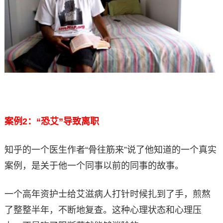
案例2：“恐艾”导致离职
知乎的一个医生作者“骨往筋来”说了他知道的一个真实
案例，是关于他一个同事以前的同事的故事。
一个高年资护士给艾滋病人打针时候扎到了手，煎熬
了整整半年，不断地复查。这种心理状态和心理压