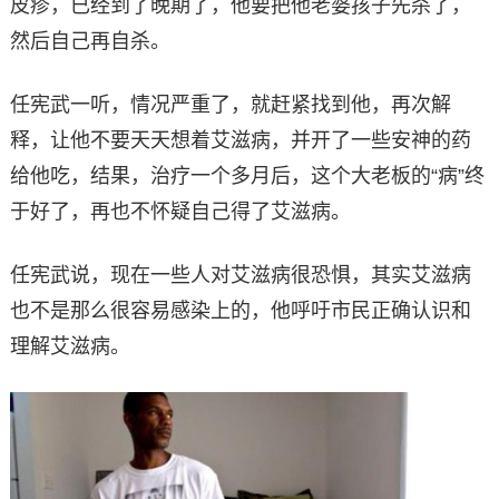
皮疹，已经到了晚期了，他要把他老婆孩子先杀了，
然后自己再自杀。
任宪武一听，情况严重了，就赶紧找到他，再次解
释，让他不要天天想着艾滋病，并开了一些安神的药
给他吃，结果，治疗一个多月后，这个大老板的“病”终
于好了，再也不怀疑自己得了艾滋病。
任宪武说，现在一些人对艾滋病很恐惧，其实艾滋病
也不是那么很容易感染上的，他呼吁市民正确认识和
理解艾滋病。