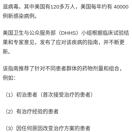
滋病毒。其中美国有120多万人，美国每年约有 40000
例新感染病例。
美国卫生与公众服务部（DHHS）小组根据临床试验结
果和专家意见，发布了应对该疾病的指南，并不断更
新。
该指南推荐了针对不同患者群体的药物剂量和组合，
例如：
（1）初治患者（首次接受治疗的患者）
（2）有治疗经验的患者
（3）因任何原因改变治疗方案的患者