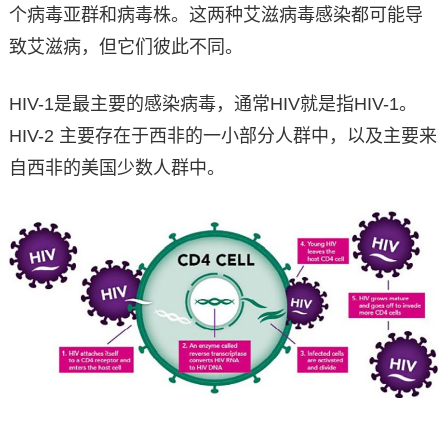
个病毒亚群和病毒株。这两种艾滋病毒感染都可能导
致艾滋病，但它们彼此不同。
HIV-1是最主要的感染病毒，通常HIV就是指HIV-1。
HIV-2 主要存在于西非的一小部分人群中，以及主要来
自西非的美国少数人群中。