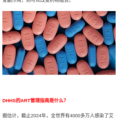
受副作用，则可以改变药物组合。
DHHS
的ART管理指南是什么？
据估计，截止2024年，全世界有4000多万人感染了艾