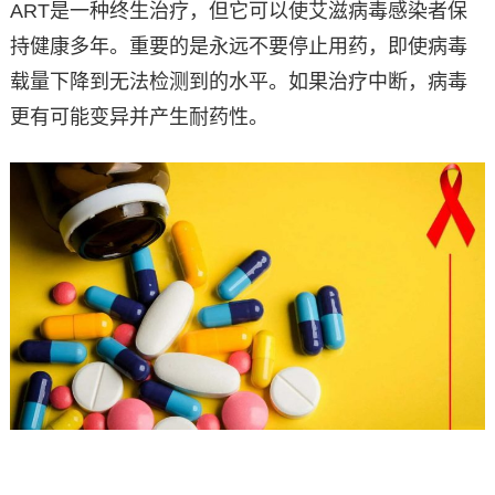
ART是一种终生治疗，但它可以使艾滋病毒感染者保
持健康多年。重要的是永远不要停止用药，即使病毒
载量下降到无法检测到的水平。如果治疗中断，病毒
更有可能变异并产生耐药性。