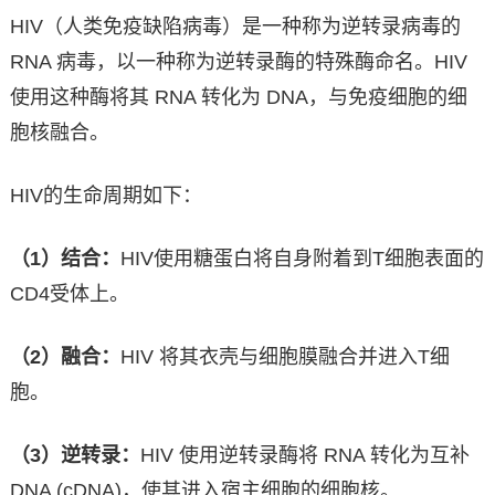
HIV（人类免疫缺陷病毒）是一种称为逆转录病毒的
RNA 病毒，以一种称为逆转录酶的特殊酶命名。HIV
使用这种酶将其 RNA 转化为 DNA，与免疫细胞的细
胞核融合。
HIV的生命周期如下：
（1）结合：
HIV使用糖蛋白将自身附着到T细胞表面的
CD4受体上。
（2）融合：
HIV 将其衣壳与细胞膜融合并进入T细
胞。
（3）逆转录：
HIV 使用逆转录酶将 RNA 转化为互补
DNA (cDNA)，使其进入宿主细胞的细胞核。