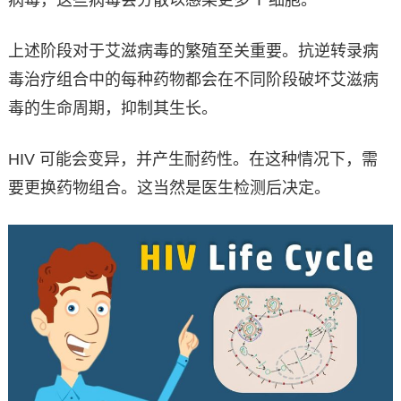
上述阶段对于艾滋病毒的繁殖至关重要。抗逆转录病
毒治疗组合中的每种药物都会在不同阶段破坏艾滋病
毒的生命周期，抑制其生长。
HIV 可能会变异，并产生耐药性。在这种情况下，需
要更换药物组合。这当然是医生检测后决定。