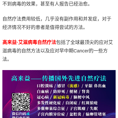
不到病毒的效果，甚至有人报告已经治愈。
自然疗法费用较低，几乎没有副作用和并发症，对于
经济情况不好的患者是值得尝试的方法。
高来益·艾滋病毒自然疗法
包括了全球最顶尖的应对艾
滋病毒的自然方法以及应对早中期Cancer的一些方
法。