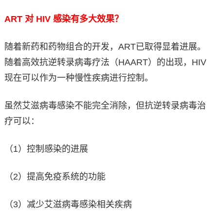
ART
对 HIV 感染有多大效果？
随着新药和药物组合的开发，ART已取得显着进展。
随着高效抗逆转录病毒疗法（HAART）的出现，HIV
现在可以作为一种慢性疾病进行控制。
虽然艾滋病毒感染不能完全消除，但抗逆转录病毒治
疗可以：
（1）控制感染的进展
（2）提高免疫系统的功能
（3）减少艾滋病毒感染相关疾病