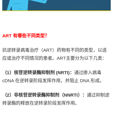
ART
有哪些不同类型？
抗逆转录病毒治疗（ART）药物有不同的类型，以适
应或治疗不同情况的患者。ART主要分为以下几类：
（1）核苷逆转录酶抑制剂 (NRTI)：
通过掺入病毒
cDNA 在逆转录阶段发挥作用，并阻止 DNA 形成。
（2）非核苷逆转录酶抑制剂（NNRTI）：
通过抑制逆
转录酶的释放在逆转录阶段发挥作用。