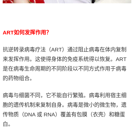
ART
如何发挥作用？
抗逆转录病毒疗法（ART）通过阻止病毒在体内复制
来发挥作用。这使得身体的免疫系统得以恢复。ART
是在病毒生命周期的不同阶段以不同方式作用于病毒
的药物组合。
病毒与细菌不同，它不能自行繁殖。病毒利用宿主细
胞的遗传机制来复制自身。病毒是微小的微生物，遗
传物质（DNA 或 RNA）覆盖有包膜（衣壳）和糖蛋
白。