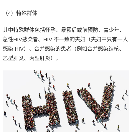
（4）特殊群体
其中特殊群体包括怀孕、暴露后或前预防、青少年、
急性HIV感染者、HIV 不一致的夫妇（夫妇中只有一人
感染 HIV）、合并感染的患者（例如合并感染结核、
乙型肝炎、丙型肝炎）。