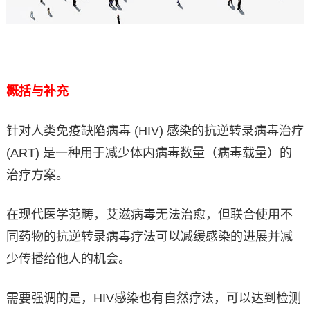
概括与补充
针对人类免疫缺陷病毒 (HIV) 感染的抗逆转录病毒治疗
(ART) 是一种用于减少体内病毒数量（病毒载量）的
治疗方案。
在现代医学范畴，艾滋病毒无法治愈，但联合使用不
同药物的抗逆转录病毒疗法可以减缓感染的进展并减
少传播给他人的机会。
需要强调的是，HIV感染也有自然疗法，可以达到检测