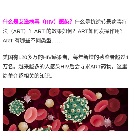
什么是艾滋病毒（HIV）感染？
什么是抗逆转录病毒疗
法（ART）？ART 的效果如何？ART如何发挥作用？
ART 有哪些不同类型……
美国有120多万的HIV感染者，每年新增的感染者超过4
万名。越来越多的人感染HIV后会寻求ART药物。这里
简单介绍相关的知识。