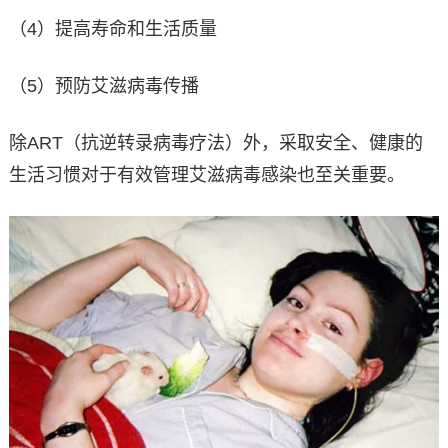
（4）提高寿命和生活质量
（5）预防艾滋病毒传播
除ART（抗逆转录病毒疗法）外，采取安全、健康的
生活习惯对于有效管理艾滋病毒感染也至关重要。