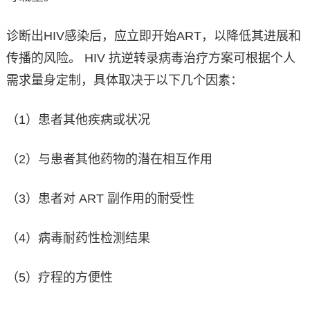
诊断出HIV感染后，应立即开始ART，以降低其进展和
传播的风险。 HIV 抗逆转录病毒治疗方案可根据个人
需求量身定制，具体取决于以下几个因素：
（1）患者其他疾病或状况
（2）与患者其他药物的潜在相互作用
（3）患者对 ART 副作用的耐受性
（4）病毒耐药性检测结果
（5）疗程的方便性