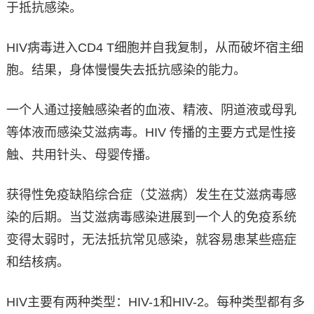
于抵抗感染。
HIV病毒进入CD4 T细胞并自我复制，从而破坏宿主细
胞。结果，身体慢慢失去抵抗感染的能力。
一个人通过接触感染者的血液、精液、阴道液或母乳
等体液而感染艾滋病毒。HIV 传播的主要方式是性接
触、共用针头、母婴传播。
获得性免疫缺陷综合症（艾滋病）发生在艾滋病毒感
染的后期。当艾滋病毒感染进展到一个人的免疫系统
变得太弱时，无法抵抗常见感染，就容易患某些癌症
和结核病。
HIV主要有两种类型：HIV-1和HIV-2。每种类型都有多