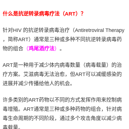
什么是抗逆转录病毒疗法（ART）？
针对HIV 的抗逆转录病毒治疗（Antiretroviral Therapy
，简称ART）通常是三种或多种不同抗逆转录病毒药
物的组合
（
鸡尾酒疗法
）
。
ART是一种用于减少体内病毒数量（病毒载量）的治
疗方案。艾滋病毒无法治愈，但ART可以减缓感染的
进展并减少传播给他人的机会。
许多类别的ART药物以不同的方式发挥作用来控制病
毒增殖。ART通常是三种或多种药物的组合，针对病
毒生命周期的不同阶段，通过多个攻击角度以减少病
毒载量。