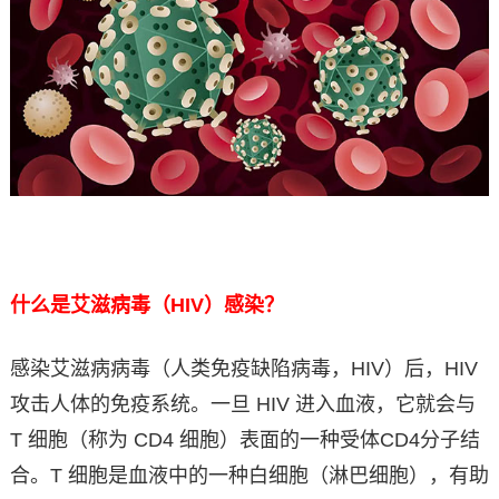
什么是艾滋病毒（HIV）感染？
感染艾滋病病毒（人类免疫缺陷病毒，HIV）后，HIV
攻击人体的免疫系统。一旦 HIV 进入血液，它就会与
T 细胞（称为 CD4 细胞）表面的一种受体CD4分子结
合。T 细胞是血液中的一种白细胞（淋巴细胞），有助