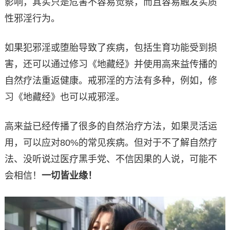
影响，其实只是危害不容易觉察，而且容易触发实质
性邪淫行为。
如果犯邪淫或堕胎导致了疾病，包括生育功能受到损
害，还可以通过修习《地藏经》并使用高来益传播的
自然疗法重返健康。戒邪淫的方法有多种，例如，修
习《地藏经》也可以戒邪淫。
高来益已经传播了很多的自然治疗方法，如果灵活运
用，可以应对80%的常见疾病。但对于不了解自然疗
法、没听说过医疗黑手党、不信因果的人说，可能不
会相信！
一切皆业缘！