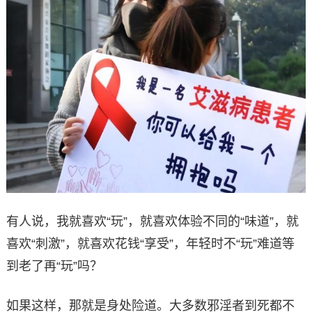
有人说，我就喜欢“玩”，就喜欢体验不同的“味道”，就
喜欢“刺激”，就喜欢花钱“享受”，年轻时不“玩”难道等
到老了再“玩”吗？
如果这样，那就是身处险道。大多数邪淫者到死都不