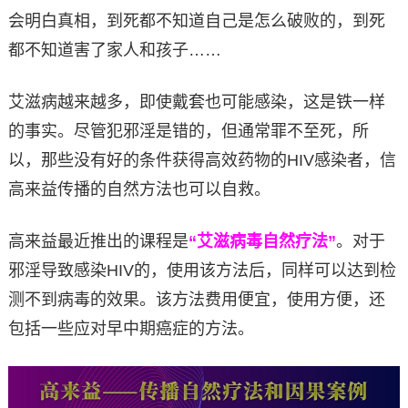
会明白真相，到死都不知道自己是怎么破败的，到死
都不知道害了家人和孩子……
艾滋病越来越多，即使戴套也可能感染，这是铁一样
的事实。尽管犯邪淫是错的，但通常罪不至死，所
以，那些没有好的条件获得高效药物的HIV感染者，信
高来益传播的自然方法也可以自救。
高来益最近推出的课程是
“艾滋病毒自然疗法”
。对于
邪淫导致感染HIV的，使用该方法后，同样可以达到检
测不到病毒的效果。该方法费用便宜，使用方便，还
包括一些应对早中期癌症的方法。