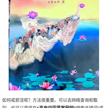
如何戒邪淫呢？方法很重要。可以去网络查询和甄