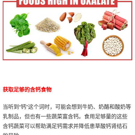
获取足够的含钙食物
当听到“钙”这个词时，可能会想到牛奶、奶酪和酸奶等
乳制品，但也有一些蔬菜富含钙。食用足够量的这些
含钙蔬菜可以帮助满足钙需求并降低患草酸钙肾结石