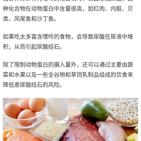
种化合物在动物蛋白中含量很高，如红肉、内脏、贝
类、凤尾鱼和沙丁鱼。
如果吃太多富含嘌呤的食物，会导致尿酸在尿液中堆
积，从而引起尿酸结石。
除了限制动物蛋白的摄入量外，还可以通过主要由蔬
菜和水果以及一些全谷物和草饲乳制品组成的饮食来
降低患尿酸结石的风险。