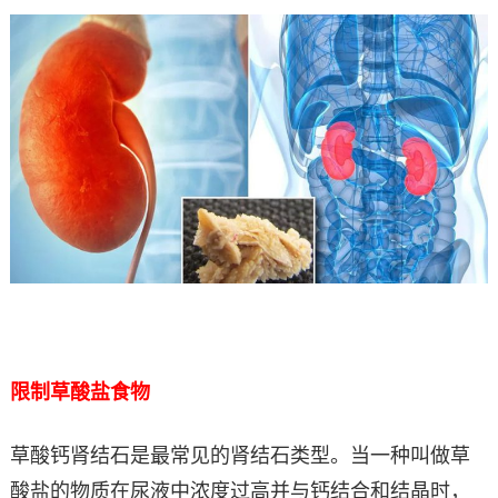
限制草酸盐食物
草酸钙肾结石是最常见的肾结石类型。当一种叫做草
酸盐的物质在尿液中浓度过高并与钙结合和结晶时，