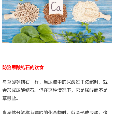
防治尿酸结石的饮食
与草酸钙结石一样，当尿液中的尿酸过于浓缩时，就
会形成尿酸结石。但在这种情况下，它是尿酸而不是
草酸盐。
当身体分解称为嘌呤的化合物时，就会形成尿酸，这