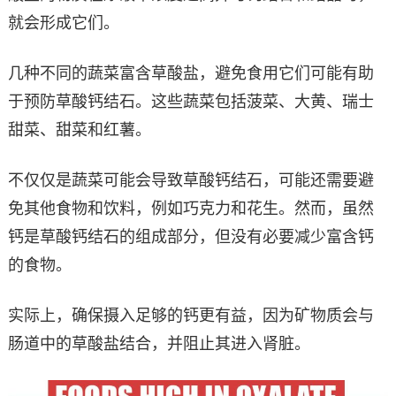
就会形成它们。
几种不同的蔬菜富含草酸盐，避免食用它们可能有助
于预防草酸钙结石。这些蔬菜包括菠菜、大黄、瑞士
甜菜、甜菜和红薯。
不仅仅是蔬菜可能会导致草酸钙结石，可能还需要避
免其他食物和饮料，例如巧克力和花生。然而，虽然
钙是草酸钙结石的组成部分，但没有必要减少富含钙
的食物。
实际上，确保摄入足够的钙更有益，因为矿物质会与
肠道中的草酸盐结合，并阻止其进入肾脏。