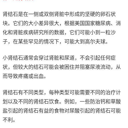
肾结石是在一侧或双侧肾脏中形成的坚硬的卵石状
块。它们的大小差异很大，根据美国国家糖尿病、消
化和肾脏疾病研究所的数据，它们可能小到一粒沙
子，在某些罕见的情况下，可能大到高尔夫球。
小肾结石通常会穿过肾脏和尿道，不会引起任何症
状，但较大的结石可能会被困住并阻塞尿液流动，从
而导致疼痛或出血。
肾结石有不同类型，每种类型可能需要不同的治疗计
划以及不同的肾结石饮食。例如，一些防治钙和草酸
盐引起的肾结石有益的食物对尿酸引起的肾结石可能
不利。