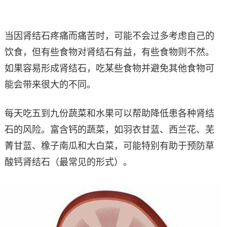
当因肾结石疼痛而痛苦时，可能不会过多考虑自己的
饮食，但有些食物对肾结石有益，有些食物则不然。
如果容易形成肾结石，吃某些食物并避免其他食物可
能会带来很大的不同。
每天吃五到九份蔬菜和水果可以帮助降低患各种肾结
石的风险。富含钙的蔬菜，如羽衣甘蓝、西兰花、芜
菁甘蓝、橡子南瓜和大白菜，可能特别有助于预防草
酸钙肾结石（最常见的形式）。