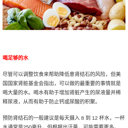
喝足够的水
尽管可以调整饮食来帮助降低患肾结石的风险，但美
国国家肾脏基金会指出，可以做的最重要的事情就是
喝大量的水。喝水有助于增加肾脏产生的尿液量并稀
释尿液，从而有助于防止钙或尿酸的积聚。
预防肾结石的一般建议是每天摄入 8 到 12 杯水，一杯
水通常是250毫升，但根据出汗量，可能需要更多。