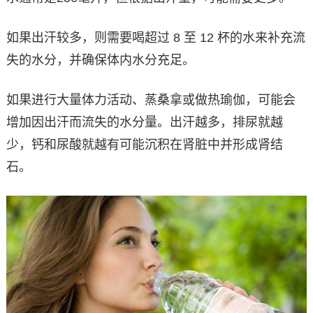
如果出汗较多，则需要喝超过 8 至 12 杯的水来补充流
失的水分，并确保体内水分充足。
如果进行大量体力活动、蒸桑拿或做热瑜伽，可能会
增加因出汗而流失的水分量。出汗越多，排尿就越
少，钙和尿酸就越有可能沉积在肾脏中并形成肾结
石。