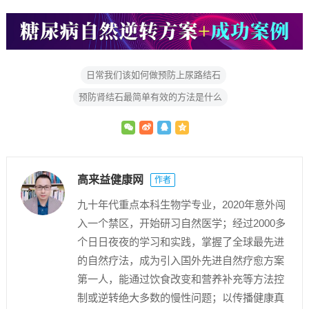
日常我们该如何做预防上尿路结石
预防肾结石最简单有效的方法是什么
高来益健康网
作者
九十年代重点本科生物学专业，2020年意外闯
入一个禁区，开始研习自然医学；经过2000多
个日日夜夜的学习和实践，掌握了全球最先进
的自然疗法，成为引入国外先进自然疗愈方案
第一人，能通过饮食改变和营养补充等方法控
制或逆转绝大多数的慢性问题；以传播健康真