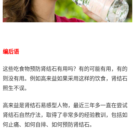
编后语
这些吃食物预防肾结石有用吗？有的可能有用，有的
则没有用。例如高来益如果采用这样的饮食，肾结石
照生不误。
高来益是肾结石易感型人物，最近三年多一直在尝试
肾结石自然疗法，取得了非常多的经验教训，包括如
何止痛、如何自排、如何预防肾结石。