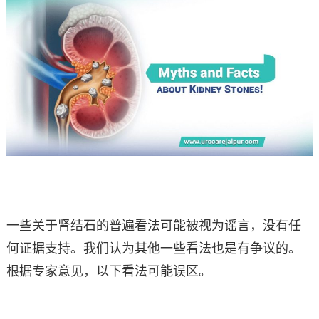
一些关于肾结石的普遍看法可能被视为谣言，没有任
何证据支持。我们认为其他一些看法也是有争议的。
根据专家意见，以下看法可能误区。