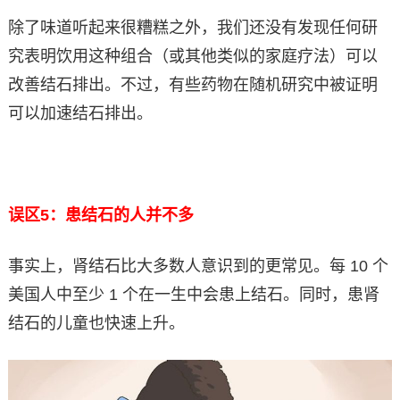
除了味道听起来很糟糕之外，我们还没有发现任何研
究表明饮用这种组合（或其他类似的家庭疗法）可以
改善结石排出。不过，有些药物在随机研究中被证明
可以加速结石排出。
误区5：患结石的人并不多
事实上，肾结石比大多数人意识到的更常见。每 10 个
美国人中至少 1 个在一生中会患上结石。同时，患肾
结石的儿童也快速上升。