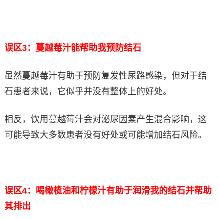
误区3：蔓越莓汁能帮助我预防结石
虽然蔓越莓汁有助于预防复发性尿路感染，但对于结
石患者来说，它似乎并没有整体上的好处。
相反，饮用蔓越莓汁会对泌尿因素产生混合影响，这
可能导致大多数患者没有好处或可能增加结石风险。
误区4：喝橄榄油和柠檬汁有助于润滑我的结石并帮助
其排出