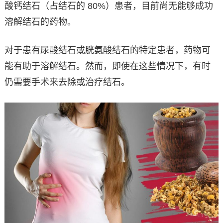
酸钙结石（占结石的 80%）患者，目前尚无能够成功
溶解结石的药物。
对于患有尿酸结石或胱氨酸结石的特定患者，药物可
能有助于溶解结石。然而，即使在这些情况下，有时
仍需要手术来去除或治疗结石。