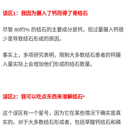
误区1：我因为摄入了钙而得了肾结石
尽管 80约% 的结石的主要成分是钙，但过量摄入钙很
少是导致结石形成的原因。
事实上，多项研究表明，限制大多数结石患者的钙摄
入量实际上会增加他们形成的结石数量。
误区2：我可以吃点东西来溶解结石*
这个误区有一个星号，因为它在某些情况下确实是真
实的。对于大多数结石形成者，包括草酸钙结石和磷