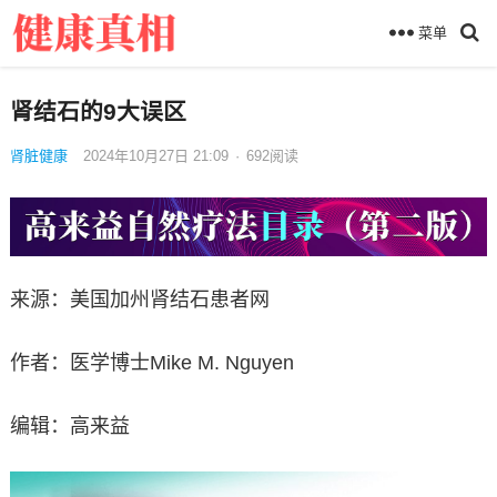
菜单
肾结石的9大误区
肾脏健康
2024年10月27日 21:09
·
692
阅读
来源：美国加州肾结石患者网
作者：医学博士Mike M. Nguyen
编辑：高来益