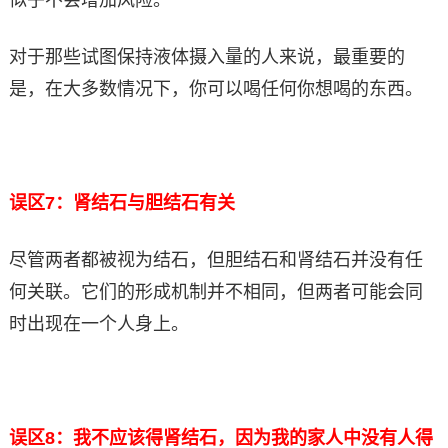
对于那些试图保持液体摄入量的人来说，最重要的
是，在大多数情况下，你可以喝任何你想喝的东西。
误区7：肾结石与胆结石有关
尽管两者都被视为结石，但胆结石和肾结石并没有任
何关联。它们的形成机制并不相同，但两者可能会同
时出现在一个人身上。
误区8：我不应该得肾结石，因为我的家人中没有人得