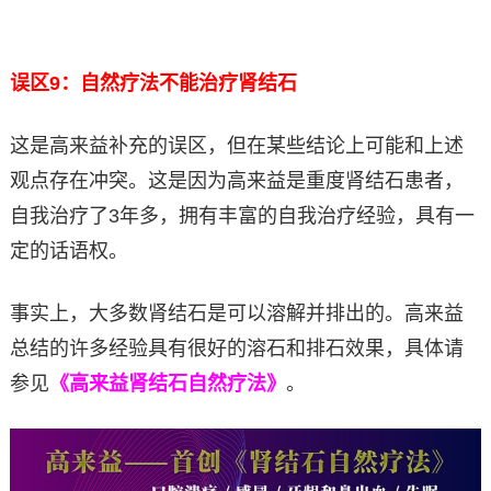
误区9：自然疗法不能治疗肾结石
这是高来益补充的误区，但在某些结论上可能和上述
观点存在冲突。这是因为高来益是重度肾结石患者，
自我治疗了3年多，拥有丰富的自我治疗经验，具有一
定的话语权。
事实上，大多数肾结石是可以溶解并排出的。高来益
总结的许多经验具有很好的溶石和排石效果，具体请
参见
《高来益肾结石自然疗法》
。