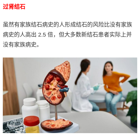
过肾结石
虽然有家族结石病史的人形成结石的风险比没有家族
病史的人高出 2.5 倍，但大多数新结石患者实际上并
没有家族病史。