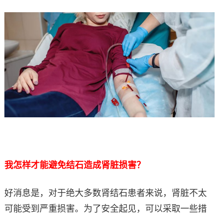
我怎样才能避免结石造成肾脏损害？
好消息是，对于绝大多数肾结石患者来说，肾脏不太
可能受到严重损害。为了安全起见，可以采取一些措