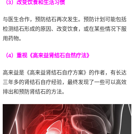
（3）改变饮食和生活习惯
与医生合作，预防结石再次发生。预防计划可能包括
检测结石形成的原因、改变饮食，或在某些情况下服
用药物。
（4）重视《高来益肾结石自然疗法》
高来益是《高来益肾结石自疗方案》的作者，有长达
三年多的肾结石自疗经验，最终发现了一些可以高效
排出和预防肾结石的方法。