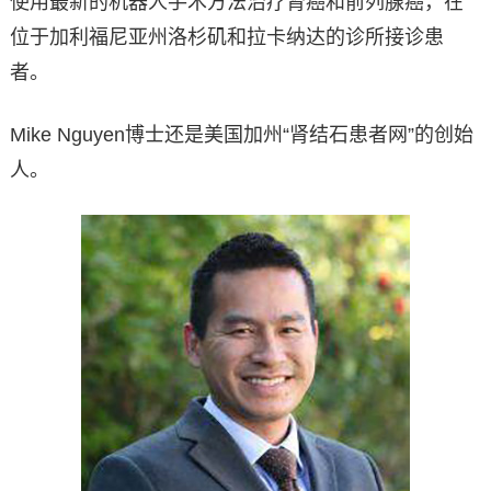
使用最新的机器人手术方法治疗肾癌和前列腺癌，在
位于加利福尼亚州洛杉矶和拉卡纳达的诊所接诊患
者。
Mike Nguyen博士还是美国加州“肾结石患者网”的创始
人。