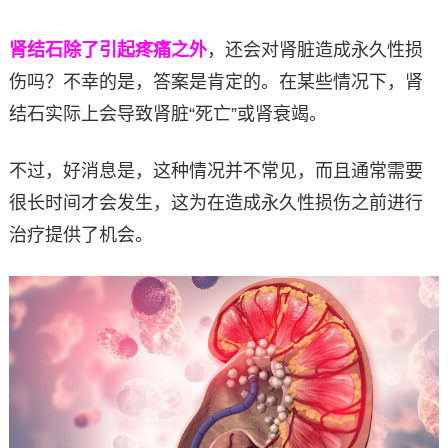
肾结石除了引起疼痛之外
，还会对肾脏造成永久性损
伤吗？不幸的是，答案是肯定的。在某些情况下，肾
结石实际上会导致肾脏“死亡”或肾衰竭。
不过，好消息是，这种情况并不常见，而且通常需要
很长时间才会发生，这为在造成永久性损伤之前进行
治疗提供了机会。