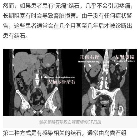
然而，如果患者患有“无痛”结石，几乎不会引起疼痛，
长期阻塞有时会导致肾脏损害。由于没有任何症状警
告，这些患者通常会在几个月甚至几年后才被诊断出
患有结石。
输尿管结石导致左肾萎缩的CT扫描
第二种方式是有感染相关的结石，通常由鸟粪石组