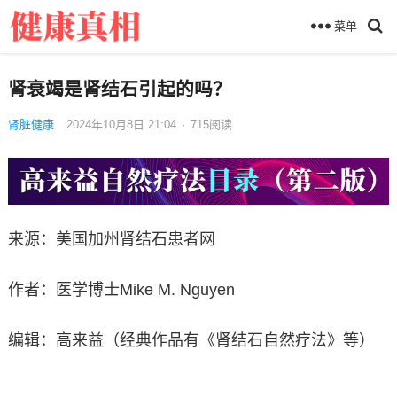
菜单
肾衰竭是肾结石引起的吗？
肾脏健康
2024年10月8日 21:04
·
715
阅读
来源：美国加州肾结石患者网
作者：医学博士Mike M. Nguyen
编辑：高来益（经典作品有《肾结石自然疗法》等）