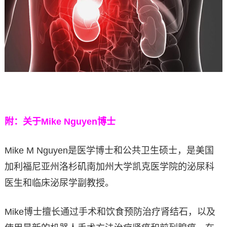
附：关于Mike Nguyen博士
Mike M Nguyen是医学博士和公共卫生硕士，是美国
加利福尼亚州洛杉矶南加州大学凯克医学院的泌尿科
医生和临床泌尿学副教授。
Mike博士擅长通过手术和饮食预防治疗肾结石，以及