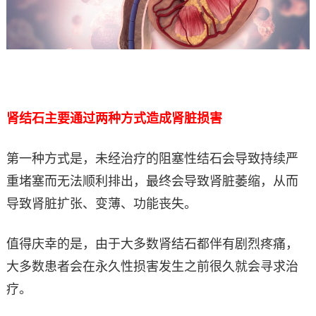
肾结石主要通过两种方式造成肾脏损害
第一种方式是，未经治疗的阻塞性结石会导致持续严
重堵塞而无法顺利排出，最终会导致肾脏萎缩，从而
导致肾脏扩张、变薄、功能丧失。
值得庆幸的是，由于大多数肾结石都伴有剧烈疼痛，
大多数患者会在永久性损害发生之前很久就会寻求治
疗。