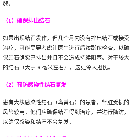
施。
（1）确保排出结石
如果出现结石发作，但几个月内没有排出结石或接受
治疗，可能需要考虑让医生进行后续影像检查，以确
保结石确实已排出并且不会造成持续阻塞。对于较大
的结石（大于 6 毫米左右），这更令人担忧。
（2）预防感染性结石复发
患有大块感染性结石（鸟粪石）的患者，肾脏受损的
风险较高。他们应确保结石得到治疗，并进行随访，
以确保感染和结石不会复发。