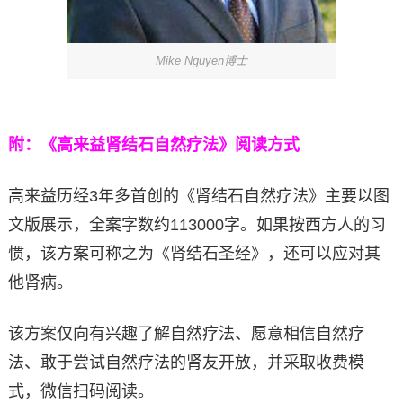
Mike Nguyen博士
附：《高来益肾结石自然疗法》阅读方式
高来益历经3年多首创的《肾结石自然疗法》主要以图
文版展示，全案字数约113000字。如果按西方人的习
惯，该方案可称之为《肾结石圣经》，还可以应对其
他肾病。
该方案仅向有兴趣了解自然疗法、愿意相信自然疗
法、敢于尝试自然疗法的肾友开放，并采取收费模
式，微信扫码阅读。