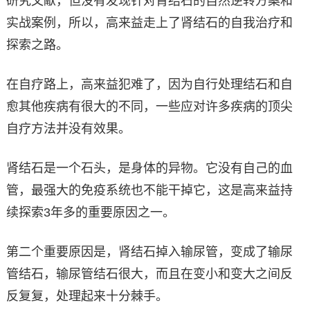
研究文献，但没有发现针对肾结石的自然逆转方案和
实战案例，所以，高来益走上了肾结石的自我治疗和
探索之路。
在自疗路上，高来益犯难了，因为自行处理结石和自
愈其他疾病有很大的不同，一些应对许多疾病的顶尖
自疗方法并没有效果。
肾结石是一个石头，是身体的异物。它没有自己的血
管，最强大的免疫系统也不能干掉它，这是高来益持
续探索3年多的重要原因之一。
第二个重要原因是，肾结石掉入输尿管，变成了输尿
管结石，输尿管结石很大，而且在变小和变大之间反
反复复，处理起来十分棘手。