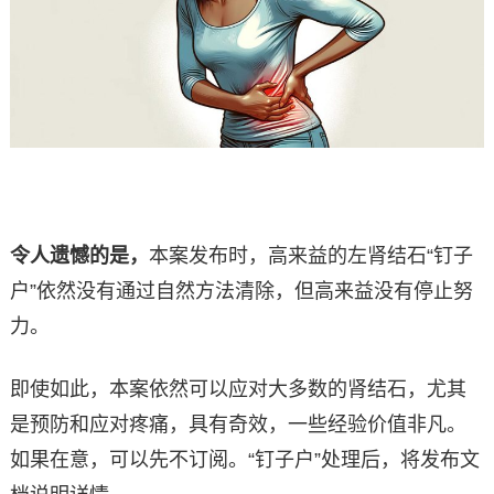
令人遗憾的是，
本案发布时，高来益的左肾结石“钉子
户”依然没有通过自然方法清除，但高来益没有停止努
力。
即使如此，本案依然可以应对大多数的肾结石，尤其
是预防和应对疼痛，具有奇效，一些经验价值非凡。
如果在意，可以先不订阅。“钉子户”处理后，将发布文