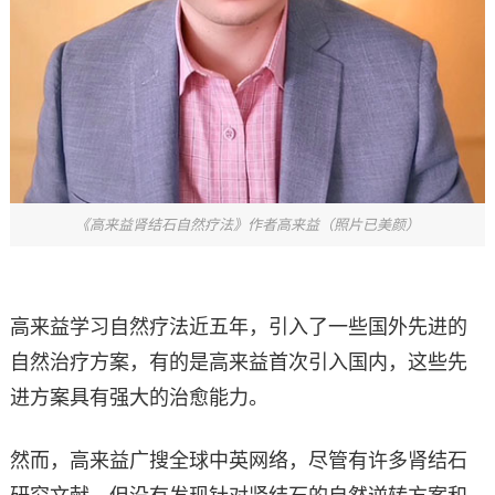
《高来益肾结石自然疗法》作者高来益（照片已美颜）
高来益学习自然疗法近五年，引入了一些国外先进的
自然治疗方案，有的是高来益首次引入国内，这些先
进方案具有强大的治愈能力。
然而，高来益广搜全球中英网络，尽管有许多肾结石