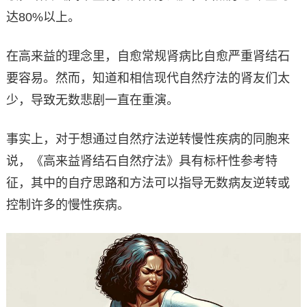
达80%以上。
在高来益的理念里，自愈常规肾病比自愈严重肾结石
要容易。然而，知道和相信现代自然疗法的肾友们太
少，导致无数悲剧一直在重演。
事实上，对于想通过自然疗法逆转慢性疾病的同胞来
说，《高来益肾结石自然疗法》具有标杆性参考特
征，其中的自疗思路和方法可以指导无数病友逆转或
控制许多的慢性疾病。