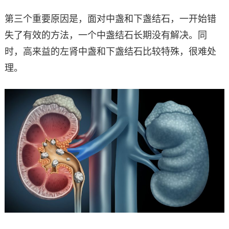
第三个重要原因是，面对中盏和下盏结石，一开始错
失了有效的方法，一个中盏结石长期没有解决。同
时，高来益的左肾中盏和下盏结石比较特殊，很难处
理。