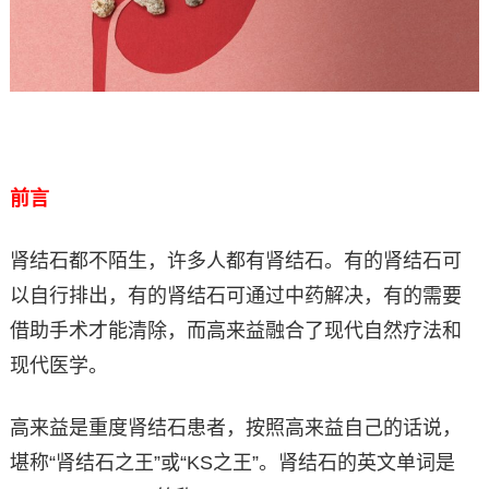
前言
肾结石都不陌生，许多人都有肾结石。有的肾结石可
以自行排出，有的肾结石可通过中药解决，有的需要
借助手术才能清除，而高来益融合了现代自然疗法和
现代医学。
高来益是重度肾结石患者，按照高来益自己的话说，
堪称“肾结石之王”或“KS之王”。肾结石的英文单词是