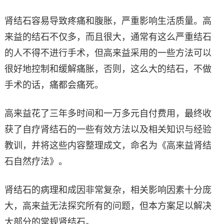
肾结石容易导致疼痛和腹胀，严重影响生活质量。高
来益的结石不仅多，而且很大，通常有这么严重结石
的人不得不进行手术，但高来益采用的一些方法可以
很好地控制和缓解痛胀，否则，这么大的结石，不做
手术的话，痛都会痛死。
高来益花了三年多时间和一万多元自付费用，最终收
获了自疗肾结石的一些有效方法以及相关知识与经验
教训，并将这些内容整理成文，命名为《高来益肾结
石自然疗法》。
肾结石的病理和成因非常复杂，相关影响因素十分庞
大，高来益无法探究所有的问题，但本方案足以解决
大部分的常规肾结石。