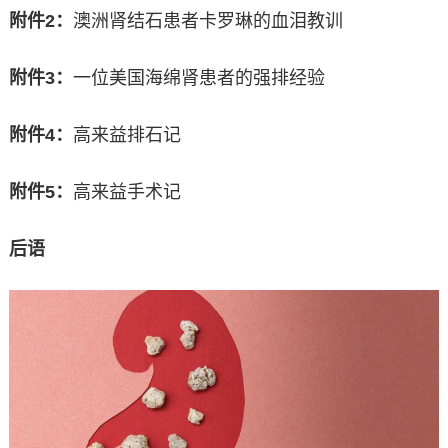
附件2：
澳洲肾结石患者卡罗琳的血泪教训
附件3：
一位美国海绵肾患者的强排经验
附件4：
高来益排石记
附件5：
高来益手术记
后语