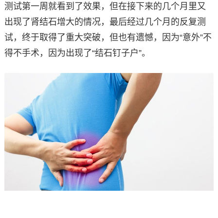
测试第一周就看到了效果，但在接下来的几个月里又
出现了肾结石增大的情况，最后经过几个月的反复测
试，终于取得了重大突破，但也有遗憾，因为“意外”不
得不手术，因为出现了“结石钉子户”。