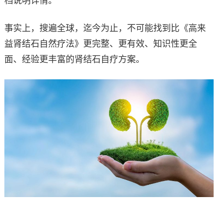
档说明详情。
事实上，搜遍全球，迄今为止，不可能找到比《高来
益肾结石自然疗法》更完整、更有效、知识性更全
面、经验更丰富的肾结石自疗方案。