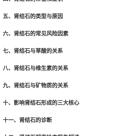
五、肾结石的类型与原因
六、肾结石的常见风险因素
七、肾结石与草酸的关系
八、肾结石与维生素的关系
九、肾结石与矿物质的关系
十、影响肾结石形成的三大核心
十一、肾结石的诊断