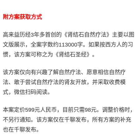
附方案获取方式
高来益历经3年多首创的《肾结石自然疗法》主要以图
文版展示，全案字数约113000字。如果按西方人的习
惯，该方案可称之为《肾结石圣经》。
该方案仅向有兴趣了解自然疗法、愿意相信自然疗
法、敢于尝试自然疗法的肾友开放，并采取收费模
式，微信扫码阅读。
本案定价599元人民币，目前只需98元。调整价格时，
不另行通知。该方案仅在千聊发布，所有方案的补充
也在千聊发布。