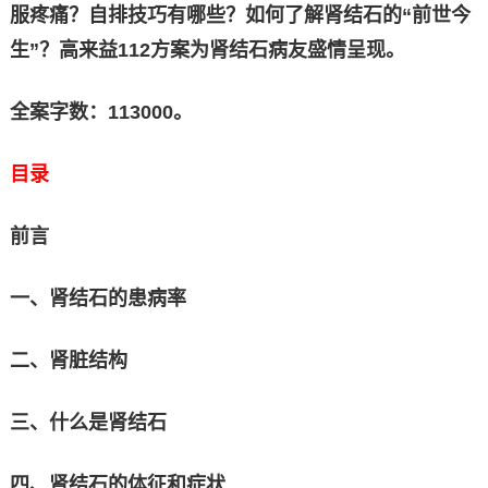
服疼痛？自排技巧有哪些？如何了解肾结石的“前世今
生”？高来益112方案为肾结石病友盛情呈现。
全案字数：113000。
目录
前言
一、肾结石的患病率
二、肾脏结构
三、什么是肾结石
四、肾结石的体征和症状