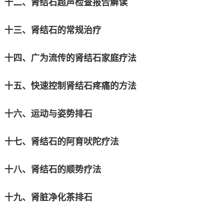
十二、肾结石超声检查报告解读
十三、肾结石的常规治疗
十四、广为流传的肾结石家庭疗法
十五、快速控制肾结石疼痛的方法
十六、运动与姿势排石
十七、肾结石的阿育吠陀疗法
十八、肾结石的顺势疗法
十九、肾脏净化茶排石