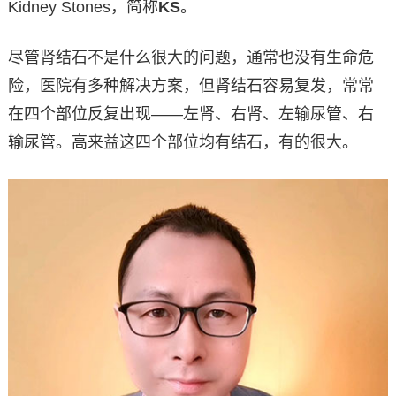
Kidney Stones，简称
KS
。
尽管肾结石不是什么很大的问题，通常也没有生命危
险，医院有多种解决方案，但肾结石容易复发，常常
在四个部位反复出现——左肾、右肾、左输尿管、右
输尿管。高来益这四个部位均有结石，有的很大。