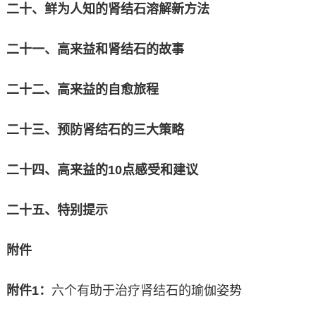
二十、鲜为人知的肾结石溶解新方法
二十一、高来益和肾结石的故事
二十二、高来益的自愈旅程
二十三、预防肾结石的三大策略
二十四、高来益的10点感受和建议
二十五、特别提示
附件
附件1：
六个有助于治疗肾结石的瑜伽姿势