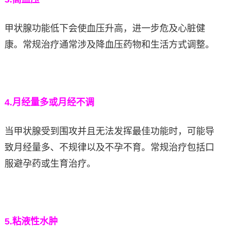
甲状腺功能低下会使血压升高，进一步危及心脏健
康。常规治疗通常涉及降血压药物和生活方式调整。
4.
月经量多或月经不调
当甲状腺受到围攻并且无法发挥最佳功能时，可能导
致月经量多、不规律以及不孕不育。常规治疗包括口
服避孕药或生育治疗。
5.
粘液性水肿