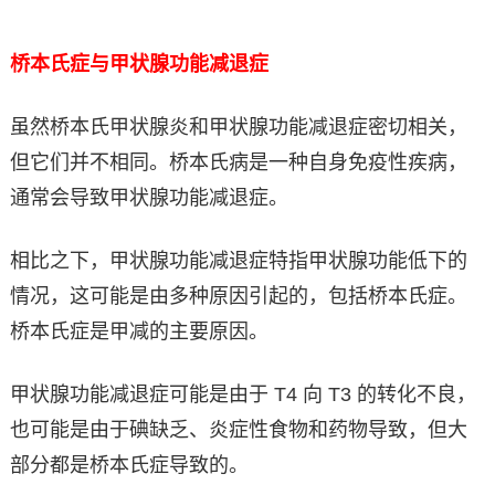
桥本氏症与甲状腺功能减退症
虽然桥本氏甲状腺炎和甲状腺功能减退症密切相关，
但它们并不相同。桥本氏病是一种自身免疫性疾病，
通常会导致甲状腺功能减退症。
相比之下，甲状腺功能减退症特指甲状腺功能低下的
情况，这可能是由多种原因引起的，包括桥本氏症。
桥本氏症是甲减的主要原因。
甲状腺功能减退症可能是由于 T4 向 T3 的转化不良，
也可能是由于碘缺乏、炎症性食物和药物导致，但大
部分都是桥本氏症导致的。