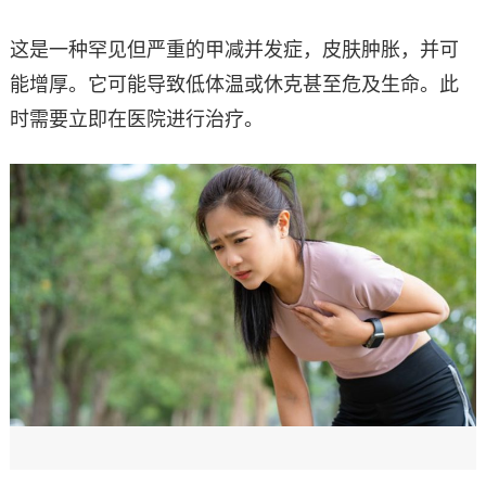
这是一种罕见但严重的甲减并发症，皮肤肿胀，并可
能增厚。它可能导致低体温或休克甚至危及生命。此
时需要立即在医院进行治疗。