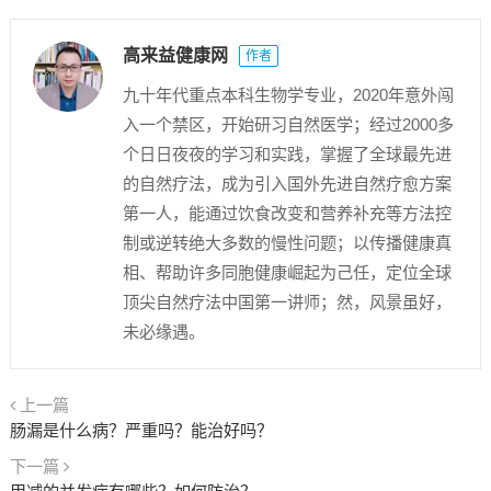
高来益健康网
作者
九十年代重点本科生物学专业，2020年意外闯
入一个禁区，开始研习自然医学；经过2000多
个日日夜夜的学习和实践，掌握了全球最先进
的自然疗法，成为引入国外先进自然疗愈方案
第一人，能通过饮食改变和营养补充等方法控
制或逆转绝大多数的慢性问题；以传播健康真
相、帮助许多同胞健康崛起为己任，定位全球
顶尖自然疗法中国第一讲师；然，风景虽好，
未必缘遇。
上一篇
肠漏是什么病？严重吗？能治好吗？
下一篇