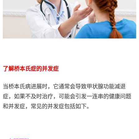
了解桥本氏症的并发症
当桥本氏病进展时，它通常会导致甲状腺功能减退
症，如果不及时治疗，可能会引发一连串的健康问题
和并发症，常见的并发症包括如下。