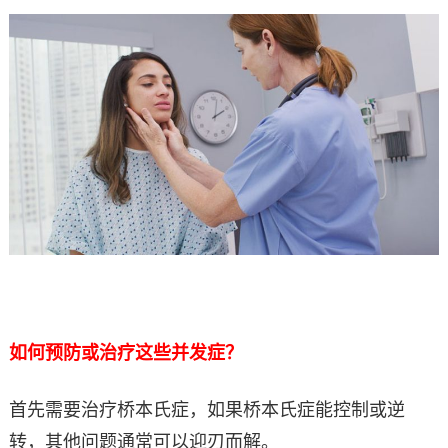
如何预防或治疗这些并发症？
首先需要治疗桥本氏症，如果桥本氏症能控制或逆
转，其他问题通常可以迎刃而解。