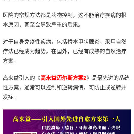
医院的常规方法都是药物控制，这不能治疗疾病的根
本原因，甚至会导致严重的后果。
对于自身免疫性疾病，包括桥本甲状腺炎，采用自然
疗法已经成为趋势。在国外，已经有成熟的自然治疗
方案。
高来益引入的《
高来益迈尔斯方案2
》是最先进的系统
性方案，通常可以控制和逆转病情，可防止或逆转并
发症。