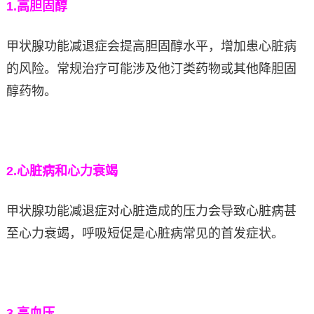
1.
高胆固醇
甲状腺功能减退症会提高胆固醇水平，增加患心脏病
的风险。常规治疗可能涉及他汀类药物或其他降胆固
醇药物。
2.
心脏病和心力衰竭
甲状腺功能减退症对心脏造成的压力会导致心脏病甚
至心力衰竭，呼吸短促是心脏病常见的首发症状。
3.
高血压