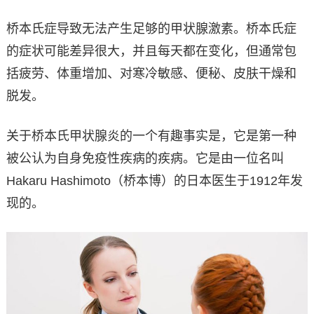
桥本氏症导致无法产生足够的甲状腺激素。桥本氏症
的症状可能差异很大，并且每天都在变化，但通常包
括疲劳、体重增加、对寒冷敏感、便秘、皮肤干燥和
脱发。
关于桥本氏甲状腺炎的一个有趣事实是，它是第一种
被公认为自身免疫性疾病的疾病。它是由一位名叫
Hakaru Hashimoto（桥本博）的日本医生于1912年发
现的。