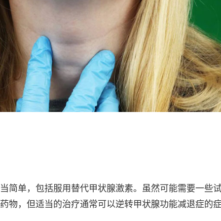
当简单，包括服用替代甲状腺激素。虽然可能需要一些
药物，但适当的治疗通常可以逆转甲状腺功能减退症的