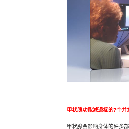
甲状腺功能减退症的7个并
甲状腺会影响身体的许多部