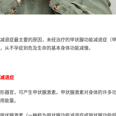
减退症最主要的原因，未经治疗的甲状腺功能减退症（
，从不孕症到危及生命的基本身体功能减慢。
减退症
形器官，可产生甲状腺激素。甲状腺激素对身体的许多
用能量。
甲状腺激素（一种称为甲状腺功能减退症或甲状腺功能