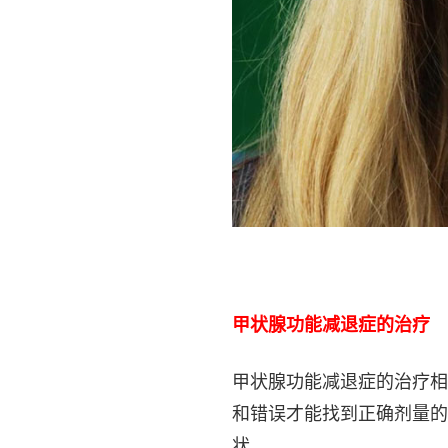
甲状腺功能减退症的治疗
甲状腺功能减退症的治疗相
和错误才能找到正确剂量的
状。