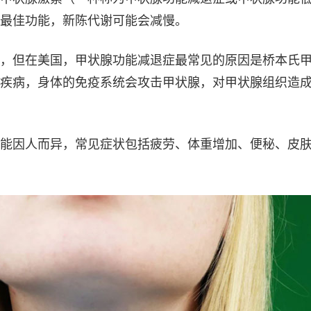
最佳功能，新陈代谢可能会减慢。
，但在美国，甲状腺功能减退症最常见的原因是桥本氏
疾病，身体的免疫系统会攻击甲状腺，对甲状腺组织造
能因人而异，常见症状包括疲劳、体重增加、便秘、皮