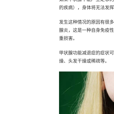
的疾病），身体将无法发挥
发生这种情况的原因有很多
腺炎，这是一种自身免疫性
重损害。
甲状腺功能减退症的症状可
燥、头发干燥或稀疏等。