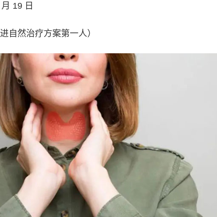
月 19 日
进自然治疗方案第一人）