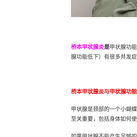
桥本甲状腺炎
是
甲状腺功能
腺功能低下）有很多并发症
桥本甲状腺炎与甲状腺功能
甲状腺是颈部的一个小蝴蝶
至关重要，包括身体如何使
如果甲状腺不能产生足够的