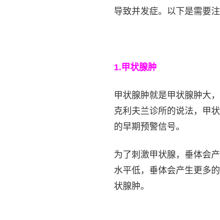
导致并发症。以下是需要注
1.
甲状腺肿
甲状腺肿就是甲状腺肿大，
克利夫兰诊所的说法，甲状
的早期预警信号。
为了刺激甲状腺，垂体会产
水平低，垂体会产生更多的
状腺肿。