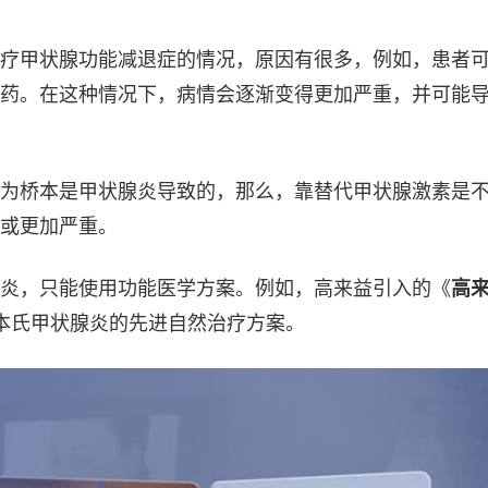
疗甲状腺功能减退症的情况，原因有很多，例如，患者
药。在这种情况下，病情会逐渐变得更加严重，并可能
为桥本是甲状腺炎导致的，那么，靠替代甲状腺激素是
或更加严重。
炎，只能使用功能医学方案。例如，高来益引入的《
高
本氏甲状腺炎的先进自然治疗方案。