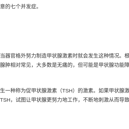
意的七个并发症。
当器官格外努力制造甲状腺激素时就会发生这种情况。
腺肿相对常见，大多数是无痛的，但可能是甲状腺功能
生一种称为促甲状腺激素（TSH）的激素。如果甲状腺
TSH，试图让甲状腺更努力地工作，不断地刺激从而导