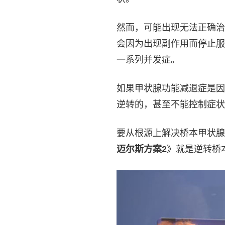
然而，可能出现无法正确治
会因为出现副作用而停止服
一系列并发症。
如果甲状腺功能减退症是因
逆转的，甚至不能控制症状
要从根源上解决桥本甲状腺
迈尔斯方案2
》就是逆转桥