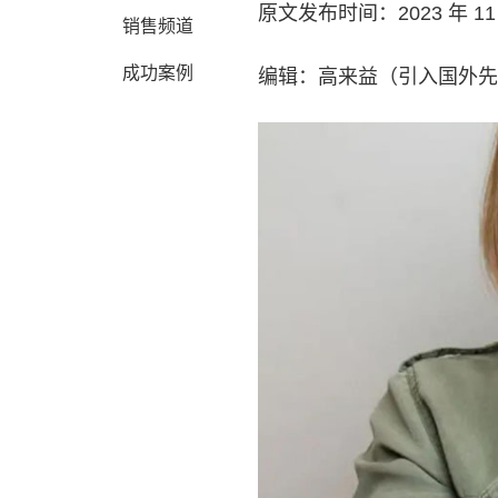
原文发布时间：2023 年 11 
销售频道
成功案例
编辑：高来益（引入国外先