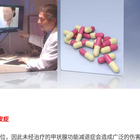
发症
位，因此未经治疗的甲状腺功能减退症会造成广泛的伤