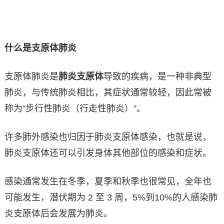
什么是支原体肺炎
支原体肺炎是
肺炎支原体
导致的疾病，是一种非典型
肺炎，与传统肺炎相比，其症状通常较轻，因此常被
称为“步行性肺炎（行走性肺炎）”。
许多肺外感染也归因于肺炎支原体感染，也就是说，
肺炎支原体还可以引发身体其他部位的感染和症状。
感染通常发生在冬季，夏季和秋季也很常见，全年也
可能发生，潜伏期为 2 至 3 周，5%到10%的人感染肺
炎支原体后会发展为肺炎。