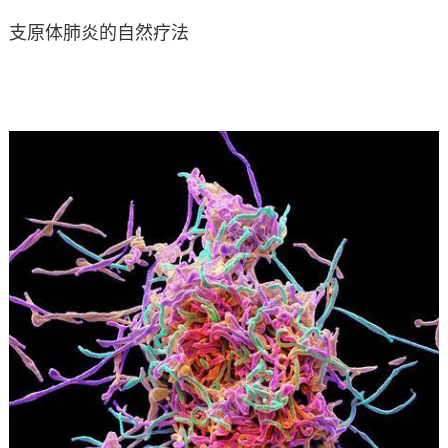
支原体肺炎的自然疗法