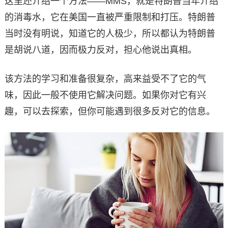
这里还介绍一个方法——MMS，就是特朗普当年介绍
的消毒水，它在美国一直被严重限制和打压。特朗普
当时没有明说，知道它的人极少，所以都认为特朗普
是胡说八道，因而极力反对，担心他说出真相。
该方法的学习和准备很复杂，高来益受不了它的气
味，因此一般不使用它解决问题。如果你对它有兴
趣，可以去探索，但你可能遇到很多反对它的信息。