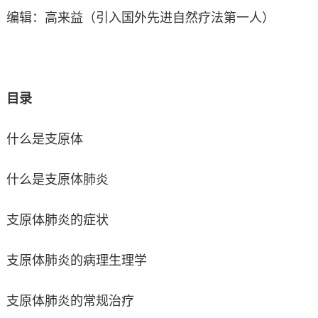
编辑：高来益（引入国外先进自然疗法第一人）
目录
什么是支原体
什么是支原体肺炎
支原体肺炎的症状
支原体肺炎的病理生理学
支原体肺炎的常规治疗