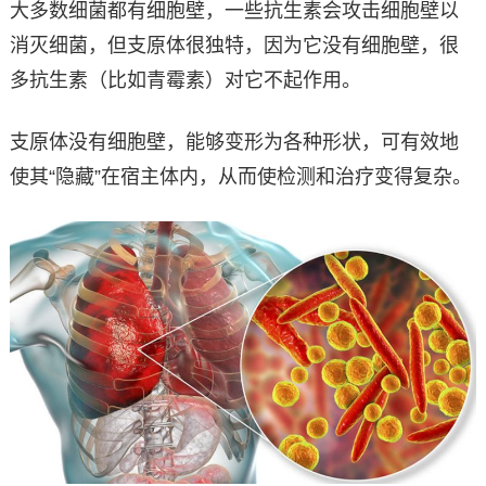
大多数细菌都有细胞壁，一些抗生素会攻击细胞壁以
消灭细菌，但支原体很独特，因为它没有细胞壁，很
多抗生素（比如青霉素）对它不起作用。
支原体没有细胞壁，能够变形为各种形状，可有效地
使其“隐藏”在宿主体内，从而使检测和治疗变得复杂。