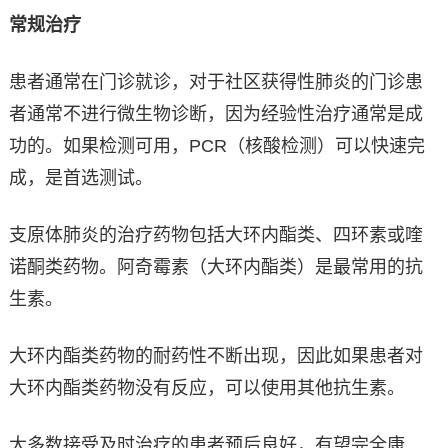
常规治疗
患者通常在门诊就诊，对于社区获得性肺炎的门诊患
者通常不进行微生物诊断，因为经验性治疗通常是成
功的。如果检测可用，PCR（核酸检测）可以快速完
成，是首选测试。
支原体肺炎的治疗药物包括大环内酯类、四环素或喹
诺酮类药物。阿奇霉素（大环内酯类）是最常用的抗
生素。
大环内酯类药物的耐药性不断出现，因此如果患者对
大环内酯类药物没有反应，可以使用其他抗生素。
大多数接受及时治疗的患者预后良好，有望完全康