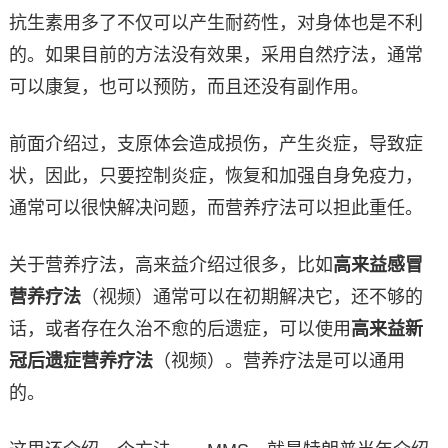
抗生素用多了不仅可以产生耐药性，对身体也是不利
的。如果目前的方法没有效果，采用自然疗法，通常
可以康复，也可以预防，而且还没有副作用。
前面介绍过，支原体会造成损伤，产生炎症，导致症
状，因此，只要控制炎症，恢复和加强自身免疫力，
通常可以很快解决问题，而营养疗法可以担此重任。
关于营养疗法，高来益介绍过很多，比如
高来益感冒
营养疗法
（视频）通常可以在初期解决它，还不够的
话，或者存在久治不愈的后遗症，可以使用
高来益新
冠后遗症营养疗法
（视频）。营养疗法是可以通用
的。