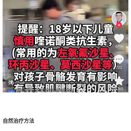
自然治疗方法