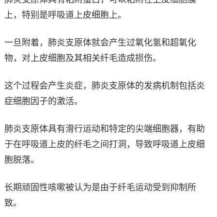
上，特别是呼吸道上皮细胞上。
一旦附着，肺炎支原体就会产生过氧化氢和超氧化
物，对上皮细胞及其相关纤毛造成损伤。
这个过程会产生炎症，肺炎支原体的发病机制包括炎
症细胞因子的激活。
肺炎支原体具有滑行运动和特定的尖端细胞器，有助
于在呼吸道上皮的纤毛之间打洞，导致呼吸道上皮细
胞脱落。
长期顽固性咳嗽被认为是由于纤毛运动受到抑制所
致。