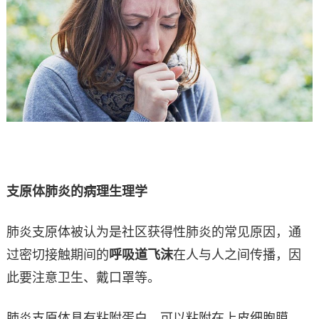
支原体肺炎的病理生理学
肺炎支原体被认为是社区获得性肺炎的常见原因，通
过密切接触期间的
呼吸道飞沫
在人与人之间传播，因
此要注意卫生、戴口罩等。
肺炎支原体具有粘附蛋白，可以粘附在上皮细胞膜