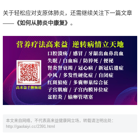
关于轻松应对支原体肺炎，还需继续关注下一篇文章
——
《如何从肺炎中康复》
。
本文来自网络，不代表高来益健康网立场，转载请注明出处：
http://gaolaiyi.cc/2391.html