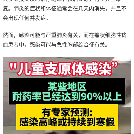
复。肺炎的症状和体征通常会在几天内消失，并且不
会出现任何并发症。
然而，感染可能与严重肺炎有关，而在镰状细胞性贫
血患者中，感染可能与急性胸部综合征有关。