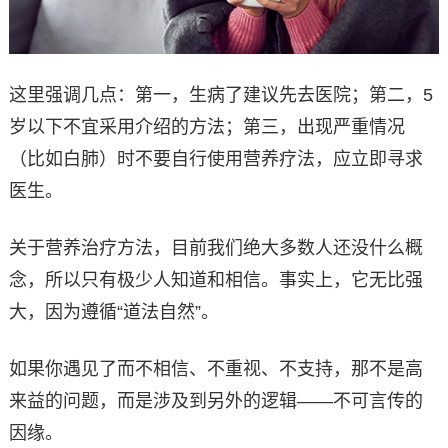
这里强调几点：第一，生病了建议先去医院；第二，5
岁以下不宜采用介绍的方法；第三，出现严重情况
（比如白肺）时不要自行使用营养疗法，应立即寻求
医生。
关于营养治疗方法，目前我们绝大多数人还没什么概
念，所以只有极少人知道和相信。事实上，它无比强
大，因为遵循“道法自然”。
如果你遇见了而不相信、不重视、不支持，那不是高
来益的问题，而是涉及到另外的逻辑——不可言传的
因缘。