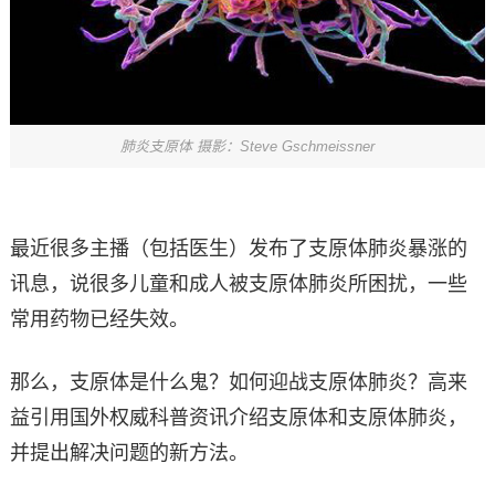
肺炎支原体 摄影：Steve Gschmeissner
最近很多主播（包括医生）发布了支原体肺炎暴涨的
讯息，说很多儿童和成人被支原体肺炎所困扰，一些
常用药物已经失效。
那么，支原体是什么鬼？如何迎战支原体肺炎？高来
益引用国外权威科普资讯介绍支原体和支原体肺炎，
并提出解决问题的新方法。