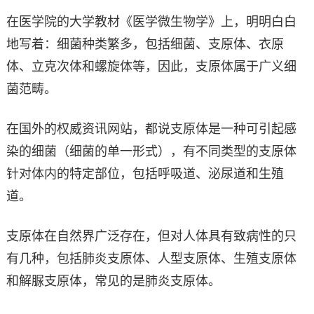
在医学院的大学教材《医学微生物学》上，明明白白
地写着：细菌种类繁多，包括细菌、支原体、衣原
体、立克次体和螺旋体等，因此，支原体属于广义细
菌范畴。
在国外的权威资讯网站，都说支原体是一种可引起感
染的细菌（细菌的单一形式），有不同类型的支原体
针对体内的特定部位，包括呼吸道、泌尿道和生殖
道。
支原体在自然界广泛存在，但对人体具有致病性的只
有几种，包括肺炎支原体、人型支原体、生殖支原体
和解脲支原体，常见的是肺炎支原体。