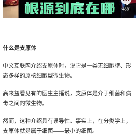
什么是支原体
中文互联网介绍支原体时，说它是一类无细胞壁、形
态多样的原核细胞型微生物。
高来益看见有的医生主播说，支原体是介于细菌和病
毒之间的微生物。
然而，这种介绍具有误导性。事实上，在分类学上，
支原体就是属于细菌——最小的细菌。