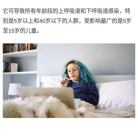
它可导致所有年龄段的上呼吸道和下呼吸道感染，特
别是5岁以上和40岁以下的人群，受影响最广的是5岁
至15岁的儿童。