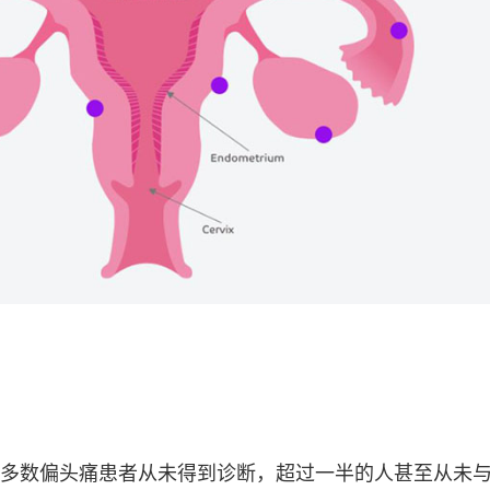
多数偏头痛患者从未得到诊断，超过一半的人甚至从未