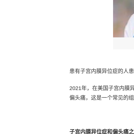
患有子宫内膜异位症的人患
2021年，在美国子宫内膜
偏头痛，这是一个常见的组
子宫内膜异位症和偏头痛之