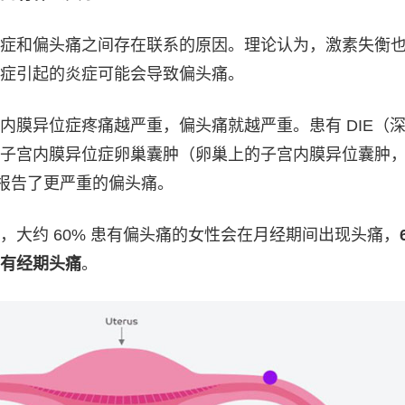
症和偏头痛之间存在联系的原因。理论认为，激素失衡
症引起的炎症可能会导致偏头痛。
内膜异位症疼痛越严重，偏头痛就越严重。患有 DIE（
子宫内膜异位症卵巢囊肿（卵巢上的子宫内膜异位囊肿
者报告了更严重的偏头痛。
，大约 60% 患有偏头痛的女性会在月经期间出现头痛，
有经期头痛
。