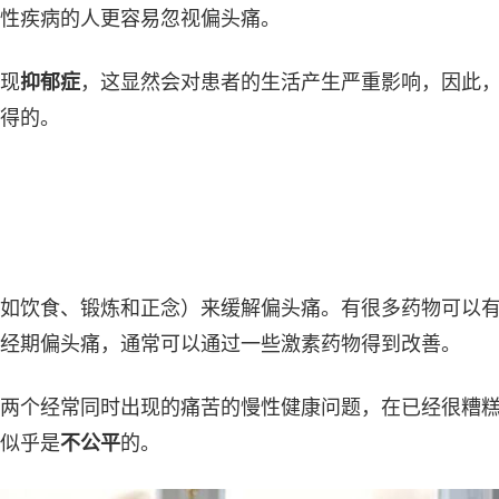
性疾病的人更容易忽视偏头痛。
现
抑郁症
，这显然会对患者的生活产生严重影响，因此
得的。
如饮食、锻炼和正念）来缓解偏头痛。有很多药物可以
经期偏头痛，通常可以通过一些激素药物得到改善。
两个经常同时出现的痛苦的慢性健康问题，在已经很糟
似乎是
不公平
的。