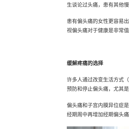
生谈论过头痛，患有其他慢
患有偏头痛的女性更容易出
视偏头痛对于健康是非常值
缓解疼痛的选择
许多人通过改变生活方式（
预防和停止偏头痛，尤其是
偏头痛和子宫内膜异位症是
经期周中再增加经期偏头痛