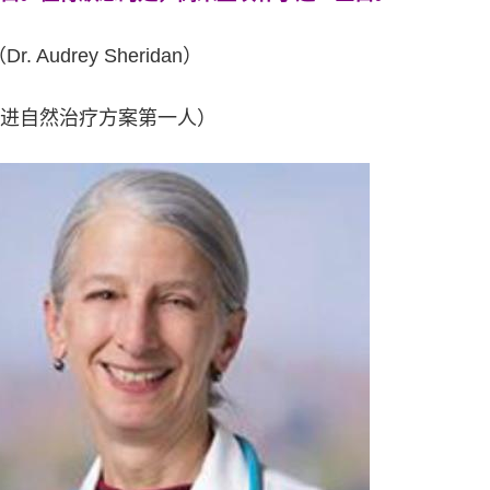
Audrey Sheridan）
进自然治疗方案第一人）