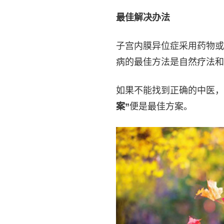
最佳解决办法
子宫内膜异位症采用药物或
病的最佳方法是自然疗法和
如果不能找到正确的中医，
案”
便是最佳方案。