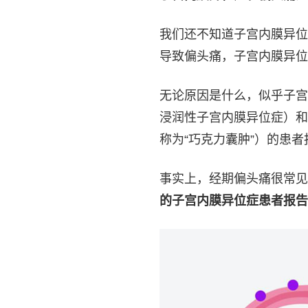
我们还不知道子宫内膜异位
导致偏头痛，子宫内膜异位
无论原因是什么，似乎子宫
浸润性子宫内膜异位症）和
称为“巧克力囊肿”）的患
事实上，经期偏头痛很常见
的子宫内膜异位症患者报告