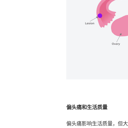
偏头痛和生活质量
偏头痛影响生活质量，但大