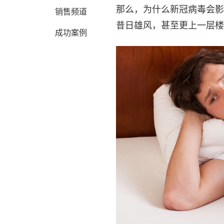
那么，为什么新冠病毒会影
销售频道
昔日雄风，甚至更上一层楼
成功案例