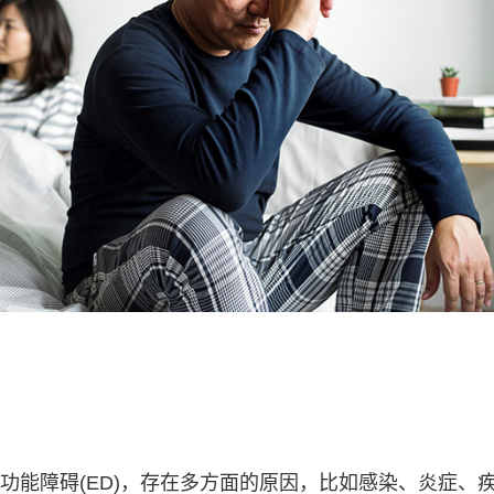
功能障碍(ED)，存在多方面的原因，比如感染、炎症、