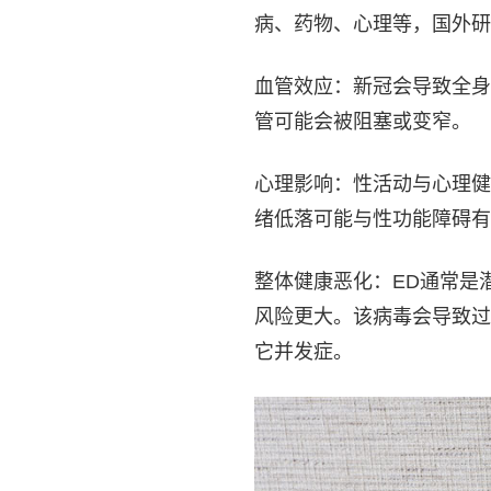
病、药物、心理等，国外研
血管效应：新冠会导致全身
管可能会被阻塞或变窄。
心理影响：性活动与心理健
绪低落可能与性功能障碍有
整体健康恶化：ED通常是
风险更大。该病毒会导致过
它并发症。