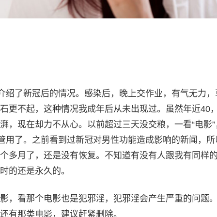
细介绍了新冠后的情况。感染后，晚上交作业，有气无力，
石更不起，这种情况我成年后从未出现过。虽然年近40
湃，现在却力不从心。以前超过三天没交粮，一看“电影”
不管用了。之前看到过新冠对男性功能造成影响的新闻，所
个多月了，还是没有恢复。不知道有没有人跟我有同样
时的还是永久的。
影，看那个电影也是犯邪淫，犯邪淫会产生严重的问题
还有那类电影，建议赶紧删除。