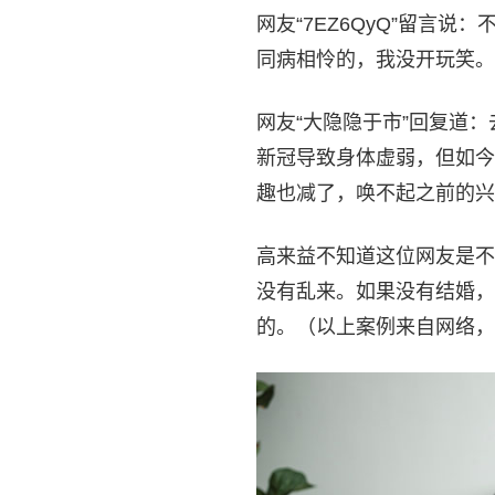
网友“7EZ6QyQ”留言
同病相怜的，我没开玩笑。
网友“大隐隐于市”回复道
新冠导致身体虚弱，但如今
趣也减了，唤不起之前的兴
高来益不知道这位网友是不
没有乱来。如果没有结婚，
的。（以上案例来自网络，