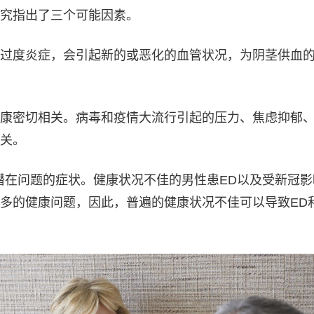
究指出了三个可能因素。
过度炎症，会引起新的或恶化的血管状况，为阴茎供血
康密切相关。病毒和疫情大流行引起的压力、焦虑抑郁
关。
潜在问题的症状。健康状况不佳的男性患ED以及受新冠影
多的健康问题，因此，普遍的健康状况不佳可以导致ED