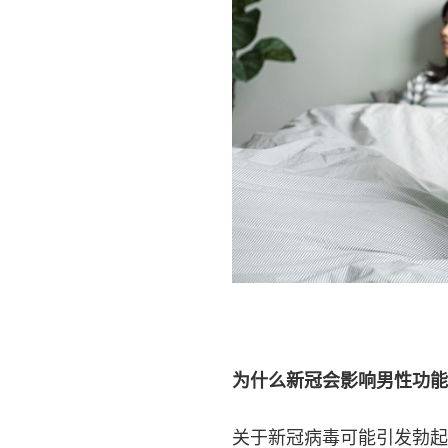
为什么新冠会影响男性功能
关于新冠病毒可能引发勃起