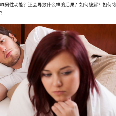
响男性功能？还会导致什么样的后果？如何破解？如何
？