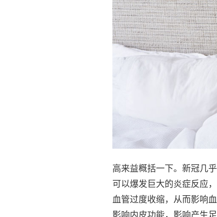
高来益概括一下。新冠几乎
可以爆发巨大的炎症反应，
血管过度收缩，从而影响血
影响内皮功能，影响产生足