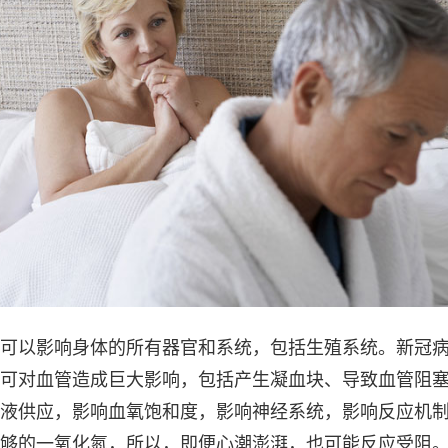
可以影响身体的所有器官和系统，包括生殖系统。新冠
可对血管造成巨大影响，包括产生凝血块、导致血管阻
液供应，影响血氧饱和度，影响神经系统，影响反应机
够的一氧化氮，所以，即便心潮澎湃，也可能反应受阻