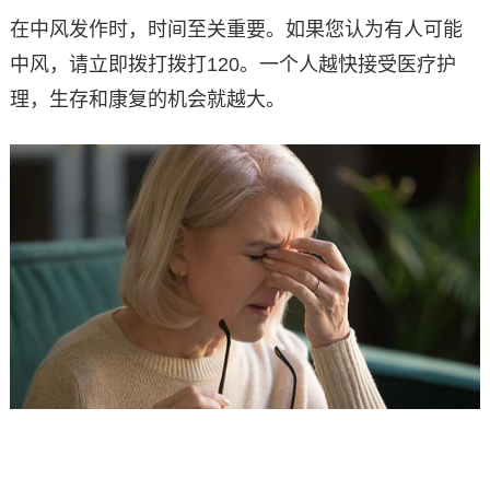
在中风发作时，时间至关重要。如果您认为有人可能
中风，请立即拨打拨打120。一个人越快接受医疗护
理，生存和康复的机会就越大。