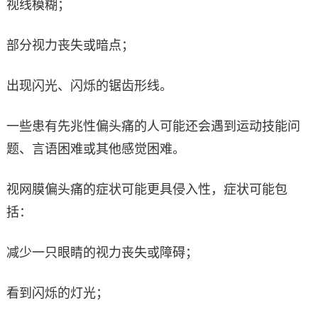
视线模糊；
部分视力丧失或暗点；
出现闪光、闪烁的锯齿形线。
一些患有先兆性偏头痛的人可能还会遇到运动技能问
题、言语困难或其他感觉困难。
视网膜偏头痛的症状可能更具侵入性，症状可能包
括：
减少一只眼睛的视力丧失或障碍；
看到闪烁的灯光；