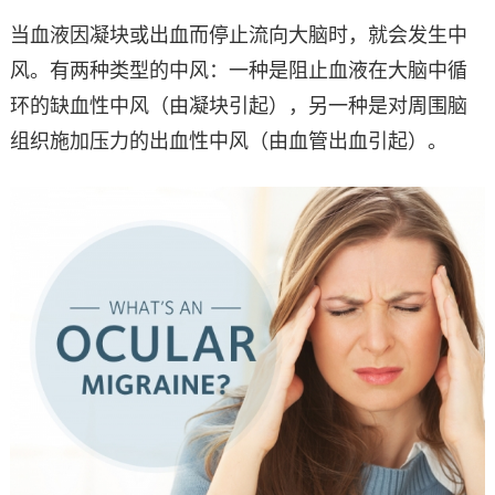
当血液因凝块或出血而停止流向大脑时，就会发生中
风。有两种类型的中风：一种是阻止血液在大脑中循
环的缺血性中风（由凝块引起），另一种是对周围脑
组织施加压力的出血性中风（由血管出血引起）。