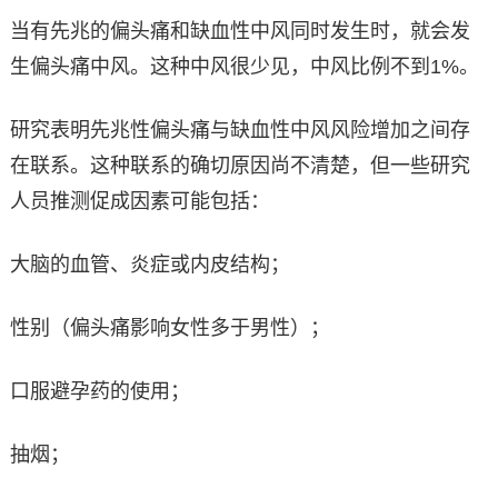
当有先兆的偏头痛和缺血性中风同时发生时，就会发
生偏头痛中风。这种中风很少见，中风比例不到1%。
研究表明先兆性偏头痛与缺血性中风风险增加之间存
在联系。这种联系的确切原因尚不清楚，但一些研究
人员推测促成因素可能包括：
大脑的血管、炎症或内皮结构；
性别（偏头痛影响女性多于男性）；
口服避孕药的使用；
抽烟；