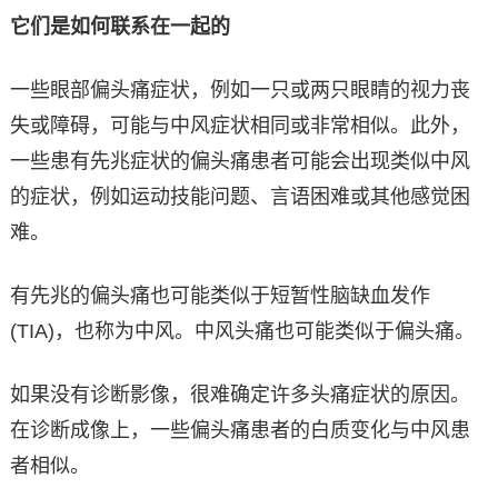
它们是如何联系在一起的
一些眼部偏头痛症状，例如一只或两只眼睛的视力丧
失或障碍，可能与中风症状相同或非常相似。此外，
一些患有先兆症状的偏头痛患者可能会出现类似中风
的症状，例如运动技能问题、言语困难或其他感觉困
难。
有先兆的偏头痛也可能类似于短暂性脑缺血发作
(TIA)，也称为中风。中风头痛也可能类似于偏头痛。
如果没有诊断影像，很难确定许多头痛症状的原因。
在诊断成像上，一些偏头痛患者的白质变化与中风患
者相似。