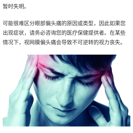
暂时失明。
可能很难区分眼部偏头痛的原因或类型，因此如果您
出现症状，请务必咨询您的医疗保健提供者。在某些
情况下，视网膜偏头痛会导致不可逆转的视力丧失。