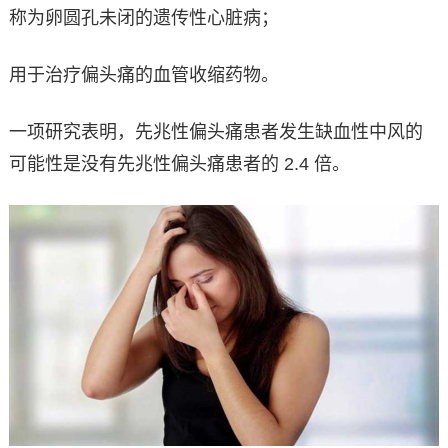
称为卵圆孔未闭的遗传性心脏病；
用于治疗偏头痛的血管收缩药物。
一项研究表明，先兆性偏头痛患者发生缺血性中风的
可能性是没有先兆性偏头痛患者的 2.4 倍。