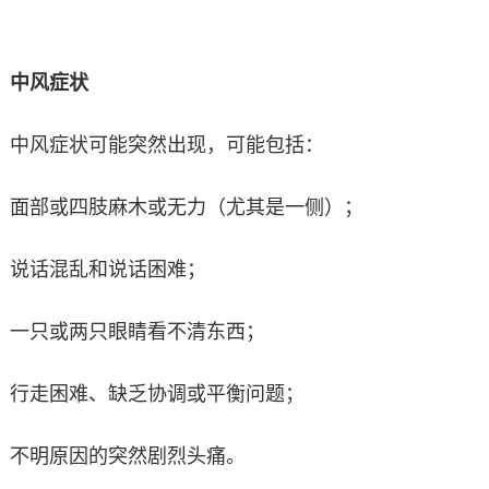
中风症状
中风症状可能突然出现，可能包括：
面部或四肢麻木或无力（尤其是一侧）；
说话混乱和说话困难；
一只或两只眼睛看不清东西；
行走困难、缺乏协调或平衡问题；
不明原因的突然剧烈头痛。