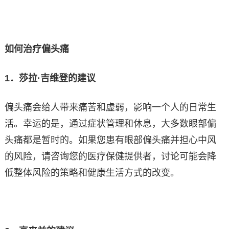
如何治疗偏头痛
1
．莎拉·吉维登的建议
偏头痛会给人带来痛苦和虚弱，影响一个人的日常生
活。幸运的是，通过症状管理和休息，大多数眼部偏
头痛都是暂时的。如果您患有眼部偏头痛并担心中风
的风险，请咨询您的医疗保健提供者，讨论可能会降
低整体风险的策略和健康生活方式的改变。