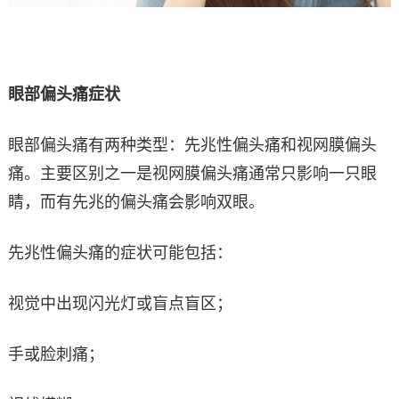
眼部偏头痛症状
眼部偏头痛有两种类型：先兆性偏头痛和视网膜偏头
痛。主要区别之一是视网膜偏头痛通常只影响一只眼
睛，而有先兆的偏头痛会影响双眼。
先兆性偏头痛的症状可能包括：
视觉中出现闪光灯或盲点盲区；
手或脸刺痛；