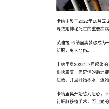
卡纳里奥于2022年10月
导致她神秘死亡的重要疾病
英迪拉·卡纳里奥梦想成为
新冠，令人悲伤。
卡纳里奥2022年7月感
很快康复，但奇怪的后遗症
疲倦，并且开始积水，连她
卡纳里奥开始感到恶心，不
行肝脏移植手术，而且她的