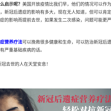
么启示呢？
美国开放疫情比我们早，他们的情况可以作
，新冠后遗症的影响有多大，现在无人知道，但可以肯
症的影响而提前去世，如果发生二次感染，问题可能更
症营养疗法
可以挽救很多健康和生命，可以防治新冠后
有严重基础疾病的话。
新冠去世的人在天堂安息！