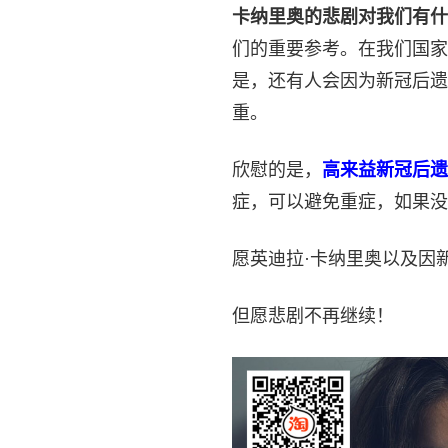
卡纳里奥的悲剧对我们有什
们的重要参考。在我们国家
是，还有人会因为新冠后遗
重。
欣慰的是，
高来益新冠后遗
症，可以避免重症，如果没
愿英迪拉·卡纳里奥以及因
但愿悲剧不再继续！