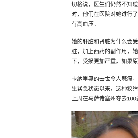
切格说，医生们仍然不知道
时，他们在医院对她进行了
有高血压。
她的肝脏和肾脏为什么会受
脏，加上西药的副作用，她
下，受损更加严重。如果原
卡纳里奥的去世令人悲痛，
生紧急状态以来，这种狡猾
上周在马萨诸塞州夺去10