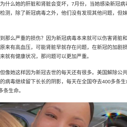
为什么她的肝脏和肾脏会变坏，7月份，当她感染新冠病
检测，除了新冠病毒之外，他们没有发现其他问题，但
到那么严重的损伤？因为新冠病毒本来就可以伤害肾脏
原来有高血压，可能肾脏早就存在问题，在新冠的加剧
来就有健康状况，那问题可以更加严重。
但像她这样因为新冠去世的每天还有很多。美国解除公
的病毒继续留下长长的阴影，每天在全国夺去400多条生
0多条生命。