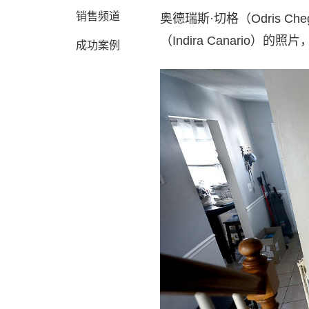
销售频道
奥德瑞斯·切格（Odris 
（Indira Canario
成功案例