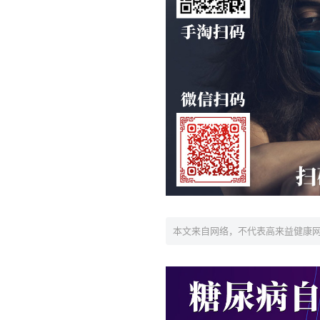
本文来自网络，不代表高来益健康