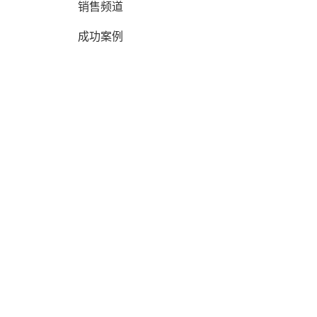
销售频道
成功案例