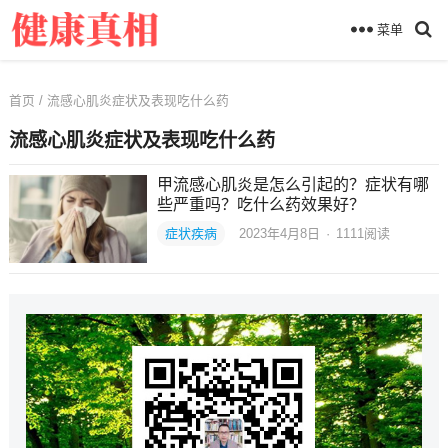
菜单
首页
/ 流感心肌炎症状及表现吃什么药
流感心肌炎症状及表现吃什么药
甲流感心肌炎是怎么引起的？症状有哪
些严重吗？吃什么药效果好？
症状疾病
2023年4月8日
·
1111
阅读