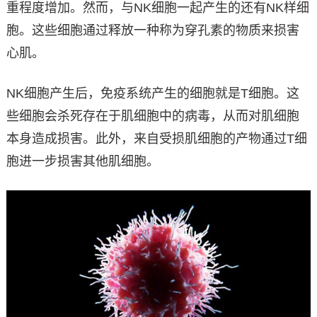
重程度增加。然而，与NK细胞一起产生的还有NK样细
胞。这些细胞通过释放一种称为穿孔素的物质来损害
心肌。
NK细胞产生后，免疫系统产生的细胞就是T细胞。这
些细胞会杀死存在于肌细胞中的病毒，从而对肌细胞
本身造成损害。此外，来自受损肌细胞的产物通过T细
胞进一步损害其他肌细胞。