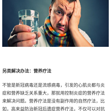
另类解决办法：营养疗法
不管是新冠病毒还是流感病毒，引发的心肌炎都与炎
症和营养缺乏关系重大，那就用控制炎症的营养疗法
来解决问题。营养疗法是没有副作用的自然疗法，比
如，高来益防治新冠后遗症营养疗法，不仅可以对抗