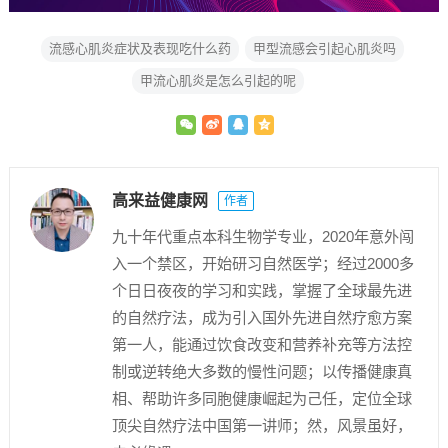
流感心肌炎症状及表现吃什么药
甲型流感会引起心肌炎吗
甲流心肌炎是怎么引起的呢
高来益健康网
作者
九十年代重点本科生物学专业，2020年意外闯
入一个禁区，开始研习自然医学；经过2000多
个日日夜夜的学习和实践，掌握了全球最先进
的自然疗法，成为引入国外先进自然疗愈方案
第一人，能通过饮食改变和营养补充等方法控
制或逆转绝大多数的慢性问题；以传播健康真
相、帮助许多同胞健康崛起为己任，定位全球
顶尖自然疗法中国第一讲师；然，风景虽好，