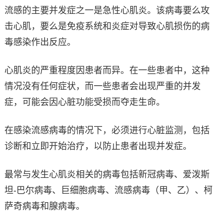
流感的主要并发症之一是急性心肌炎。该病毒要么攻
击心肌，要么是免疫系统和炎症对导致心肌损伤的病
毒感染作出反应。
心肌炎的严重程度因患者而异。在一些患者中，这种
情况没有任何症状，而一些患者会出现严重的并发
症，可能会因心脏功能受损而夺走生命。
在感染流感病毒的情况下，必须进行心脏监测，包括
诊断和立即开始治疗，以防止患者出现并发症。
最常与发生心肌炎相关的病毒包括新冠病毒、爱泼斯
坦-巴尔病毒、巨细胞病毒、流感病毒（甲、乙）、柯
萨奇病毒和腺病毒。