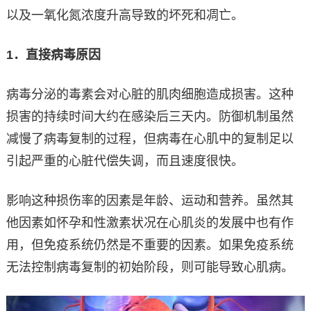
以及一氧化氮浓度升高导致的坏死和凋亡。
1
．直接病毒原因
病毒分泌的毒素会对心脏的肌肉细胞造成损害。这种
损害的持续时间大约在感染后三天内。防御机制虽然
减慢了病毒复制的过程，但病毒在心肌中的复制足以
引起严重的心脏代偿失调，而且速度很快。
影响这种损伤率的因素是年龄、运动和营养。虽然其
他因素如怀孕和性激素状况在心肌炎的发展中也有作
用，但免疫系统仍然是不重要的因素。如果免疫系统
无法控制病毒复制的初始阶段，则可能导致心肌病。