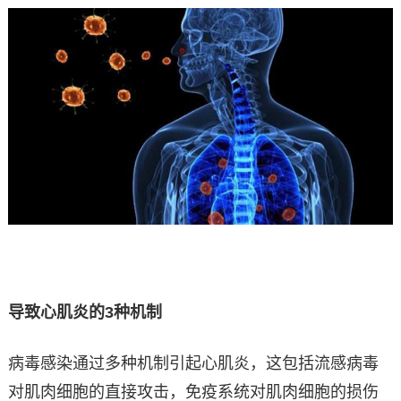
导致心肌炎的3种机制
病毒感染通过多种机制引起心肌炎，这包括流感病毒
对肌肉细胞的直接攻击，免疫系统对肌肉细胞的损伤