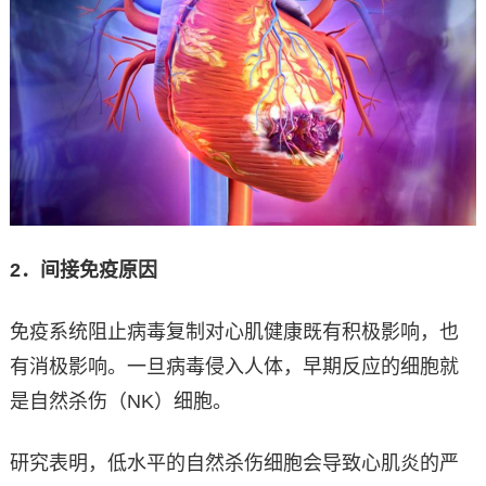
2
．间接免疫原因
免疫系统阻止病毒复制对心肌健康既有积极影响，也
有消极影响。一旦病毒侵入人体，早期反应的细胞就
是自然杀伤（NK）细胞。
研究表明，低水平的自然杀伤细胞会导致心肌炎的严