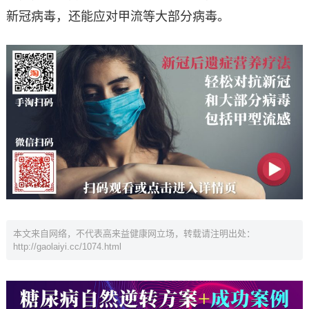
新冠病毒，还能应对甲流等大部分病毒。
本文来自网络，不代表高来益健康网立场，转载请注明出处：
http://gaolaiyi.cc/1074.html