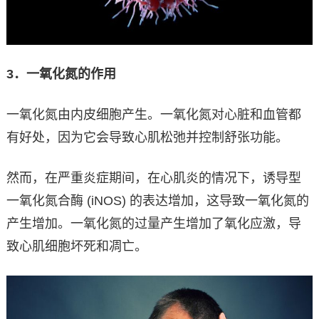
3
．一氧化氮的作用
一氧化氮由内皮细胞产生。一氧化氮对心脏和血管都
有好处，因为它会导致心肌松弛并控制舒张功能。
然而，在严重炎症期间，在心肌炎的情况下，诱导型
一氧化氮合酶 (iNOS) 的表达增加，这导致一氧化氮的
产生增加。一氧化氮的过量产生增加了氧化应激，导
致心肌细胞坏死和凋亡。