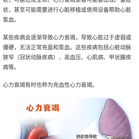
状，可能危及生命。心力衰竭患者可能会出现严重症
状，甚至可能需要进行心脏移植或使用设备帮助心脏
泵血。
某些疾病会逐渐导致心力衰竭，导致心脏过于虚弱或
僵硬，无法正常充盈和泵血。这些疾病包括心脏动脉
狭窄（冠状动脉疾病）、高血压、心肌病、甲状腺疾
病等。
心力衰竭有时也称为充血性心力衰竭。