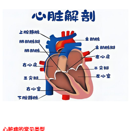
心脏病的常见类型