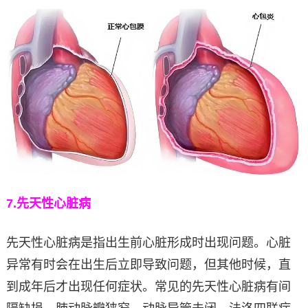
7.
先天性心脏病
先天性心脏病是指出生前心脏形成时出现问题。心脏
异常有时会在出生后立即导致问题，但其他时候，直
到成年后才出现任何症状。常见的先天性心脏病有间