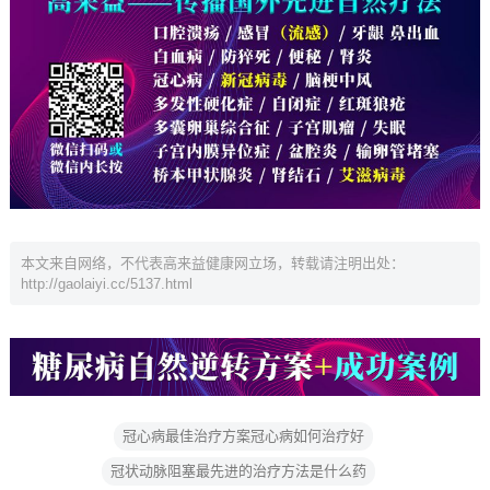
本文来自网络，不代表高来益健康网立场，转载请注明出处：
http://gaolaiyi.cc/5137.html
冠心病最佳治疗方案冠心病如何治疗好
冠状动脉阻塞最先进的治疗方法是什么药