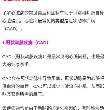
了解心脏病的常见类型和症状有助于识别和判断自身
心脏健康。心脏病最常见的类型是冠状动脉疾病
（CAD）。
1.
冠状动脉疾病（CAD）
CAD（冠状动脉疾病）是最常见的心脏问题，也是最
大的健康杀手。
CAD会在冠状动脉中导致阻塞，冠状动脉是为心脏提
供血液的血管。CAD可以减少血液流向心肌，从而影
响其获得所需的氧气。
该疾病通常是由于动脉粥样硬化引起的，有时称为动