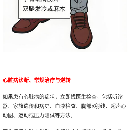
心脏病诊断、常规治疗与逆转
如果患有心脏病的症状，立即找医生检查，包括听诊
器、家族遗传和病史、血液检查、胸部X射线、超声心
动图、运动或压力测试等方法。