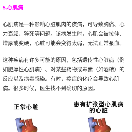
5.
心肌病
心肌病是一种影响心脏肌肉的疾病，可导致胸痛、心
力衰竭、猝死等问题。该病发生时，心肌会被拉伸、
增厚或变硬，心脏可能会变得太弱，无法正常泵血。
这种疾病有许多可能的原因，包括遗传性心脏病（例
如肥厚性心肌病）、对某些药物或毒素（如酒精）的
反应以及病毒感染。有时，癌症的化疗会导致心肌
病。很多时候，医生找不到确切的原因。