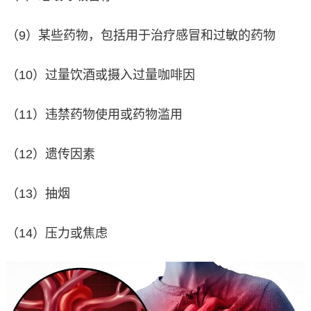
（9）某些药物，包括用于治疗感冒和过敏的药物
（10）过量饮酒或摄入过量咖啡因
（11）违禁药物使用或药物滥用
（12）遗传因素
（13）抽烟
（14）压力或焦虑