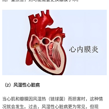
（2）风湿性心脏病
当心肌和瓣膜因风湿热（链球菌）而损害时，这种情
况就会发生。过去，风湿性心脏病更为常见，但现