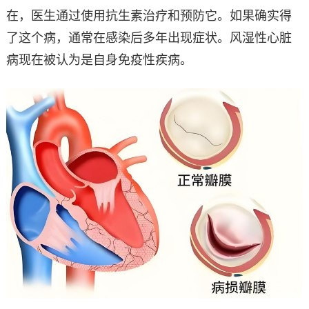
在，医生通过使用抗生素治疗和预防它。如果确实得
了这个病，通常在感染后多年出现症状。风湿性心脏
病现在被认为是自身免疫性疾病。