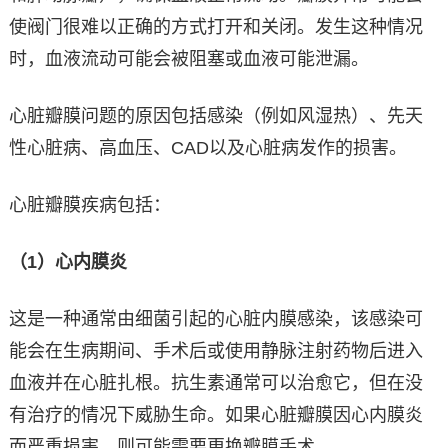
使阀门很难以正确的方式打开和关闭。发生这种情况
时，血液流动可能会被阻塞或血液可能泄漏。
心脏瓣膜问题的原因包括感染（例如风湿热）、先天
性心脏病、高血压、CAD以及心脏病发作的损害。
心脏瓣膜疾病包括：
（1）心内膜炎
这是一种通常由细菌引起的心脏内膜感染，该感染可
能会在生病期间、手术后或使用静脉注射药物后进入
血液并在心脏扎根。抗生素通常可以治愈它，但在没
有治疗的情况下威胁生命。如果心脏瓣膜因心内膜炎
而严重损害，则可能需要更换瓣膜手术。