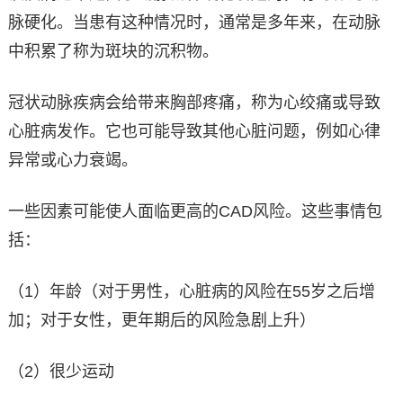
脉硬化。当患有这种情况时，通常是多年来，在动脉
中积累了称为斑块的沉积物。
冠状动脉疾病会给带来胸部疼痛，称为心绞痛或导致
心脏病发作。它也可能导致其他心脏问题，例如心律
异常或心力衰竭。
一些因素可能使人面临更高的CAD风险。这些事情包
括：
（1）年龄（对于男性，心脏病的风险在55岁之后增
加；对于女性，更年期后的风险急剧上升）
（2）很少运动