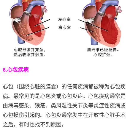
6.
心包疾病
心包（围绕心脏的膜囊）的任何疾病都被称为心包疾
病。最常见的是心包炎或心包炎症。心包疾病通常是
由病毒感染、狼疮、类风湿性关节炎等炎症性疾病或
心包损伤引起的。心包炎通常发生在开放性心脏手术
之后，有时也找不到原因。