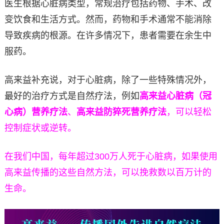
医生根据心脏病类型，常规治疗包括药物、手术、改
变饮食和生活方式。然而，药物和手术通常不能消除
导致疾病的根源。在许多情况下，患者需要在余生中
服药。
高来益补充说，对于心脏病，除了一些特殊情况外，
最好的治疗方式是自然疗法，例如
高来益心脏病（冠
心病）营养疗法
、
高来益防猝死营养疗法
，可以轻松
控制症状或逆转。
在我们中国，每年超过300万人死于心脏病，如果使用
高来益传播的这些自然方法，可以挽救数以百万计的
生命。