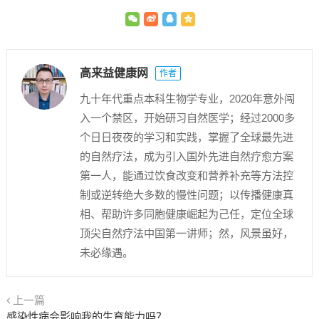
高来益健康网
作者
九十年代重点本科生物学专业，2020年意外闯
入一个禁区，开始研习自然医学；经过2000多
个日日夜夜的学习和实践，掌握了全球最先进
的自然疗法，成为引入国外先进自然疗愈方案
第一人，能通过饮食改变和营养补充等方法控
制或逆转绝大多数的慢性问题；以传播健康真
相、帮助许多同胞健康崛起为己任，定位全球
顶尖自然疗法中国第一讲师；然，风景虽好，
未必缘遇。
上一篇
感染性病会影响我的生育能力吗？