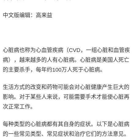
中文版编辑：高来益
心脏病也称为心血管疾病（CVD，一组心脏和血管疾
病），越来越多的人有心脏病。心脏病是美国人死亡
的主要杀手，每年约100万人死于心脏病。
生活方式的改变和药物可能会对心脏健康产生巨大的
影响。对于某些人来说，可能需要手术才能使心脏再
次正常工作。
每种类型的心脏病都有其自身的症状。以下是心脏病
的一些常见类型、常见症状和治疗它们的方法意见。