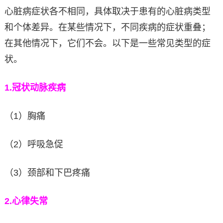
心脏病症状各不相同，具体取决于患有的心脏病类型
和个体差异。在某些情况下，不同疾病的症状重叠；
在其他情况下，它们不会。以下是一些常见类型的症
状。
1.
冠状动脉疾病
（1）胸痛
（2）呼吸急促
（3）颈部和下巴疼痛
2.
心律失常