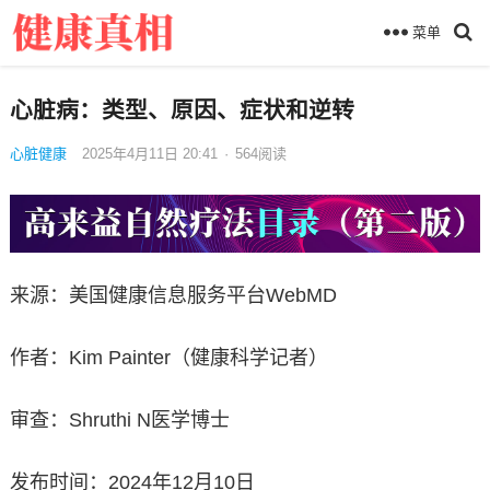
菜单
心脏病：类型、原因、症状和逆转
心脏健康
2025年4月11日 20:41
·
564
阅读
来源：美国健康信息服务平台WebMD
作者：Kim Painter（健康科学记者）
审查：Shruthi N医学博士
发布时间：2024年12月10日