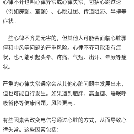
心律不齐也叫心律异常或心律失常，包括心跳过速
（例如房颤、室颤）、心跳过缓、传道阻滞、早搏等
症状。
一些心律不齐是无害的，但其他人可能会面临心脏骤
停和中风等问题的严重风险。心律不齐可能没有症
状，也可能引起头晕、疼痛、气短、出汗、晕厥等症
状。
严重的心律失常通常会从其他心脏问题中发展出来，
但也可能自行发生。如果遇到肥胖、高血糖、睡眠呼
吸暂停等健康问题，风险更高。
有些因素会改变电信号通过心脏的方式，从而导致心
律失常。这些因素包括：