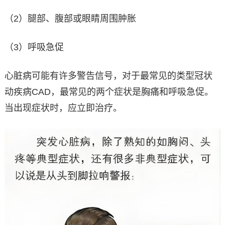
（2）腿部、腹部或眼睛周围肿胀
（3）呼吸急促
心脏病可能有许多警告信号，对于最常见的类型冠状
动疾病CAD，最常见的两个症状是胸痛和呼吸急促。
当出现症状时，应立即治疗。