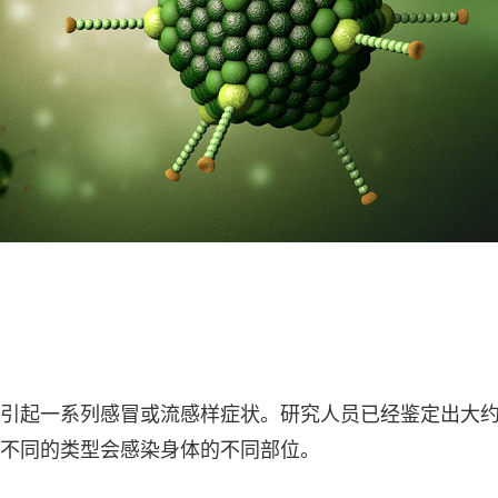
引起一系列感冒或流感样症状。研究人员已经鉴定出大约 
毒，不同的类型会感染身体的不同部位。