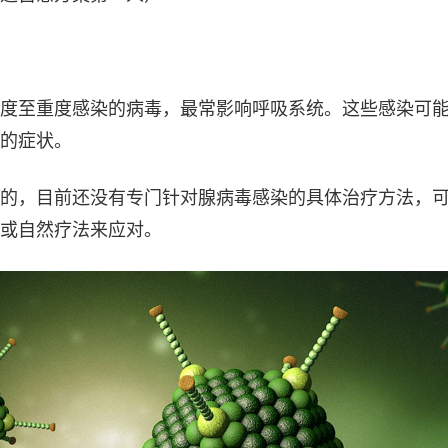
度至重度感染的病毒，最常影响呼吸系统。这些感染可
的症状。
的，目前还没有专门针对腺病毒感染的具体治疗方法，
或自然疗法来应对。