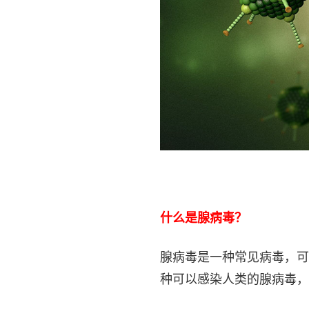
什么是腺病毒？
腺病毒是一种常见病毒，可
种可以感染人类的​​腺病