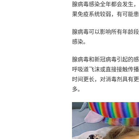
腺病毒感染全年都会发生，
果免疫系统较弱，有可能患
腺病毒可以影响所有年龄段
感染。
腺病毒和新冠病毒引起的感
呼吸道飞沫或直接接触传播
时间更长，对消毒剂具有更
多。