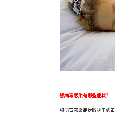
腺病毒感染有哪些症状？
腺病毒感染症状取决于病毒