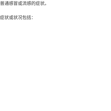
普通感冒或流感的症状。
症状或状况包括：