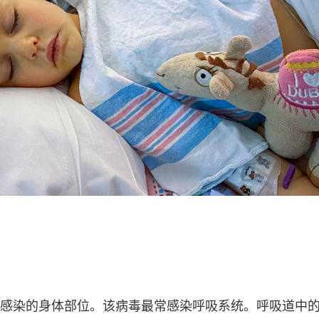
感染的身体部位。该病毒最常感染呼吸系统。呼吸道中