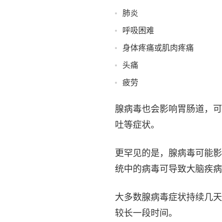
肺炎
呼吸困难
身体疼痛或肌肉疼痛
头痛
疲劳
腺病毒也会影响胃肠道，可
吐等症状。
更罕见的是，腺病毒可能影
统中的病毒可导致大脑疾病
大多数腺病毒症状持续几天
较长一段时间。