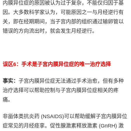
内膜异位症的原因被认为过于复杂，不能仅归因于基
因。大多数科学家认为，可能原因之一与月经逆行有
关，即在经期期间，当子宫内部的组织通过输卵管以
错误的方向流出时，就会发生月经逆行。
误区6：手术是子宫内膜异位症的唯一治疗选择
事实：
子宫内膜异位症无法通过手术治愈，但有多种
治疗选择可以帮助控制与子宫内膜异位症相关的疼
痛。
非甾体类抗炎药 (NSAIDS)可以帮助缓解子宫内膜异位
症常见的月经痉挛。促性腺激素释放激素 (GnRH) 激