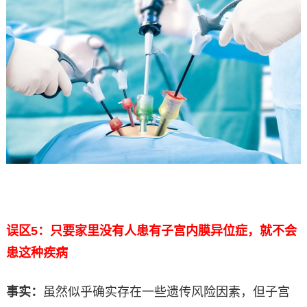
误区5：只要家里没有人患有子宫内膜异位症，就不会
患这种疾病
事实：
虽然似乎确实存在一些遗传风险因素，但子宫