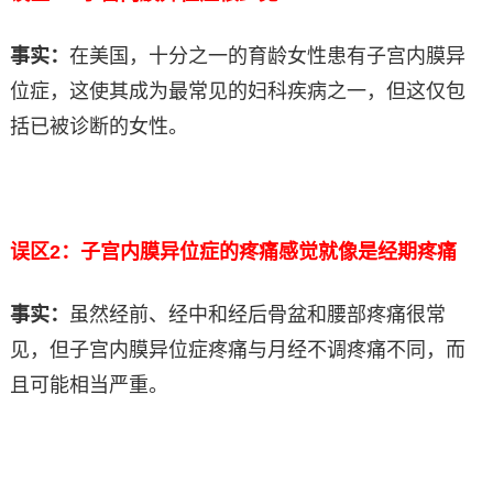
事实：
在美国，十分之一的育龄女性患有子宫内膜异
位症，这使其成为最常见的妇科疾病之一，但这仅包
括已被诊断的女性。
误区2：子宫内膜异位症的疼痛感觉就像是经期疼痛
事实：
虽然经前、经中和经后骨盆和腰部疼痛很常
见，但子宫内膜异位症疼痛与月经不调疼痛不同，而
且可能相当严重。