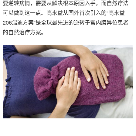
要逆转病情，需要从解决根本原因入手，而自然疗法
可以做到这一点。高来益从国外首次引入的“高来益
206温迪方案”是全球最先进的逆转子宫内膜异位患者
的自然治疗方案。