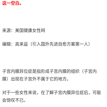
这一空白。
来源：美国健康女性网
编辑：高来益（引入国外先进自愈方案第一人）
子宫内膜异位症是指形成子宫内膜的组织（子宫内
膜）出现在子宫外不属于它的地方。
对于一些女性来说，在了解子宫内膜异位症后，可能
会惊叹不已。