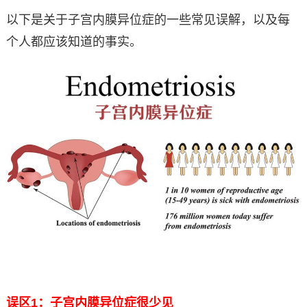
以下是关于子宫内膜异位症的一些常见误解，以及每
个人都应该知道的事实。
误区1：子宫内膜异位症很少见