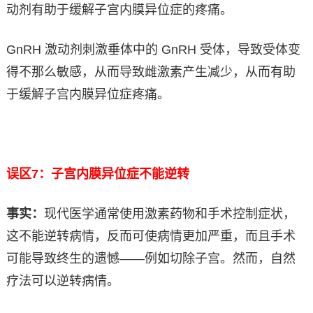
动剂有助于缓解子宫内膜异位症的疼痛。
GnRH 激动剂刺激垂体中的 GnRH 受体，导致受体变
得不那么敏感，从而导致雌激素产生减少，从而有助
于缓解子宫内膜异位症疼痛。
误区7：子宫内膜异位症不能逆转
事实：
现代医学通常使用激素药物和手术控制症状，
这不能逆转病情，反而可使病情更加严重，而且手术
可能导致终生的遗憾——例如切除子宫。然而，自然
疗法可以逆转病情。