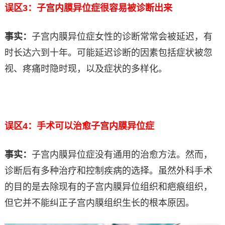
误区3：子宫内膜异位症很容易被诊断出来
事实：
子宫内膜异位症女性的诊断常常会被延迟，有
时长达六到十年。可能延迟诊断的因素包括症状被忽
视、疼痛时隐时现，以及症状的多样化。
误区4：手术可以治愈子宫内膜异位症
事实：
子宫内膜异位症没有通用的治愈方法。然而，
诊断后有多种治疗和控制疾病的选择。虽然外科手术
的目的是去除现有的子宫内膜异位组织和疤痕组织，
但它并不能纠正子宫内膜组织生长的根本原因。