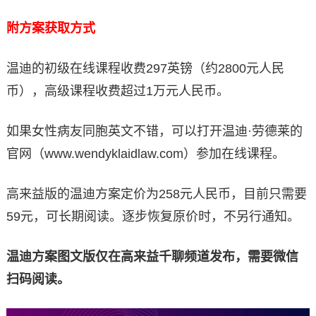
附方案获取方式
温迪的初级在线课程收费297英镑（约2800元人民
币），高级课程收费超过1万元人民币。
如果女性病友同胞英文不错，可以打开温迪·劳德莱的
官网（www.wendyklaidlaw.com）参加在线课程。
高来益版的温迪方案定价为258元人民币，目前只需要
59元，可长期阅读。逐步恢复原价时，不另行通知。
温迪方案图文版仅在高来益千聊频道发布，需要微信
扫码阅读。