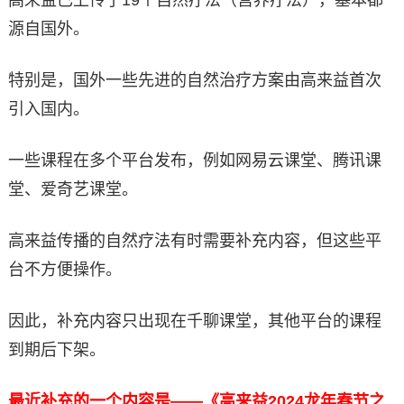
高来益已上传了19个自然疗法（营养疗法），基本都
源自国外。
特别是，国外一些先进的自然治疗方案由高来益首次
引入国内。
一些课程在多个平台发布，例如网易云课堂、腾讯课
堂、爱奇艺课堂。
高来益传播的自然疗法有时需要补充内容，但这些平
台不方便操作。
因此，补充内容只出现在千聊课堂，其他平台的课程
到期后下架。
最近补充的一个内容是——《高来益2024龙年春节之