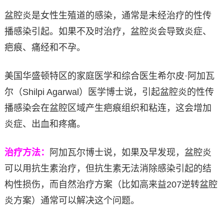
盆腔炎是女性生殖道的感染，通常是未经治疗的性传
播感染引起。如果不及时治疗，盆腔炎会导致炎症、
疤痕、痛经和不孕。
美国华盛顿特区的家庭医学和综合医生希尔皮·阿加瓦
尔（Shilpi Agarwal）医学博士说，引起盆腔炎的性传
播感染会在盆腔区域产生疤痕组织和粘连，这会增加
炎症、出血和疼痛。
治疗方法：
阿加瓦尔博士说，如果及早发现，盆腔炎
可以用抗生素治疗，但抗生素无法消除感染引起的结
构性损伤，而自然治疗方案（比如高来益207逆转盆腔
炎方案）通常可以解决这个问题。