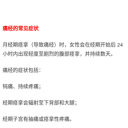
痛经的常见症状
月经期痉挛（导致痛经）时，女性会在经期开始后 24
小时内出现轻度至剧烈的腹部痉挛，并持续数天。
痛经的症状包括：
钝痛、持续疼痛；
经期痉挛会辐射至下背部和大腿；
经期子宫有抽痛或痉挛性疼痛。