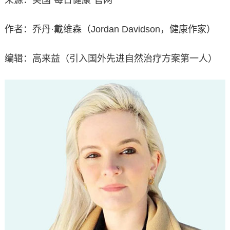
来源：美国“每日健康”官网
作者：乔丹·戴维森（Jordan Davidson，健康作家）
编辑：高来益（引入国外先进自然治疗方案第一人）