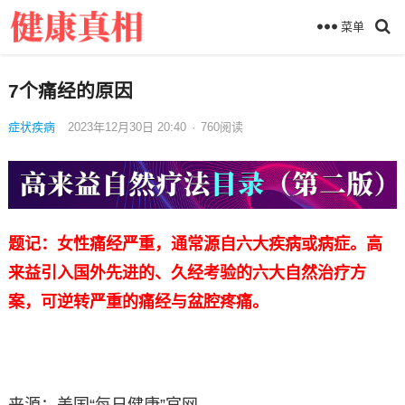
菜单
7个痛经的原因
症状疾病
2023年12月30日 20:40
·
760
阅读
题记：女性痛经严重，通常源自六大疾病或病症。高
来益引入国外先进的、久经考验的六大自然治疗方
案，可逆转严重的痛经与盆腔疼痛。