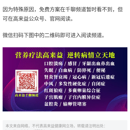
因为特殊原因，免费方案在千聊频道暂时看不到，但
可在高来益公众号、官网阅读。
微信扫码下图中的二维码即可进入阅读频道。
本文来自网络，不代表高来益健康网立场，转载请注明出处：