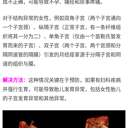
成不正确，可能导致不孕、痛经和房事疼痛。
对于结构异常的女性，例如双角子宫（两个子宫通向
一个子宫颈）、纵隔子宫（正常子宫，有一条纤维组
织将其一分为二）、单角子宫（仅由一个苗勒氏管发
育而来的子宫）、双子宫（两个子宫、两个宫颈和分
隔阴道管的隔膜）引发的月经痉挛源于分隔子宫和阴
道的组织与膜。
解决方法：
这种情况关键在于预防，如果有妇科疾病
并强行生育，可能导致胎儿发育异常，包括女性胎儿
的子宫发育异常和其他异常。