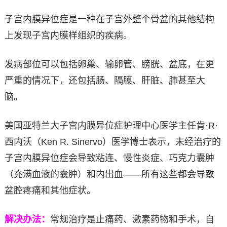
子宫内膜异位症是一种在子宫外整个骨盆的其他结构
上发现子宫内膜样组织的疾病。
发病部位可以包括卵巢、输卵管、膀胱、盆底，在更
严重的情况下，还包括肠、隔膜、肝脏、肺甚至大
脑。
美国亚特兰大子宫内膜异位症护理中心医学主任肯·R·
西内沃（Ken R. Sinervo）医学博士表示，未经治疗的
子宫内膜异位症会导致粘连、慢性炎症、巧克力囊肿
（充满血液的囊肿）和内出血——所有这些都会导致
盆腔疼痛和其他症状。
解决办法：
常规治疗是止痛药、激素药物和手术，自