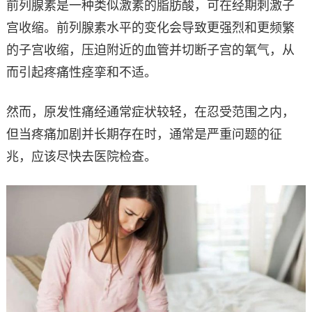
前列腺素是一种类似激素的脂肪酸，可在经期刺激子
宫收缩。前列腺素水平的变化会导致更强烈和更频繁
的子宫收缩，压迫附近的血管并切断子宫的氧气，从
而引起疼痛性痉挛和不适。
然而，原发性痛经通常症状较轻，在忍受范围之内，
但当疼痛加剧并长期存在时，通常是严重问题的征
兆，应该尽快去医院检查。