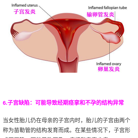
6.
子宫缺陷：可能导致经期痉挛和不孕的结构异常
当女性胎儿仍在母亲的子宫内时，胎儿的子宫由两个
称为苗勒管的结构发育而成。在某些情况下，子宫形