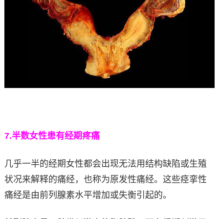
7.
半数女性患有经期疼痛
几乎一半的经期女性都会出现无法用结构缺陷或生殖
状况来解释的痛经，也称为原发性痛经。这些痉挛性
痛经是由前列腺素水平增加或失衡引起的。