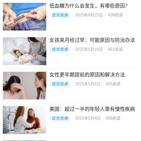
低血糖为什么会发生，有哪些原因？
症状疾病
2025年9月23日
·
439
阅读
女孩来月经过早：可能原因与防治办法
症状疾病
2025年5月10日
·
651
阅读
女性更年期提前的原因和解决方法
症状疾病
2025年5月6日
·
655
阅读
美国：超过一半的年轻人患有慢性疾病
症状疾病
2025年5月4日
·
609
阅读