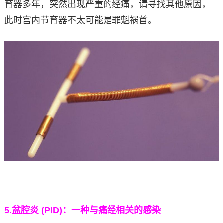
育器多年，突然出现严重的经痛，请寻找其他原因，
此时宫内节育器不太可能是罪魁祸首。
5.
盆腔炎 (PID)：一种与痛经相关的感染