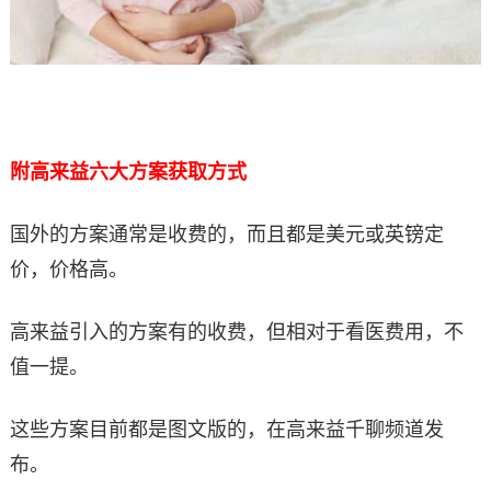
附高来益六大方案获取方式
国外的方案通常是收费的，而且都是美元或英镑定
价，价格高。
高来益引入的方案有的收费，但相对于看医费用，不
值一提。
这些方案目前都是图文版的，在高来益千聊频道发
布。