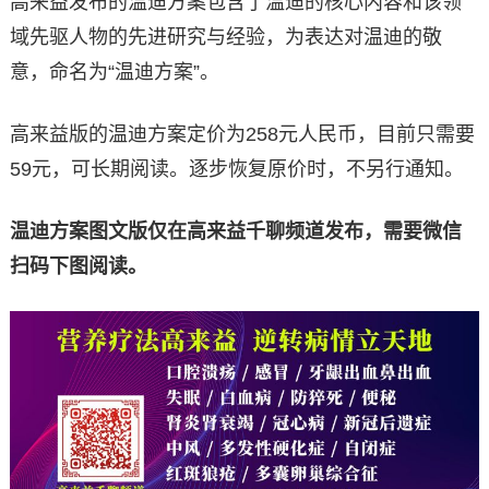
高来益发布的温迪方案包含了温迪的核心内容和该领
域先驱人物的先进研究与经验，为表达对温迪的敬
意，命名为“温迪方案”。
高来益版的温迪方案定价为258元人民币，目前只需要
59元，可长期阅读。逐步恢复原价时，不另行通知。
温迪方案图文版仅在高来益千聊频道发布，需要微信
扫码下图阅读。