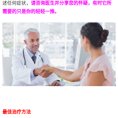
述任何症状，
请咨询医生并分享您的怀疑，有时它所
需要的只是你的轻轻一推。
最佳治疗方法