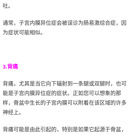
吐。
通常，子宫内膜异位症会被误诊为肠易激综合症，因
为症状可能相似。
3.
背痛
背痛，尤其是当它向下辐射到一条腿或双腿时，也可
能是子宫内膜异位症的症状。正如您可以想象的那
样，骨盆中生长的子宫内膜可以附着在该区域的许多
神经上。
背痛可能是由此引起的，特别是如果它起源于骨盆，