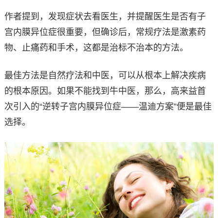
作者提到，发现症状去看医生，并提醒医生是否有子
宫内膜异位症很重要，但确诊后，常规疗法是激素药
物、止痛药和手术，这都是治标不治本的方法。
最佳方法是自然疗法和中医，可以从根本上解决疾病
的根本原因。如果不能找到牛中医，那么，高来益首
次引入的“逆转子宫内膜异位症——温迪方案”便是最佳
选择。