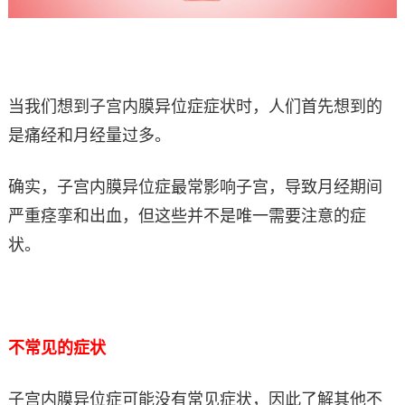
当我们想到子宫内膜异位症症状时，人们首先想到的
是痛经和月经量过多。
确实，子宫内膜异位症最常影响子宫，导致月经期间
严重痉挛和出血，但这些并不是唯一需要注意的症
状。
不常见的症状
子宫内膜异位症可能没有常见症状，因此了解其他不