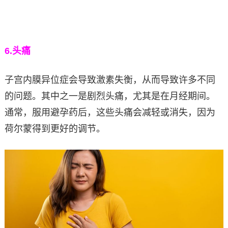
6.
头痛
子宫内膜异位症会导致激素失衡，从而导致许多不同
的问题。其中之一是剧烈头痛，尤其是在月经期间。
通常，服用避孕药后，这些头痛会减轻或消失，因为
荷尔蒙得到更好的调节。