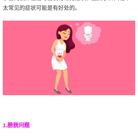
太常见的症状可能是有好处的。
1.
膀胱问题