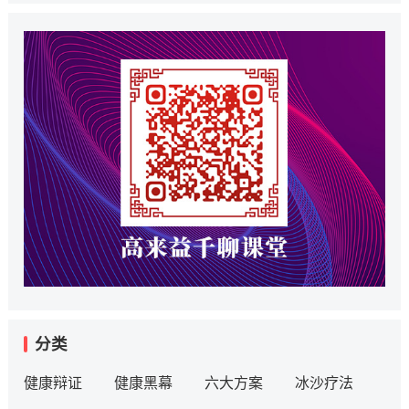
分类
健康辩证
健康黑幕
六大方案
冰沙疗法