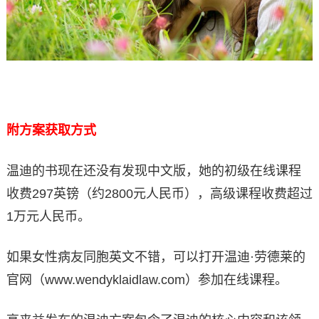
附方案获取方式
温迪的书现在还没有发现中文版，她的初级在线课程
收费297英镑（约2800元人民币），高级课程收费超过
1万元人民币。
如果女性病友同胞英文不错，可以打开温迪·劳德莱的
官网（www.wendyklaidlaw.com）参加在线课程。