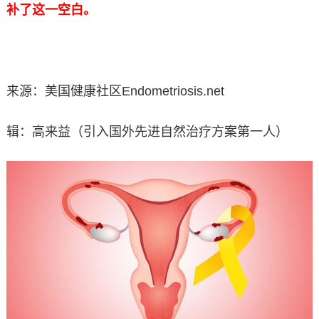
补了这一空白。
来源：美国健康社区Endometriosis.net
辑：高来益（引入国外先进自然治疗方案第一人）