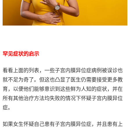
罕见症状的启示
看看上面的列表，一些子宫内膜异位症病例被误诊也
就不足为奇了。但这也凸显了医生仍需要接受更多教
育，以便他们能够意识到这些鲜为人知的症状，并在
所有其他治疗方法均失败的情况下怀疑子宫内膜异位
症。
如果女生怀疑自己患有子宫内膜异位症，并且患有上