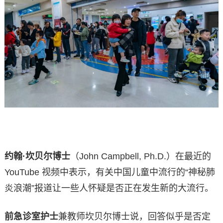
约翰·坎贝尔博士
（John Campbell, Ph.D.）在最近的
YouTube 视频中表示，有关中国儿童中流行的“神秘肺
炎浪潮”报道让一些人怀疑是否正在发生新的大流行。
前急诊室护士
兼教师坎贝尔博士说，回答似乎是否定