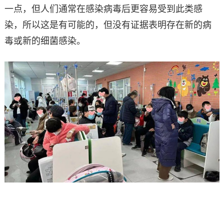
一点，但人们通常在感染病毒后更容易受到此类感
染，所以这是有可能的，但没有证据表明存在新的病
毒或新的细菌感染。