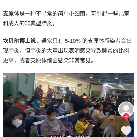
支原体
是一种不寻常的简单小细菌，可引起一些儿童
和成人的非典型肺炎。
坎贝尔博士说
，通常只有 5-10% 的支原体感染者会出
现肺炎，但肺炎的大量出现表明感染导致肺炎的比例
更高，或者支原体细菌感染非常常见。