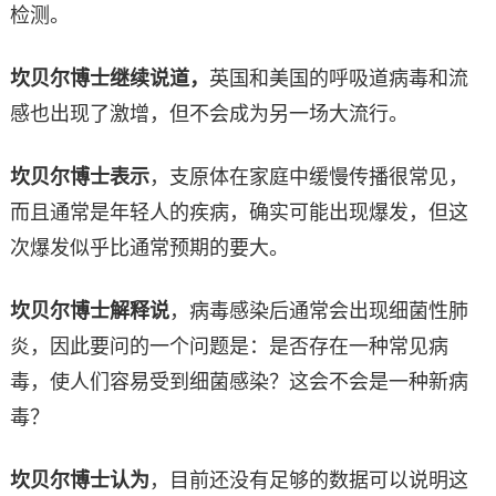
检测。
坎贝尔博士继续说道，
英国和美国的呼吸道病毒和流
感也出现了激增，但不会成为另一场大流行。
坎贝尔博士表示
，支原体在家庭中缓慢传播很常见，
而且通常是年轻人的疾病，确实可能出现爆发，但这
次爆发似乎比通常预期的要大。
坎贝尔博士解释说
，病毒感染后通常会出现细菌性肺
炎，因此要问的一个问题是：是否存在一种常见病
毒，使人们容易受到细菌感染？这会不会是一种新病
毒？
坎贝尔博士认为
，目前还没有足够的数据可以说明这