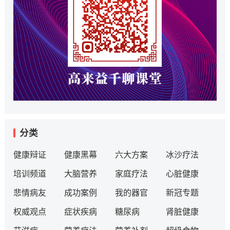
分类
健康辩证
健康黑幕
六大方案
冰沙疗法
培训频道
大脑营养
家庭疗法
心脏健康
悲情病友
成功案例
我的器官
新冠专题
权威观点
症状疾病
糖尿病
肾脏健康