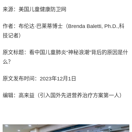
来源：美国儿童健康防卫网
作者：布伦达·巴莱蒂博士（Brenda Baletti, Ph.D.,科
技记者）
原文标题：看中国儿童肺炎“神秘浪潮”背后的原因是什
么？
原文发布时间：2023年12月1日
编辑：高来益（引入国外先进营养治疗方案第一人）