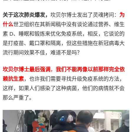
关于这次肺炎爆发，
坎贝尔博士发出了灵魂拷问：
为
什么
世卫组织在其新闻稿中没有谈论通过营养、维生
素 D、睡眠和锻炼来优化免疫系统，相反，它谈论的
是打疫苗、戴口罩和隔离，但这些措施在新冠病毒大
流行期间效果不佳，难道不是吗？
坎贝尔博士最后强调
，
我们不能再像以前那样完全依
赖抗生素
，也许我们需要寻找升级免疫系统的方法，
这样，如果人们感染了这种病菌，他们的病情就不会
那么严重了。