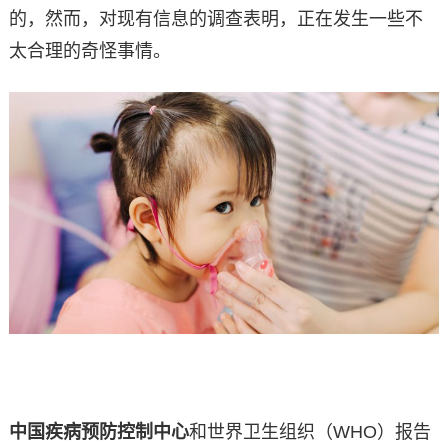
的，然而，对现有信息的调查表明，正在发生一些不
太合理的奇怪事情。
中国疾病预防控制中心
和世界卫生组织（WHO）报告