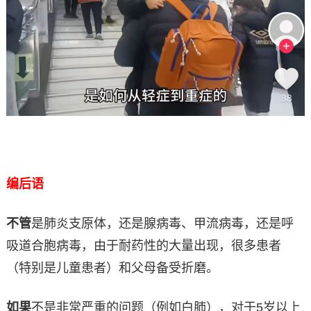
编后语
不管
是肺炎支原体，还是腺病毒、甲流病毒，还是呼
吸道合胞病毒，由于耐药性的大量出现，很多患者
（特别是儿童患者）和父母备受折磨。
如果
不是非常严重的问题（例如白肺），对于5岁以上