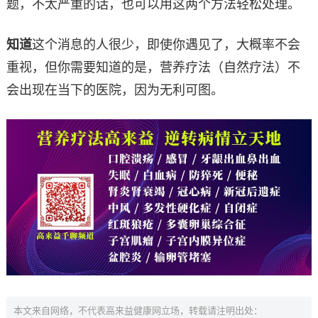
题，不太严重的话，也可以用这两个方法轻松处理。
知道
这个消息的人很少，即使你遇见了，大概率不会
重视，但你需要知道的是，营养疗法（自然疗法）不
会出现在当下的医院，因为无利可图。
本文来自网络，不代表高来益健康网立场，转载请注明出处：