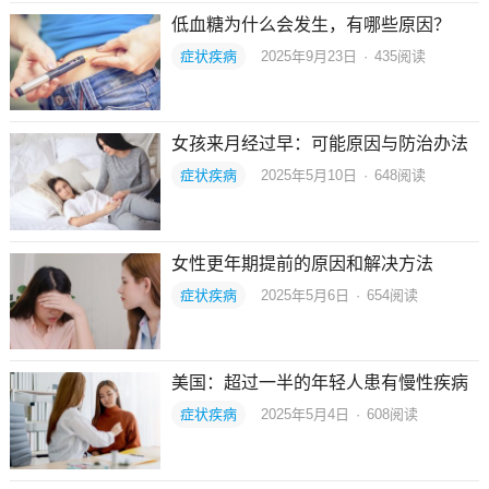
低血糖为什么会发生，有哪些原因？
症状疾病
2025年9月23日
·
435
阅读
女孩来月经过早：可能原因与防治办法
症状疾病
2025年5月10日
·
648
阅读
女性更年期提前的原因和解决方法
症状疾病
2025年5月6日
·
654
阅读
美国：超过一半的年轻人患有慢性疾病
症状疾病
2025年5月4日
·
608
阅读