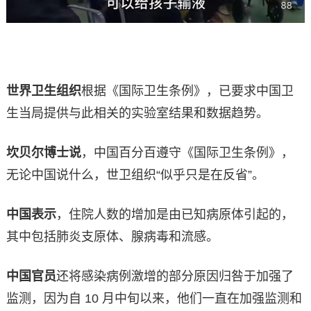
世界卫生组织
根据《国际卫生条例》，已要求中国卫
生当局提供与此相关的实验室结果和数据趋势。
坎贝尔博士说
，中国百分百遵守《国际卫生条例》，
无论中国说什么，世卫组织“似乎只是在反省”。
中国表示
，住院人数的增加是由已知病原体引起的，
其中包括肺炎支原体、腺病毒和流感。
中国官员
还将感染病例激增的部分原因归咎于加强了
监测，因为自 10 月中旬以来，他们一直在加强监测和