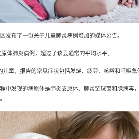
区发布了一份关于儿童肺炎病例增加的媒体公告。
例支原体肺炎病例，超过了该县通常的平均水平。
的儿童，报告的常见症状包括发烧、疲劳、咳嗽和呼吸急
程中发现的病原体是肺炎支原体、肺炎链球菌和腺病毒
。