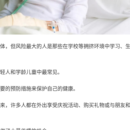
体，但风险最大的人是那些在学校等拥挤环境中学习、
轻人和学龄儿童中最常见。
要的预防措施来保护自己的健康。
来，许多人都在外出享受庆祝活动、购买礼物或与朋友