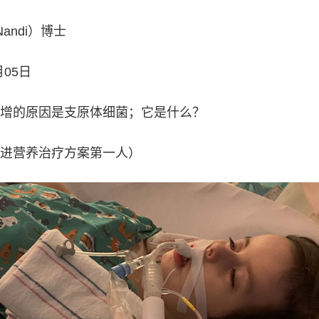
Nandi）博士
月05日
增的原因是支原体细菌；它是什么？
进营养治疗方案第一人）