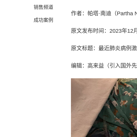
销售频道
作者：帕塔·南迪（Partha 
成功案例
原文发布时间：2023年12
原文标题：最近肺炎病例激
编辑：高来益（引入国外先