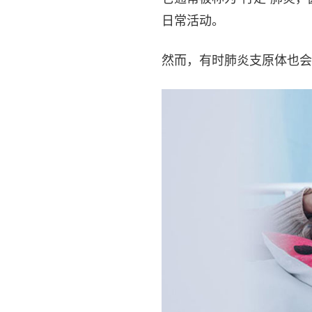
日常活动。
然而，有时肺炎支原体也会