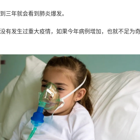
到三年就会看到肺炎爆发。
没有发生过重大疫情，如果今年病例增加，也就不足为