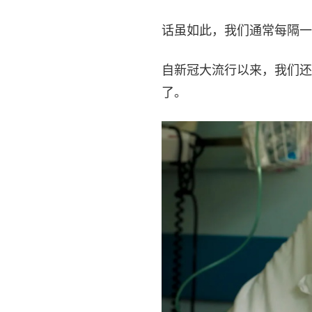
话虽如此，我们通常每隔一
自新冠大流行以来，我们还
了。