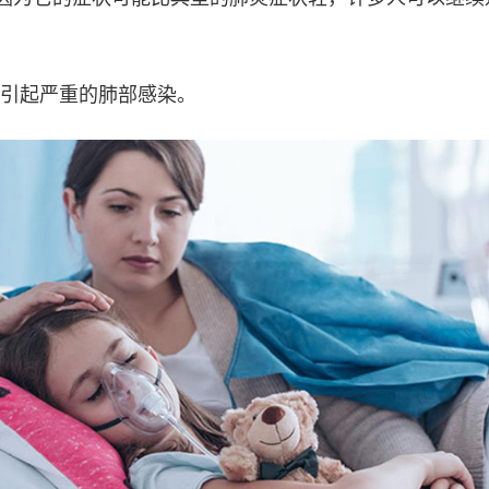
引起严重的肺部感染。