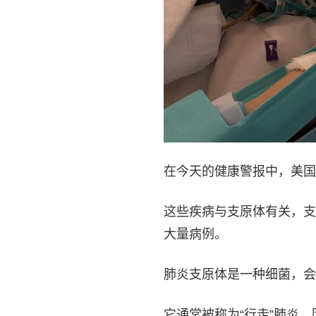
在今天的健康警报中，美国
这些疾病与支原体有关，支
大量病例。
肺炎支原体是一种细菌，会
它通常被称为“行走”肺炎