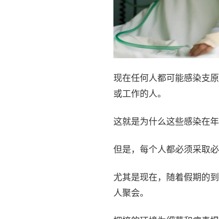
现在任何人都可能感染支原
或工作的人。
这就是为什么这些感染在年
但是，每个人都必须采取必
尤其是现在，随着假期的到
人聚会。