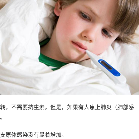
转，不需要抗生素。但是，如果有人患上肺炎（肺部感
。
支原体感染没有显着增加。