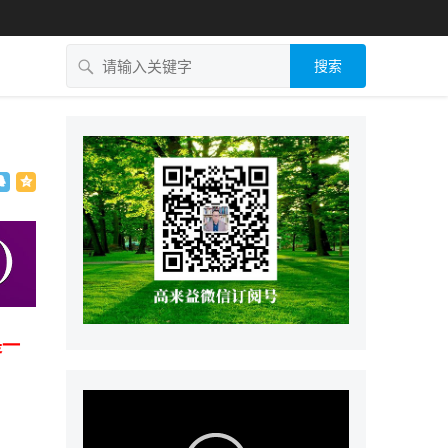
搜索
是一