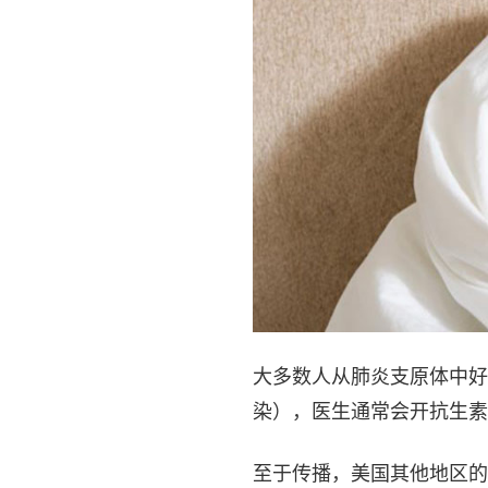
大多数人从肺炎支原体中好
染），医生通常会开抗生素
至于传播，美国其他地区的