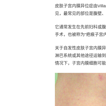
皮肤子宫内膜异位症由Vil
见，最常见的部位是腹壁、
它通常发生在先前妇科或腹
手术，也被称为“疤痕子宫
关于自发性皮肤子宫内膜异
淋巴系统或其他途径运输到
情况下，子宫内膜细胞可能