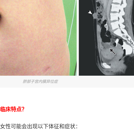
脐部子宫内膜异位症
临床特点？
女性可能会出现以下体征和症状：