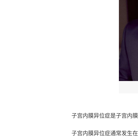
子宫内膜异位症是子宫内膜
子宫内膜异位症通常发生在