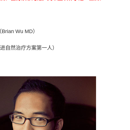
ian Wu MD）
进自然治疗方案第一人）