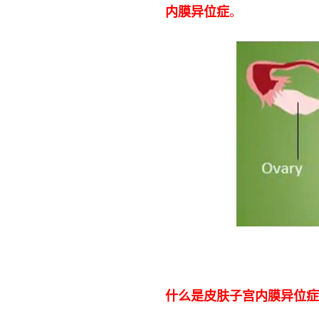
内膜异位症
。
什么是皮肤子宫内膜异位症