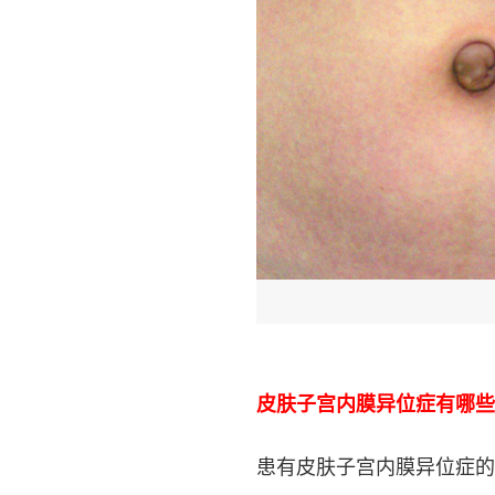
皮肤子宫内膜异位症有哪些
患有皮肤子宫内膜异位症的