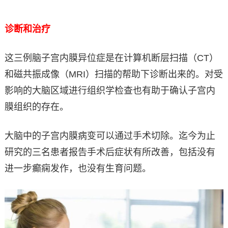
诊断和治疗
这三例脑子宫内膜异位症是在计算机断层扫描（CT）
和磁共振成像（MRI）扫描的帮助下诊断出来的。对受
影响的大脑区域进行组织学检查也有助于确认子宫内
膜组织的存在。
大脑中的子宫内膜病变可以通过手术切除。迄今为止
研究的三名患者报告手术后症状有所改善，包括没有
进一步癫痫发作，也没有生育问题。