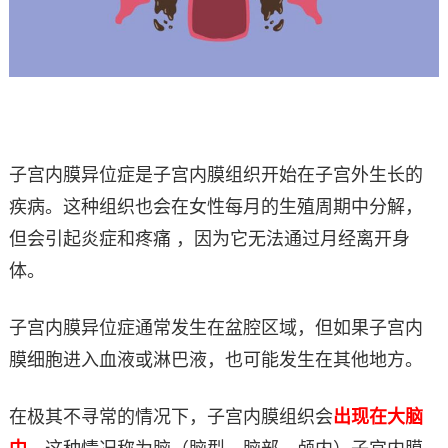
子宫内膜异位症是子宫内膜组织开始在子宫外生长的
疾病。这种组织也会在女性每月的生殖周期中分解，
但会引起炎症和疼痛 ，因为它无法通过月经离开身
体。
子宫内膜异位症通常发生在盆腔区域，但如果子宫内
膜细胞进入血液或淋巴液，也可能发生在其他地方。
在极其不寻常的情况下，子宫内膜组织会
出现在大脑