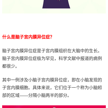
什么是脑子宫内膜异位症？
脑子宫内膜异位症是子宫内膜组织在大脑中的生长。
脑子宫内膜异位症极为罕见，科学文献中报道的病例
都很少。
其中一例涉及小脑子宫内膜异位症，即在小脑发现的
子宫内膜细胞。具体来说，它们位于一个称为小脑蚓
部的区域——分隔小脑两半的部分。