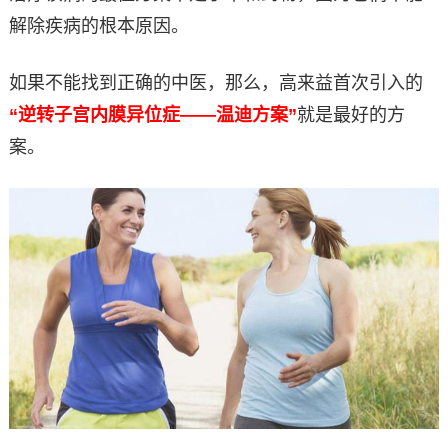
解除疾病的根本原因。
如果不能找到正确的中医，那么，高来益首次引入的
“逆转子宫内膜异位症——温迪方案”
就是最好的方
案。