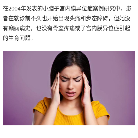
在2004年发表的小脑子宫内膜异位症案例研究中，患
者在就诊前不久也开始出现头痛和步态障碍，但她没
有癫痫病史，也没有骨盆疼痛或子宫内膜异位症引起
的生育问题。