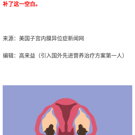
补了这一空白。
来源：美国子宫内膜异位症新闻网
编辑：高来益（引入国外先进营养治疗方案第一人）