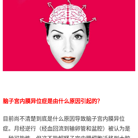
脑子宫内膜异位症是由什么原因引起的？
目前尚不清楚到底是什么原因导致脑子宫内膜异位
症。月经逆行（经血回流到输卵管和盆腔）被认为是