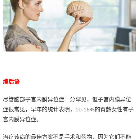
编后语
尽管脑部子宫内膜异位症十分罕见，但子宫内膜异位
症很常见，早年的统计表明，10-15%的育龄女性有子
宫内膜异位症。
治疗该病的最佳方案不是手术和药物，因为它们不能