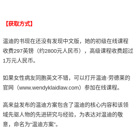
【获取方式】
温迪的书现在还没有发现中文版，她的初级在线课程
收费297英镑（约2800元人民币），高级课程收费超过
1万元人民币。
如果女性病友同胞英文不错，可以打开温迪·劳德莱的
官网（www.wendyklaidlaw.com）参加在线课程。
高来益发布的温迪方案包含了温迪的核心内容和该领
域先驱人物的先进研究与经验，为表达对温迪的敬
意，命名为“温迪方案”。