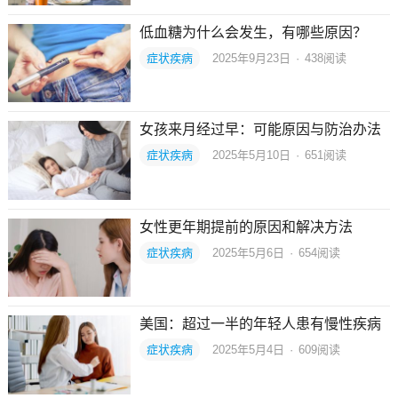
低血糖为什么会发生，有哪些原因？
症状疾病
2025年9月23日
·
438
阅读
女孩来月经过早：可能原因与防治办法
症状疾病
2025年5月10日
·
651
阅读
女性更年期提前的原因和解决方法
症状疾病
2025年5月6日
·
654
阅读
美国：超过一半的年轻人患有慢性疾病
症状疾病
2025年5月4日
·
609
阅读