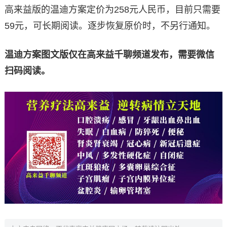
高来益版的温迪方案定价为258元人民币，目前只需要
59元，可长期阅读。逐步恢复原价时，不另行通知。
温迪方案图文版仅在高来益千聊频道发布，需要微信
扫码阅读。