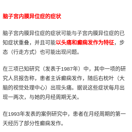
脑子宫内膜异位症的症状
脑子宫内膜异位症的症状可能与子宫内膜异位症的已
知症状重叠，并且可能
以头痛和癫痫发作为特征
，步
态（行走方式）也可能出现问题。
在三项已知研究（发表于1987年）中，其中一项的研
究人员报告称，患者主诉癫痫发作，随后右枕叶（大
脑的视觉处理中心）出现头痛。据说这些症状每月出
现一两次，与她的月经周期无关。
在1993年发表的案例研究中，患者在月经周期的第一
天经历了部分性癫痫发作。