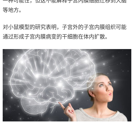
一种可能性，但这不能解释子宫内膜细胞迁移到大脑
等地方。
对小鼠模型的研究表明，子宫外的子宫内膜组织可能
通过形成子宫内膜病变的干细胞在体内扩散。