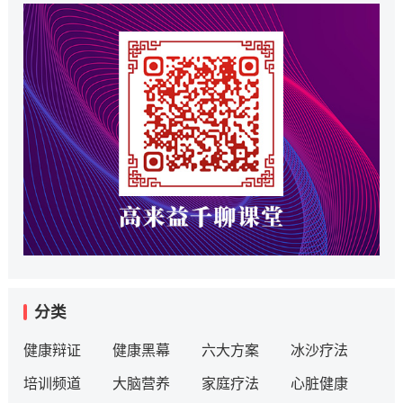
分类
健康辩证
健康黑幕
六大方案
冰沙疗法
培训频道
大脑营养
家庭疗法
心脏健康