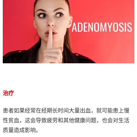
治疗
患者如果经常在经期长时间大量出血，就可能患上慢
性贫血，这会导致疲劳和其他健康问题，也会对生活
质量造成影响。