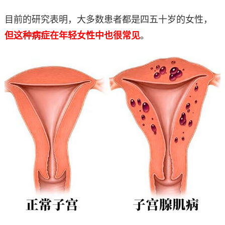
目前的研究表明，大多数患者都是四五十岁的女性，
但这种病症在年轻女性中也很常见
。