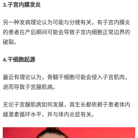
3.
子宫内膜发炎
另一种发病理论认为可能与分娩有关，有子宫内膜炎
的患者在产后期间可能会导致子宫内细胞正常边界的
破裂。
4.
干细胞起源
最近有理论认为，骨髓干细胞可能会侵入子宫肌肉，
进而导致子宫腺肌病。
无论子宫腺肌病如何发展，其生长都依赖于患者体内
雌激素循环水平，并与体内炎症有关。