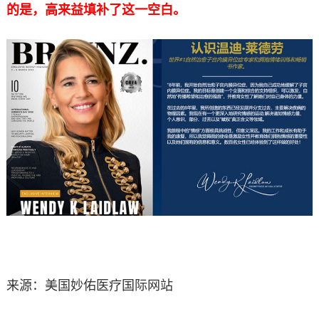
的是，高来益填补了这一空白。
来源：美国妙佑医疗国际网站