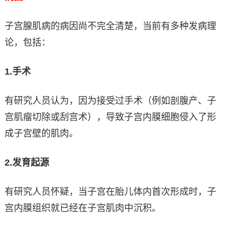
子宫腺肌病的病因尚不完全清楚，当前有多种发病理
论，包括：
1.
手术
有研究人员认为，因为接受过手术（例如剖腹产、子
宫肌瘤切除或刮宫术），导致子宫内膜细胞侵入了形
成子宫壁的肌肉。
2.
发育起源
有研究人员怀疑，当子宫在胎儿体内首次形成时，子
宫内膜组织就已经在子宫肌肉中沉积。