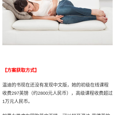
【方案获取方式】
温迪的书现在还没有发现中文版，她的初级在线课程
收费297英镑（约2800元人民币），高级课程收费超过
1万元人民币。