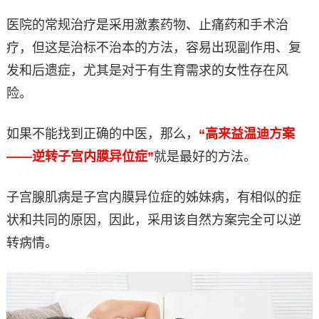
医院的常规治疗是采用激素药物、止痛药和手术治
疗，但这是治标不治本的方法，容易出现副作用、复
发和后遗症，尤其是对于有生育需求的女性存在风
险。
如果不能找到正确的中医，那么，
“高来益温迪方案
——逆转子宫内膜异位症”
就是最好的方法。
子宫腺肌病是子宫内膜异位症的姊妹病，有相似的症
状和共同的原因，因此，采用该自然方案完全可以逆
转病情。