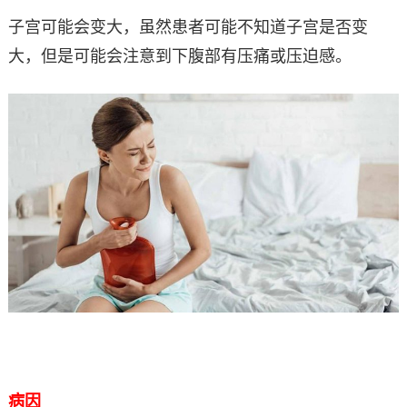
子宫可能会变大，虽然患者可能不知道子宫是否变
大，但是可能会注意到下腹部有压痛或压迫感。
病因