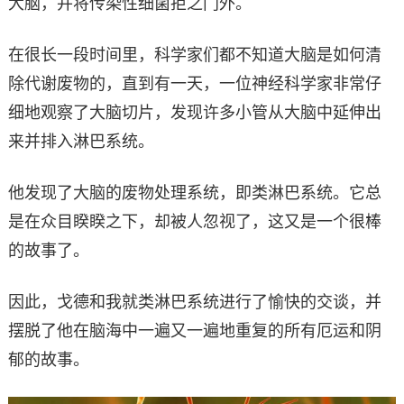
大脑，并将传染性细菌拒之门外。
在很长一段时间里，科学家们都不知道大脑是如何清
除代谢废物的，直到有一天，一位神经科学家非常仔
细地观察了大脑切片，发现许多小管从大脑中延伸出
来并排入淋巴系统。
他发现了大脑的废物处理系统，即类淋巴系统。它总
是在众目睽睽之下，却被人忽视了，这又是一个很棒
的故事了。
因此，戈德和我就类淋巴系统进行了愉快的交谈，并
摆脱了他在脑海中一遍又一遍地重复的所有厄运和阴
郁的故事。