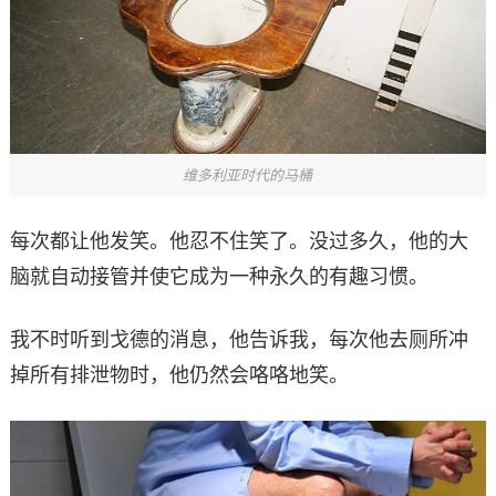
维多利亚时代的马桶
每次都让他发笑。他忍不住笑了。没过多久，他的大
脑就自动接管并使它成为一种永久的有趣习惯。
我不时听到戈德的消息，他告诉我，每次他去厕所冲
掉所有排泄物时，他仍然会咯咯地笑。