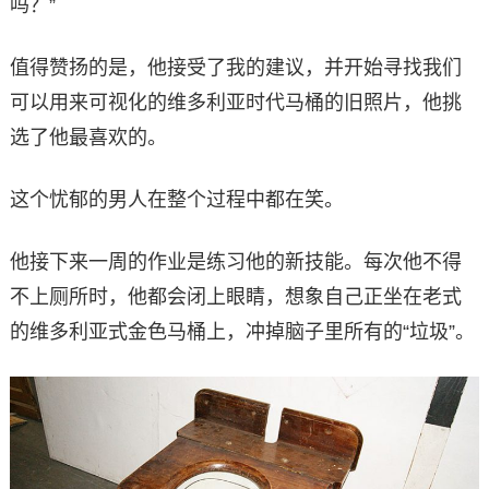
吗？”
值得赞扬的是，他接受了我的建议，并开始寻找我们
可以用来可视化的维多利亚时代马桶的旧照片，他挑
选了他最喜欢的。
这个忧郁的男人在整个过程中都在笑。
他接下来一周的作业是练习他的新技能。每次他不得
不上厕所时，他都会闭上眼睛，想象自己正坐在老式
的维多利亚式金色马桶上，冲掉脑子里所有的“垃圾”。