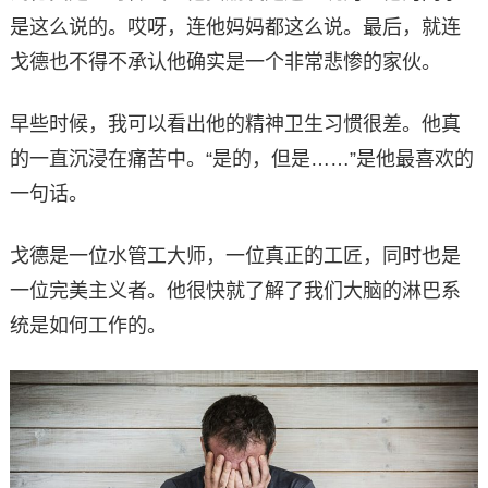
是这么说的。哎呀，连他妈妈都这么说。最后，就连
戈德也不得不承认他确实是一个非常悲惨的家伙。
早些时候，我可以看出他的精神卫生习惯很差。他真
的一直沉浸在痛苦中。“是的，但是……”是他最喜欢的
一句话。
戈德是一位水管工大师，一位真正的工匠，同时也是
一位完美主义者。他很快就了解了我们大脑的淋巴系
统是如何工作的。