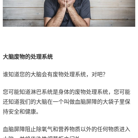
大脑废物的处理系统
谁知道您的大脑会有废物处理系统，对吧？
您可能知道淋巴系统是身体的废物处理系统，您可能
还知道我们的大脑在一个叫做血脑屏障的大袋子里保
持安全和健康。
血脑屏障阻止除氧气和营养物质以外的任何物质进入