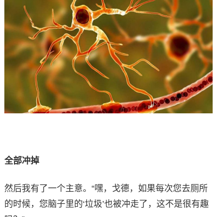
全部冲掉
然后我有了一个主意。“嘿，戈德，如果每次您去厕所
的时候，您脑子里的‘垃圾’也被冲走了，这不是很有趣