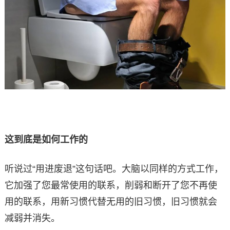
这到底是如何工作的
听说过“用进废退”这句话吧。大脑以同样的方式工作，
它加强了您最常使用的联系，削弱和断开了您不再使
用的联系，用新习惯代替无用的旧习惯，旧习惯就会
减弱并消失。