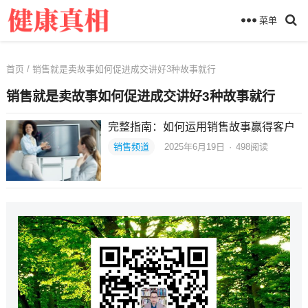
菜单
首页
/ 销售就是卖故事如何促进成交讲好3种故事就行
销售就是卖故事如何促进成交讲好3种故事就行
完整指南：如何运用销售故事赢得客户
销售频道
2025年6月19日
·
498
阅读