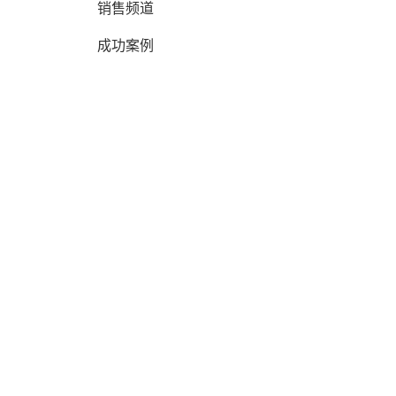
销售频道
成功案例