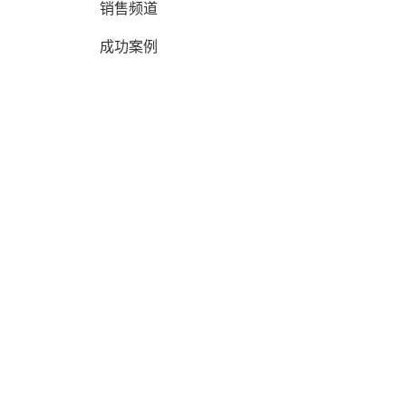
销售频道
成功案例