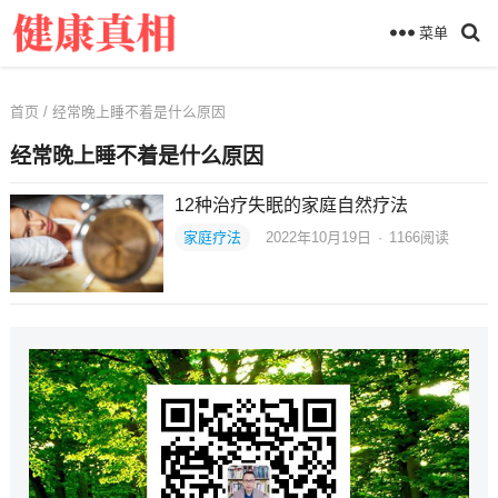
菜单
首页
/ 经常晚上睡不着是什么原因
经常晚上睡不着是什么原因
12种治疗失眠的家庭自然疗法
家庭疗法
2022年10月19日
·
1166
阅读